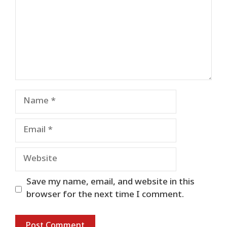
Name
Email
Website
Save my name, email, and website in this
browser for the next time I comment.