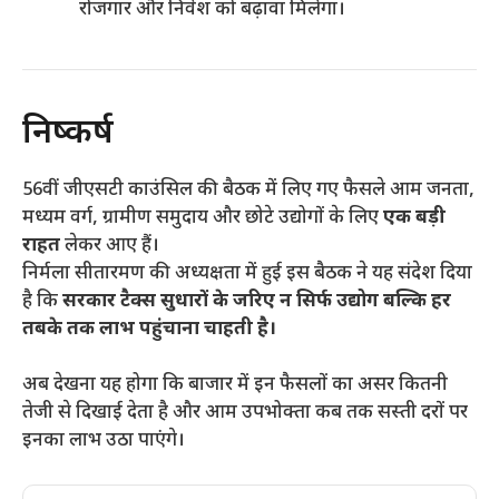
रोजगार और निवेश को बढ़ावा मिलेगा।
निष्कर्ष
56वीं जीएसटी काउंसिल की बैठक में लिए गए फैसले आम जनता,
मध्यम वर्ग, ग्रामीण समुदाय और छोटे उद्योगों के लिए
एक बड़ी
राहत
लेकर आए हैं।
निर्मला सीतारमण की अध्यक्षता में हुई इस बैठक ने यह संदेश दिया
है कि
सरकार टैक्स सुधारों के जरिए न सिर्फ उद्योग बल्कि हर
तबके तक लाभ पहुंचाना चाहती है।
अब देखना यह होगा कि बाजार में इन फैसलों का असर कितनी
तेजी से दिखाई देता है और आम उपभोक्ता कब तक सस्ती दरों पर
इनका लाभ उठा पाएंगे।