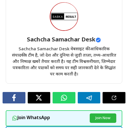
Sachcha Samachar Desk
Sachcha Samachar Desk वेबसाइट की आधिकारिक
संपादकीय टीम है, जो देश और दुनिया से जुड़ी ताज़ा, तथ्य-आधारित
और निष्पक्ष खबरें तैयार करती है। यह टीम विश्वसनीयता, ज़िम्मेदार
पत्रकारिता और पाठकों को समय पर सही जानकारी देने के सिद्धांत
पर काम करती है।
Join WhatsApp
Join Now