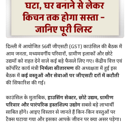
दिल्ली में आयोजित 56वीं जीएसटी (GST) काउंसिल की बैठक में
आम जनता, मध्यमवर्गीय परिवारों, ग्रामीण इलाकों और छोटे
उद्यमों को राहत देने वाले कई बड़े फैसले लिए गए। केंद्रीय वित्त एवं
कॉर्पोरेट कार्य मंत्री
निर्मला सीतारमण
की अध्यक्षता में हुई इस
बैठक में
कई वस्तुओं और सेवाओं पर जीएसटी दरों में कटौती
की सिफारिश की गई।
काउंसिल के मुताबिक,
हाउसिंग सेक्टर, छोटे उद्यम, ग्रामीण
परिवार और पारंपरिक हस्तशिल्प उद्योग
सबसे बड़े लाभार्थी
साबित होंगे। आइए विस्तार से जानते हैं किन-किन वस्तुओं पर
टैक्स घटाया गया और इसका आपके जीवन पर क्या असर पड़ेगा।