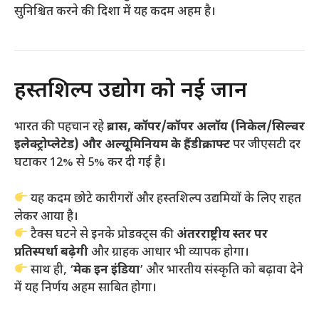
सुनिश्चित करने की दिशा में यह कदम अहम है।
हस्तशिल्प उद्योग को नई जान
भारत की पहचान रहे
ब्रास, कॉपर/कॉपर अलॉय (निकेल/सिल्वर
इलेक्ट्रोप्लेटेड) और अल्यूमिनियम के हैंडीक्राफ्ट
पर जीएसटी दर
घटाकर 12% से 5% कर दी गई है।
यह कदम छोटे कारीगरों और हस्तशिल्प उद्यमियों के लिए राहत
लेकर आया है।
टैक्स घटने से इनके प्रोडक्ट्स की
अंतरराष्ट्रीय स्तर पर
प्रतिस्पर्धा बढ़ेगी
और ग्राहक आधार भी व्यापक होगा।
साथ ही, ‘
मेक इन इंडिया
’ और भारतीय संस्कृति को बढ़ावा देने
में यह निर्णय अहम साबित होगा।