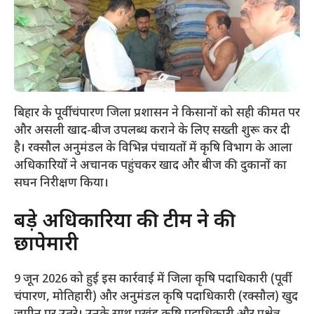
​बिहार के पूर्वी चंपारण जिला प्रशासन ने किसानों को सही कीमत पर
और असली खाद-बीज उपलब्ध कराने के लिए सख्ती शुरू कर दी
है। रक्सौल अनुमंडल के विभिन्न पंचायतों में कृषि विभाग के आला
अधिकारियों ने अचानक पहुंचकर खाद और बीज की दुकानों का
सघन निरीक्षण किया।
​बड़े अधिकारियों की टीम ने की
छापेमारी
​9 जून 2026 को हुई इस कार्रवाई में जिला कृषि पदाधिकारी (पूर्वी
चंपारण, मोतिहारी) और अनुमंडल कृषि पदाधिकारी (रक्सौल) खुद