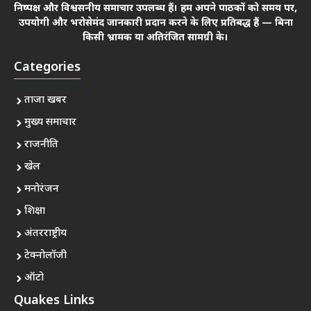
निष्पक्ष और विश्वसनीय समाचार उपलब्ध हैं। हम अपने पाठकों को समय पर,
उपयोगी और भरोसेमंद जानकारी प्रदान करने के लिए प्रतिबद्ध हैं — बिना
किसी भ्रामक या अतिरंजित सामग्री के।
Categories
ताजा खबर
मुख्य समाचार
राजनीति
खेल
मनोरंजन
शिक्षा
अंतरराष्ट्रीय
टेक्नोलॉजी
ऑटो
Quakes Links