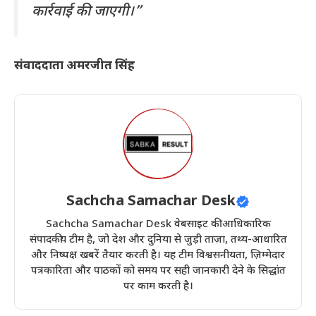
कार्रवाई की जाएगी।”
संवाददाता अमरजीत सिंह
Sachcha Samachar Desk
Sachcha Samachar Desk वेबसाइट की आधिकारिक
संपादकीय टीम है, जो देश और दुनिया से जुड़ी ताज़ा, तथ्य-आधारित
और निष्पक्ष खबरें तैयार करती है। यह टीम विश्वसनीयता, ज़िम्मेदार
पत्रकारिता और पाठकों को समय पर सही जानकारी देने के सिद्धांत
पर काम करती है।