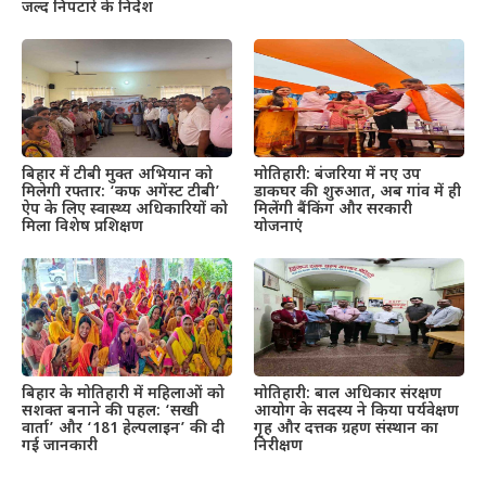
जल्द निपटारे के निर्देश
बिहार में टीबी मुक्त अभियान को
मोतिहारी: बंजरिया में नए उप
मिलेगी रफ्तार: ‘कफ अगेंस्ट टीबी’
डाकघर की शुरुआत, अब गांव में ही
ऐप के लिए स्वास्थ्य अधिकारियों को
मिलेंगी बैंकिंग और सरकारी
मिला विशेष प्रशिक्षण
योजनाएं
बिहार के मोतिहारी में महिलाओं को
मोतिहारी: बाल अधिकार संरक्षण
सशक्त बनाने की पहल: ‘सखी
आयोग के सदस्य ने किया पर्यवेक्षण
वार्ता’ और ‘181 हेल्पलाइन’ की दी
गृह और दत्तक ग्रहण संस्थान का
गई जानकारी
निरीक्षण