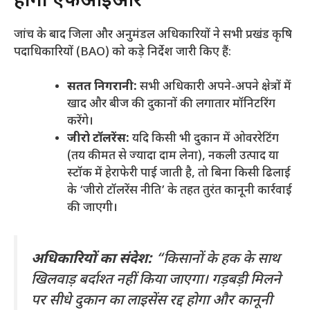
होगी एफआईआर
​जांच के बाद जिला और अनुमंडल अधिकारियों ने सभी प्रखंड कृषि
पदाधिकारियों (BAO) को कड़े निर्देश जारी किए हैं:
सतत निगरानी:
सभी अधिकारी अपने-अपने क्षेत्रों में
खाद और बीज की दुकानों की लगातार मॉनिटरिंग
करेंगे।
जीरो टॉलरेंस:
यदि किसी भी दुकान में ओवररेटिंग
(तय कीमत से ज्यादा दाम लेना), नकली उत्पाद या
स्टॉक में हेराफेरी पाई जाती है, तो बिना किसी ढिलाई
के ‘जीरो टॉलरेंस नीति’ के तहत तुरंत कानूनी कार्रवाई
की जाएगी।
अधिकारियों का संदेश:
“किसानों के हक के साथ
खिलवाड़ बर्दाश्त नहीं किया जाएगा। गड़बड़ी मिलने
पर सीधे दुकान का लाइसेंस रद्द होगा और कानूनी