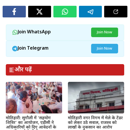
Join WhatsApp
Join Now
Join Telegram
Join Now
और पढ़ें
मोतिहारी: सुगौली में ‘सहयोग
मोतिहारी नगर निगम में मेले के टेंडर
शिविर’ का आयोजन, एडीसी ने
को लेकर उठे सवाल, राजस्व को
अधिकारियों को दिए आवेदनों के
लाखों के नुकसान का आरोप