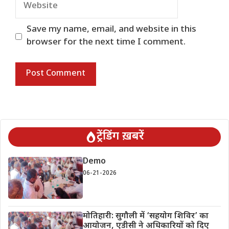
Website
Save my name, email, and website in this
browser for the next time I comment.
ट्रेंडिंग ख़बरें
Demo
06-21-2026
मोतिहारी: सुगौली में ‘सहयोग शिविर’ का
आयोजन, एडीसी ने अधिकारियों को दिए