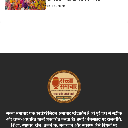
06-16-2026
सच्चा समाचार एक स्वतंत्र डिजिटल समाचार प्लेटफ़ॉर्म है जो पूरे देश से सटीक
और तथ्य-आधारित खबरें प्रकाशित करता है। हमारी वेबसाइट पर राजनीति,
शिक्षा, व्यापार, खेल, तकनीक, मनोरंजन और स्वास्थ्य जैसे विषयों पर