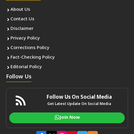
About Us
Contact Us
Disclaimer
Privacy Policy
Corrections Policy
Fact-Checking Policy
Editorial Policy
Follow Us
Follow Us On Social Media
Get Latest Update On Social Media
Join Now