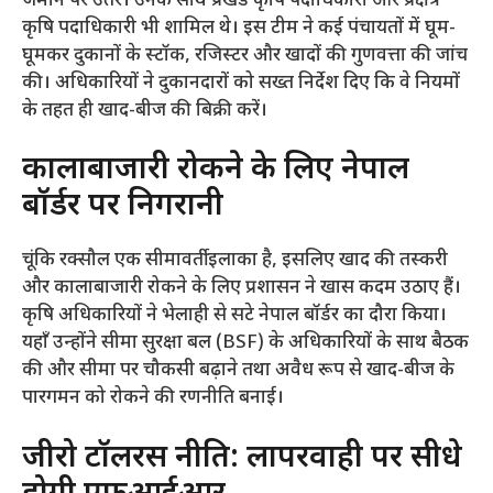
जमीन पर उतरे। उनके साथ प्रखंड कृषि पदाधिकारी और प्रक्षेत्र
कृषि पदाधिकारी भी शामिल थे। इस टीम ने कई पंचायतों में घूम-
घूमकर दुकानों के स्टॉक, रजिस्टर और खादों की गुणवत्ता की जांच
की। अधिकारियों ने दुकानदारों को सख्त निर्देश दिए कि वे नियमों
के तहत ही खाद-बीज की बिक्री करें।
​कालाबाजारी रोकने के लिए नेपाल
बॉर्डर पर निगरानी
​चूंकि रक्सौल एक सीमावर्ती इलाका है, इसलिए खाद की तस्करी
और कालाबाजारी रोकने के लिए प्रशासन ने खास कदम उठाए हैं।
कृषि अधिकारियों ने भेलाही से सटे नेपाल बॉर्डर का दौरा किया।
यहाँ उन्होंने सीमा सुरक्षा बल (BSF) के अधिकारियों के साथ बैठक
की और सीमा पर चौकसी बढ़ाने तथा अवैध रूप से खाद-बीज के
पारगमन को रोकने की रणनीति बनाई।
​जीरो टॉलरेंस नीति: लापरवाही पर सीधे