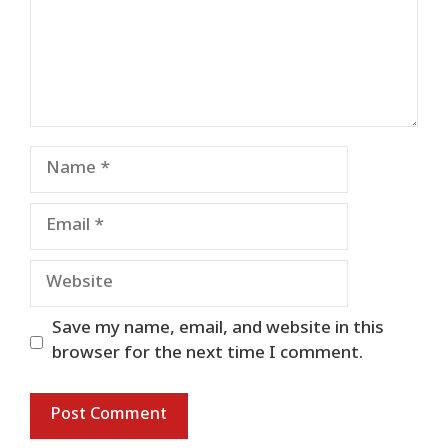
Name
Email
Website
Save my name, email, and website in this
browser for the next time I comment.