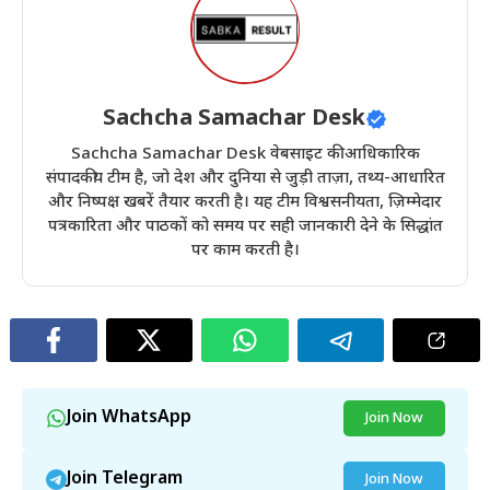
Sachcha Samachar Desk
Sachcha Samachar Desk वेबसाइट की आधिकारिक
संपादकीय टीम है, जो देश और दुनिया से जुड़ी ताज़ा, तथ्य-आधारित
और निष्पक्ष खबरें तैयार करती है। यह टीम विश्वसनीयता, ज़िम्मेदार
पत्रकारिता और पाठकों को समय पर सही जानकारी देने के सिद्धांत
पर काम करती है।
Join WhatsApp
Join Now
Join Telegram
Join Now