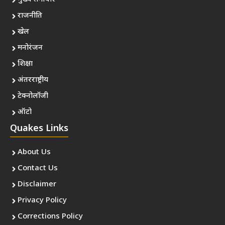
राजनीति
खेल
मनोरंजन
शिक्षा
अंतरराष्ट्रीय
टेक्नोलॉजी
ऑटो
Quakes Links
About Us
Contact Us
Disclaimer
Privacy Policy
Corrections Policy