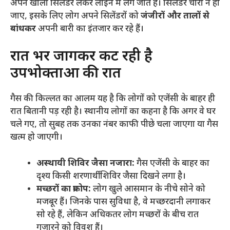
अपने खाली सिलेंडर लेकर लाइन में लग जाते हैं। सिलेंडर चोरी न हो
जाए, इसके लिए लोग अपने सिलेंडरों को
जंजीरों और तालों से
बांधकर
अपनी बारी का इंतजार कर रहे हैं।
​रात भर जागकर कट रही है
उपभोक्ताओं की रात
​गैस की किल्लत का आलम यह है कि लोगों को एजेंसी के बाहर ही
रात बितानी पड़ रही है। स्थानीय लोगों का कहना है कि अगर वे घर
चले गए, तो सुबह तक उनका नंबर काफी पीछे चला जाएगा या गैस
खत्म हो जाएगी।
अस्थायी शिविर जैसा नजारा:
गैस एजेंसी के बाहर का
दृश्य किसी शरणार्थी शिविर जैसा दिखने लगा है।
मच्छरों का प्रकोप:
लोग खुले आसमान के नीचे सोने को
मजबूर हैं। जिनके पास सुविधा है, वे मच्छरदानी लगाकर
सो रहे हैं, लेकिन अधिकतर लोग मच्छरों के बीच रात
गुजारने को विवश हैं।