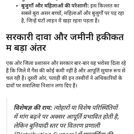
बुजुर्गों और महिलाओं की परेशानी:
इस किल्लत का
सबसे बुरा असर बच्चों, महिलाओं और बुजुर्गों पर पड़ रहा
है, जिन्हें घंटों लाइन में खड़ा रहना पड़ता है।
​सरकारी दावों और जमीनी हकीकत
में बड़ा अंतर
​एक ओर जिला प्रशासन और सरकार बार-बार यह भरोसा दिला रहे
हैं कि जिले में गैस की कोई कमी नहीं है और आपूर्ति सुचारु रूप से
चल रही है। दूसरी ओर, पताही की इन तस्वीरों ने अधिकारियों के
दावों पर सवालिया निशान लगा दिए हैं।
विशेषज्ञ की राय:
त्योहारों या विशेष परिस्थितियों
में मांग बढ़ने पर अक्सर आपूर्ति प्रभावित होती है,
लेकिन बुनियादी स्तर पर वितरण प्रणाली