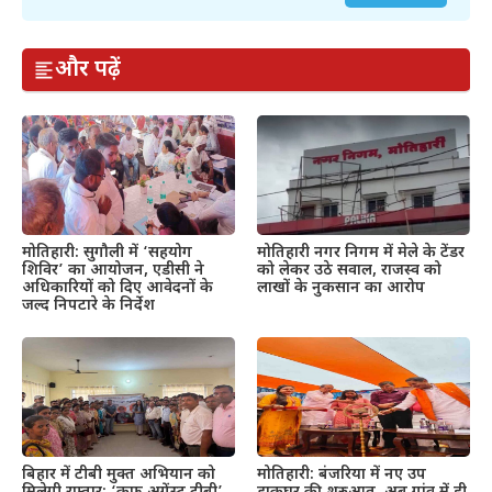
और पढ़ें
मोतिहारी: सुगौली में ‘सहयोग
मोतिहारी नगर निगम में मेले के टेंडर
शिविर’ का आयोजन, एडीसी ने
को लेकर उठे सवाल, राजस्व को
अधिकारियों को दिए आवेदनों के
लाखों के नुकसान का आरोप
जल्द निपटारे के निर्देश
बिहार में टीबी मुक्त अभियान को
मोतिहारी: बंजरिया में नए उप