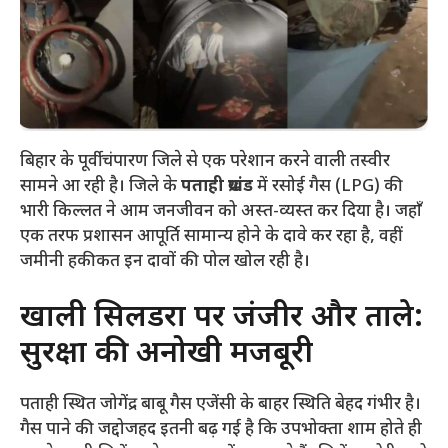
बिहार के पूर्वी चंपारण जिले से एक परेशान करने वाली तस्वीर
सामने आ रही है। जिले के
पताही प्रखंड
में रसोई गैस (LPG) की
भारी किल्लत ने आम जनजीवन को अस्त-व्यस्त कर दिया है। जहाँ
एक तरफ प्रशासन आपूर्ति सामान्य होने के दावे कर रहा है, वहीं
जमीनी हकीकत इन दावों की पोल खोल रही है।
​खाली सिलेंडरों पर जंजीर और ताले:
सुरक्षा की अनोखी मजबूरी
​पताही स्थित जोगेंद्र बाबू गैस एजेंसी के बाहर स्थिति बेहद गंभीर है।
गैस पाने की जद्दोजहद इतनी बढ़ गई है कि उपभोक्ता शाम होते ही