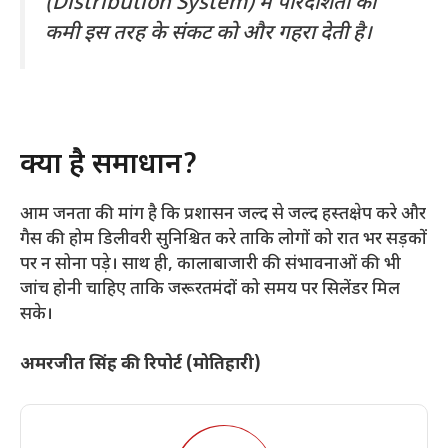
(Distribution System) में पारदर्शिता की
कमी इस तरह के संकट को और गहरा देती है।
​क्या है समाधान?
​आम जनता की मांग है कि प्रशासन जल्द से जल्द हस्तक्षेप करे और
गैस की होम डिलीवरी सुनिश्चित करे ताकि लोगों को रात भर सड़कों
पर न सोना पड़े। साथ ही, कालाबाजारी की संभावनाओं की भी
जांच होनी चाहिए ताकि जरूरतमंदों को समय पर सिलेंडर मिल
सके।
अमरजीत सिंह की रिपोर्ट (मोतिहारी)