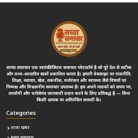
सच्चा समाचार एक स्वतंत्र डिजिटल समाचार प्लेटफ़ॉर्म है जो पूरे देश से सटीक
और तथ्य-आधारित खबरें प्रकाशित करता है। हमारी वेबसाइट पर राजनीति,
शिक्षा, व्यापार, खेल, तकनीक, मनोरंजन और स्वास्थ्य जैसे विषयों पर
निष्पक्ष और विश्वसनीय समाचार उपलब्ध हैं। हम अपने पाठकों को समय पर,
उपयोगी और भरोसेमंद जानकारी प्रदान करने के लिए प्रतिबद्ध हैं — बिना
किसी भ्रामक या अतिरंजित सामग्री के।
Categories
ताजा खबर
मुख्य समाचार