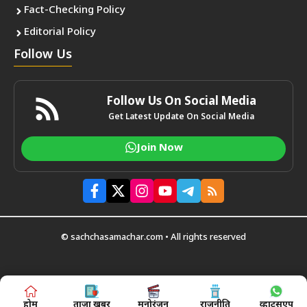
Fact-Checking Policy
Editorial Policy
Follow Us
Follow Us On Social Media
Get Latest Update On Social Media
Join Now
© sachchasamachar.com • All rights reserved
होम
ताजा खबर
मनोरंजन
राजनीति
व्हाट्सएप