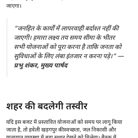
जाएगा।
​”जनहित के कार्यों में लापरवाही बर्दाश्त नहीं की
जाएगी। हमारा लक्ष्य तय समय सीमा के भीतर
सभी योजनाओं को पूरा करना है ताकि जनता को
सुविधाओं के लिए लंबा इंतजार न करना पड़े।” —
प्रभु शंकर, मुख्य पार्षद
​शहर की बदलेगी तस्वीर
​यदि इस बजट में प्रस्तावित योजनाओं को समय पर लागू किया
जाता है, तो हवेली खड़गपुर की स्वच्छता, जल निकासी और