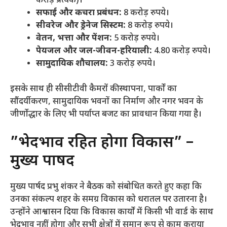
करोड़ प्रत्येक)।
सफाई और कचरा प्रबंधन:
8 करोड़ रुपये।
सीवरेज और ड्रेनेज सिस्टम:
8 करोड़ रुपये।
वेतन, भत्ता और पेंशन:
5 करोड़ रुपये।
पेयजल और जल-जीवन-हरियाली:
4.80 करोड़ रुपये।
सामुदायिक शौचालय:
3 करोड़ रुपये।
​इसके साथ ही सीसीटीवी कैमरों की स्थापना, पार्कों का
सौंदर्यीकरण, सामुदायिक भवनों का निर्माण और नगर भवन के
जीर्णोद्धार के लिए भी पर्याप्त बजट का प्रावधान किया गया है।
​”भेदभाव रहित होगा विकास” –
मुख्य पार्षद
​मुख्य पार्षद प्रभु शंकर ने बैठक को संबोधित करते हुए कहा कि
उनका संकल्प शहर के समग्र विकास को धरातल पर उतारना है।
उन्होंने आश्वासन दिया कि विकास कार्यों में किसी भी वार्ड के साथ
भेदभाव नहीं होगा और सभी क्षेत्रों में समान रूप से काम कराया