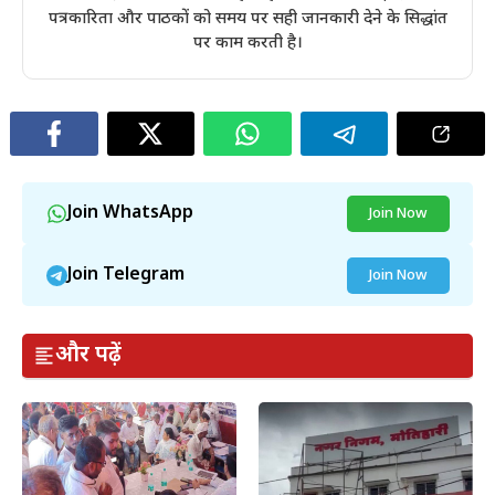
पत्रकारिता और पाठकों को समय पर सही जानकारी देने के सिद्धांत
पर काम करती है।
Join WhatsApp
Join Now
Join Telegram
Join Now
और पढ़ें