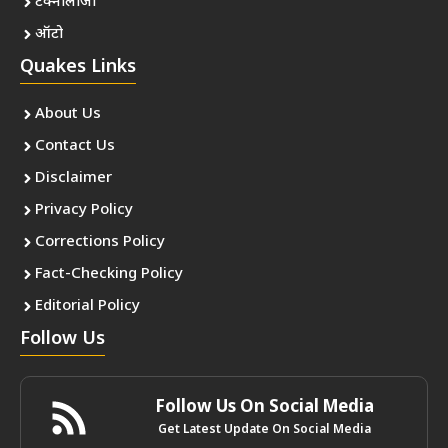
टेक्नोलॉजी
ऑटो
Quakes Links
About Us
Contact Us
Disclaimer
Privacy Policy
Corrections Policy
Fact-Checking Policy
Editorial Policy
Follow Us
Follow Us On Social Media
Get Latest Update On Social Media