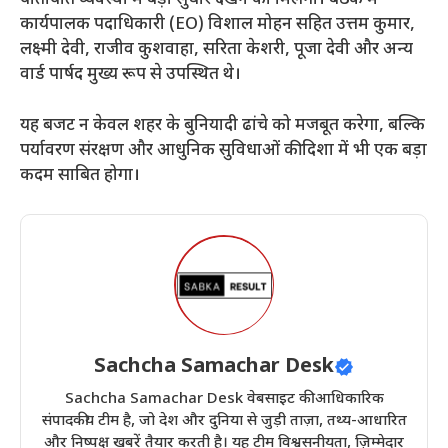
यातायात व्यवस्था में बड़ा सुधार देखने को मिलेगा। बैठक में
कार्यपालक पदाधिकारी (EO) विशाल मोहन सहित उत्तम कुमार,
लक्ष्मी देवी, राजीव कुशवाहा, सरिता केशरी, पूजा देवी और अन्य
वार्ड पार्षद मुख्य रूप से उपस्थित थे।
​यह बजट न केवल शहर के बुनियादी ढांचे को मजबूत करेगा, बल्कि
पर्यावरण संरक्षण और आधुनिक सुविधाओं की दिशा में भी एक बड़ा
कदम साबित होगा।
Sachcha Samachar Desk
Sachcha Samachar Desk वेबसाइट की आधिकारिक
संपादकीय टीम है, जो देश और दुनिया से जुड़ी ताज़ा, तथ्य-आधारित
और निष्पक्ष खबरें तैयार करती है। यह टीम विश्वसनीयता, ज़िम्मेदार