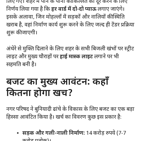
लिए गए। शहर में पीने के पानी की किल्लत को दूर करने के लिए
निर्णय लिया गया है कि
हर वार्ड में दो-दो प्याऊ
लगाए जाएंगे।
इसके अलावा, जिन मोहल्लों में सड़कों और नालियों की स्थिति
खराब है, वहां निर्माण कार्य शुरू करने के लिए जल्द ही टेंडर प्रक्रिया
शुरू की जाएगी।
​अंधेरे से मुक्ति दिलाने के लिए शहर के सभी बिजली खंभों पर स्ट्रीट
लाइट और मुख्य चौराहों पर
हाई मास्क लाइट
लगाने पर भी
सहमति बनी है।
​बजट का मुख्य आवंटन: कहाँ
कितना होगा खर्च?
​नगर परिषद ने बुनियादी ढांचे के विकास के लिए बजट का एक बड़ा
हिस्सा आवंटित किया है। खर्च का विवरण कुछ इस प्रकार है:
सड़क और गली-नाली निर्माण:
14 करोड़ रुपये (7-7