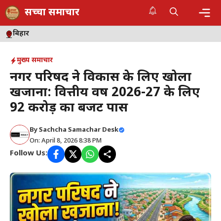
Skip
सच्चा समाचार
to
content
Me
बिहार
मुख्य समाचार
नगर परिषद ने विकास के लिए खोला
खजाना: वित्तीय वर्ष 2026-27 के लिए
92 करोड़ का बजट पास
By
Sachcha Samachar Desk
On: April 8, 2026 8:38 PM
Follow Us: