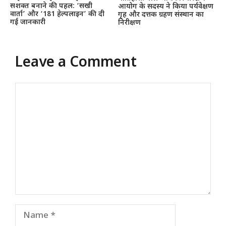
सशक्त बनाने की पहल: ‘सखी
आयोग के सदस्य ने किया पर्यवेक्षण
वार्ता’ और ‘181 हेल्पलाइन’ की दी
गृह और दत्तक ग्रहण संस्थान का
गई जानकारी
निरीक्षण
Leave a Comment
Comment
Name