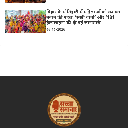
बिहार के मोतिहारी में महिलाओं को सशक्त
बनाने की पहल: ‘सखी वार्ता’ और ‘181
हेल्पलाइन’ की दी गई जानकारी
06-16-2026