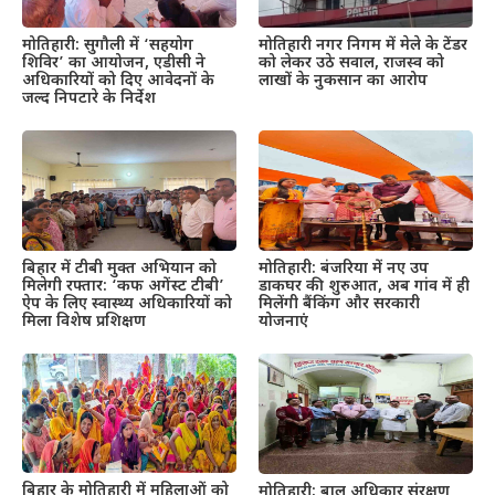
मोतिहारी: सुगौली में ‘सहयोग
मोतिहारी नगर निगम में मेले के टेंडर
शिविर’ का आयोजन, एडीसी ने
को लेकर उठे सवाल, राजस्व को
अधिकारियों को दिए आवेदनों के
लाखों के नुकसान का आरोप
जल्द निपटारे के निर्देश
बिहार में टीबी मुक्त अभियान को
मोतिहारी: बंजरिया में नए उप
मिलेगी रफ्तार: ‘कफ अगेंस्ट टीबी’
डाकघर की शुरुआत, अब गांव में ही
ऐप के लिए स्वास्थ्य अधिकारियों को
मिलेंगी बैंकिंग और सरकारी
मिला विशेष प्रशिक्षण
योजनाएं
बिहार के मोतिहारी में महिलाओं को
मोतिहारी: बाल अधिकार संरक्षण