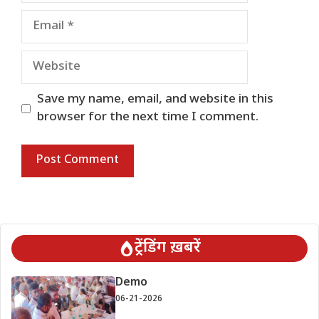
Email
Website
Save my name, email, and website in this
browser for the next time I comment.
ट्रेंडिंग ख़बरें
Demo
06-21-2026