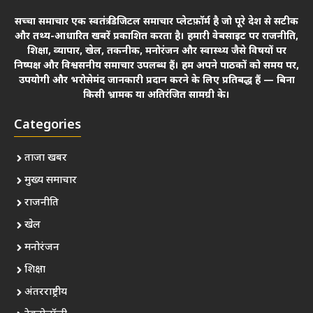
सच्चा समाचार एक स्वतंत्र डिजिटल समाचार प्लेटफ़ॉर्म है जो पूरे देश से सटीक
और तथ्य-आधारित खबरें प्रकाशित करता है। हमारी वेबसाइट पर राजनीति,
शिक्षा, व्यापार, खेल, तकनीक, मनोरंजन और स्वास्थ्य जैसे विषयों पर
निष्पक्ष और विश्वसनीय समाचार उपलब्ध हैं। हम अपने पाठकों को समय पर,
उपयोगी और भरोसेमंद जानकारी प्रदान करने के लिए प्रतिबद्ध हैं — बिना
किसी भ्रामक या अतिरंजित सामग्री के।
Categories
ताजा खबर
मुख्य समाचार
राजनीति
खेल
मनोरंजन
शिक्षा
अंतरराष्ट्रीय