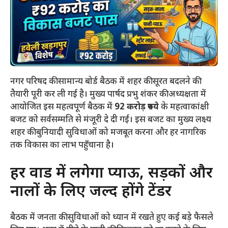
​नगर परिषद की सामान्य बोर्ड बैठक में शहर की सूरत बदलने की
तैयारी पूरी कर ली गई है। मुख्य पार्षद प्रभु शंकर की अध्यक्षता में
आयोजित इस महत्वपूर्ण बैठक में
92 करोड़ रुपये
के महत्वाकांक्षी
बजट को सर्वसम्मति से मंजूरी दे दी गई। इस बजट का मुख्य लक्ष्य
शहर की बुनियादी सुविधाओं को मजबूत करना और हर नागरिक
तक विकास का लाभ पहुँचाना है।
​हर वार्ड में लगेगा प्याऊ, सड़कों और
नालों के लिए जल्द होंगे टेंडर
​बैठक में जनता की सुविधाओं को ध्यान में रखते हुए कई बड़े फैसले