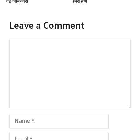
गई जानकारी
निरीक्षण
Leave a Comment
Comment
Name
Email