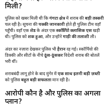
मिली?
​पुलिस को खबर मिली थी कि
गंगटा क्षेत्र
में शराब की
बड़ी तस्करी
चल रही है। सूचना की
पक्की जानकारी
होते ही पुलिस टीम वहाँ
पहुँची। वहाँ एक
शेड
के अंदर एक
स्कॉर्पियो क्लासिक एस
खड़ी
थी। पुलिस को
शक हुआ
, और उन्होंने
गाड़ी की तलाशी
ली।
​अंदर का नज़ारा देखकर पुलिस भी
हैरान
रह गई। स्कॉर्पियो की
डिक्की और सीटों के नीचे
ठूंस-ठूंसकर
विदेशी शराब की बोतलें
भरी थीं।
शराबबंदी लागू होने के बाद मुंगेर में
एक साथ इतनी बड़ी ज़ब्ती
को पुलिस
बहुत बड़ी सफलता
मान रही है।
​आरोपी कौन है और पुलिस का अगला
प्लान?