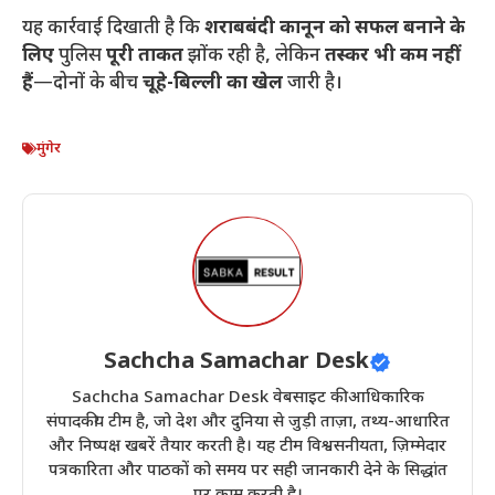
​यह कार्रवाई दिखाती है कि
शराबबंदी कानून को सफल बनाने के
लिए
पुलिस
पूरी ताकत
झोंक रही है, लेकिन
तस्कर भी कम नहीं
हैं
—दोनों के बीच
चूहे-बिल्ली का खेल
जारी है।
मुंगेर
Sachcha Samachar Desk
Sachcha Samachar Desk वेबसाइट की आधिकारिक
संपादकीय टीम है, जो देश और दुनिया से जुड़ी ताज़ा, तथ्य-आधारित
और निष्पक्ष खबरें तैयार करती है। यह टीम विश्वसनीयता, ज़िम्मेदार
पत्रकारिता और पाठकों को समय पर सही जानकारी देने के सिद्धांत