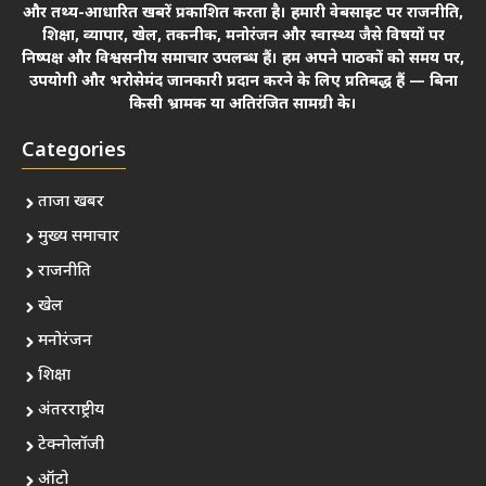
और तथ्य-आधारित खबरें प्रकाशित करता है। हमारी वेबसाइट पर राजनीति,
शिक्षा, व्यापार, खेल, तकनीक, मनोरंजन और स्वास्थ्य जैसे विषयों पर
निष्पक्ष और विश्वसनीय समाचार उपलब्ध हैं। हम अपने पाठकों को समय पर,
उपयोगी और भरोसेमंद जानकारी प्रदान करने के लिए प्रतिबद्ध हैं — बिना
किसी भ्रामक या अतिरंजित सामग्री के।
Categories
ताजा खबर
मुख्य समाचार
राजनीति
खेल
मनोरंजन
शिक्षा
अंतरराष्ट्रीय
टेक्नोलॉजी
ऑटो