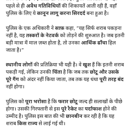
पहले से ही
अवैध गतिविधियों
की शिकायतें आती रही हैं, वहाँ
पुलिस के लिए ये
कानून लागू करना सिरदर्द
बना हुआ है।
​पुलिस के एक अधिकारी ने
साफ़
कहा, “यह सिर्फ शराब पकड़ना
नहीं है, यह
तस्करों के नेटवर्क
को तोड़ने की शुरुआत है। जब इतनी
बड़ी मात्रा में माल ज़ब्त होता है, तो उनका
आर्थिक ढाँचा
हिल
जाता है।”
स्थानीय लोगों
की प्रतिक्रिया भी यही है। वे
खुश
हैं कि इतनी शराब
पकड़ी गई, लेकिन उनकी
चिंता
है कि जब तक
छोटू और उसके
पूरे गैंग
को अंदर नहीं किया जाता, तब तक यह धंधा
पूरी तरह बंद
नहीं होगा।
​पुलिस को
पूरा भरोसा
है कि
फरार छोटू
जल्द ही सलाखों के पीछे
होगा। उसकी गिरफ्तारी से इस
पूरे रैकेट
का
पर्दाफाश
होने की
उम्मीद है। पुलिस इस बात की भी
छानबीन
कर रही है कि यह
शराब
किस राज्य
से लाई गई थी।