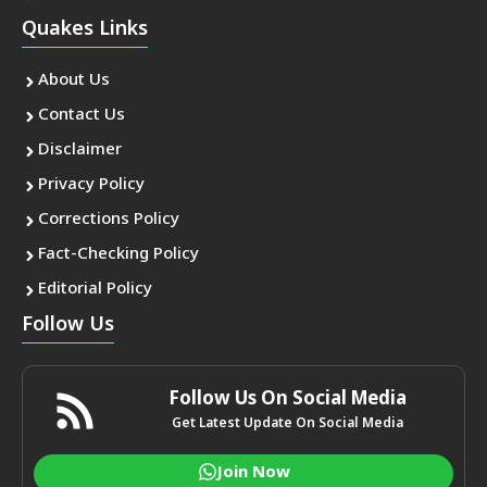
Quakes Links
About Us
Contact Us
Disclaimer
Privacy Policy
Corrections Policy
Fact-Checking Policy
Editorial Policy
Follow Us
Follow Us On Social Media
Get Latest Update On Social Media
Join Now