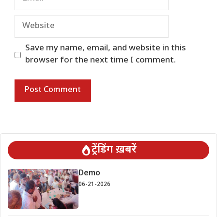
Website
Save my name, email, and website in this
browser for the next time I comment.
ट्रेंडिंग ख़बरें
Demo
06-21-2026