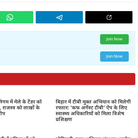
Join Now
Join Now
गम में मेले के टेंडर को
बिहार में टीबी मुक्त अभियान को मिलेगी
 राजस्व को लाखों के
रफ्तार: ‘कफ अगेंस्ट टीबी’ ऐप के लिए
रोप
स्वास्थ्य अधिकारियों को मिला विशेष
प्रशिक्षण