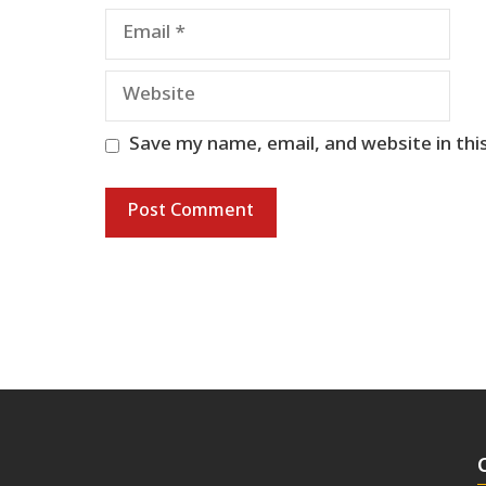
Email
Website
Save my name, email, and website in thi