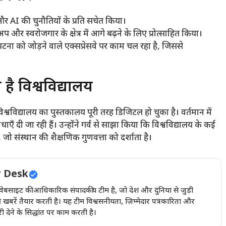
और AI की चुनौतियों के प्रति सचेत किया।
अप और स्वरोजगार के क्षेत्र में आगे बढ़ने के लिए प्रोत्साहित किया।
टना को जोड़ने वाले एक्सप्रेसवे पर काम चल रहा है, जिससे
है विश्वविद्यालय
विश्वविद्यालय का पुस्तकालय पूरी तरह डिजिटल हो चुका है। वर्तमान में
ी जा रही हैं। उन्होंने गर्व से साझा किया कि विश्वविद्यालय के कई
, जो संस्थान की शैक्षणिक गुणवत्ता को दर्शाता है।
 Desk
इट की आधिकारिक संपादकीय टीम है, जो देश और दुनिया से जुड़ी
खबरें तैयार करती है। यह टीम विश्वसनीयता, ज़िम्मेदार पत्रकारिता और
देने के सिद्धांत पर काम करती है।