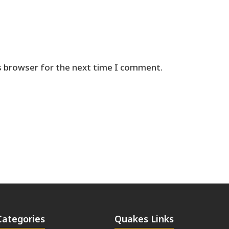
s browser for the next time I comment.
Categories
Quakes Links