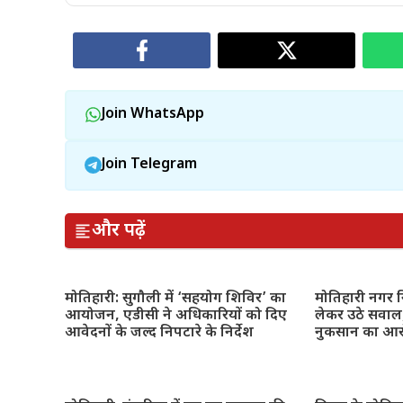
Join WhatsApp
Join Telegram
और पढ़ें
मोतिहारी: सुगौली में ‘सहयोग शिविर’ का
मोतिहारी नगर नि
आयोजन, एडीसी ने अधिकारियों को दिए
लेकर उठे सवाल,
आवेदनों के जल्द निपटारे के निर्देश
नुकसान का आ