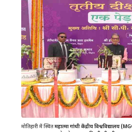
​मोतिहारी में स्थित
महात्मा गांधी केंद्रीय विश्वविद्यालय (