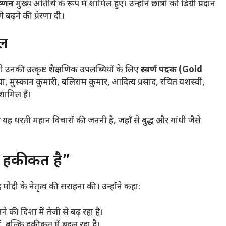
ृष्णन
मुख्य अतिथि के रूप में शामिल हुए। उन्होंने छात्रों को डिग्री प्रदान
बढ़ने की प्रेरणा दी।
डल
 को उनकी उत्कृष्ट शैक्षणिक उपलब्धियों के लिए
स्वर्ण पदक (Gold
ग्या, मुस्कान कुमारी, बलिराम कुमार, आदित्य प्रसाद, रचित यशस्वी,
शामिल हैं।
ी यह धरती महान विचारों की जननी है, जहाँ से बुद्ध और गांधी जैसे
 हकीकत है”
ेंद्र मोदी के नेतृत्व की सराहना की। उन्होंने कहा:
े की दिशा में तेजी से बढ़ रहा है।
, बल्कि हकीकत में बदल रहा है।