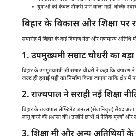
​युवाओं को केवल नौकरी पाने वाला नहीं, बल्कि नव
​बिहार के विकास और शिक्षा पर 
​समारोह में बिहार के कई दिग्गज नेता और गणमान्य अतिथि मौज
​1. उपमुख्यमंत्री सम्राट चौधरी का बड
​बिहार के उपमुख्यमंत्री श्री सम्राट चौधरी ने कहा कि चंपारण
जल्द ही हवाई पट्टी का निर्माण
किया जाएगा ताकि क्षेत्र मे
​2. राज्यपाल ने सराही नई शिक्षा नीत
​बिहार के राज्यपाल लेफ्टिनेंट जनरल (सेवानिवृत्त) सैयद अता हुस
लागू करने की प्रशंसा की। उन्होंने छात्रों से नैतिक मूल्य
​3. शिक्षा मंत्री और अन्य अतिथियों क