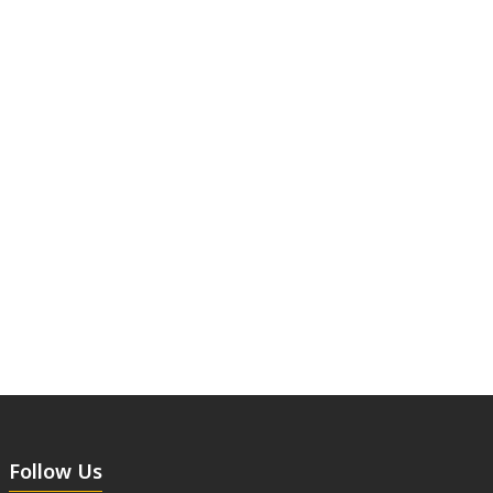
Follow Us