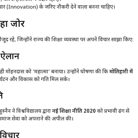
ाचार (Innovation) के जरिए नौकरी देने वाला बनना चाहिए।
रहा जोर
ूद रहे, जिन्होंने राज्य की शिक्षा व्यवस्था पर अपने विचार साझा किए:
़ा ऐलान
 ने ही मोहनदास को ‘महात्मा’ बनाया। उन्होंने घोषणा की कि
मोतिहारी में
ं पर्यटन और विकास को गति मिल सके।
ि
्नैन ने विश्वविद्यालय द्वारा
नई शिक्षा नीति 2020
को प्रभावी ढंग से
ों और समाज सेवा को अपनाने की अपील की।
े विचार