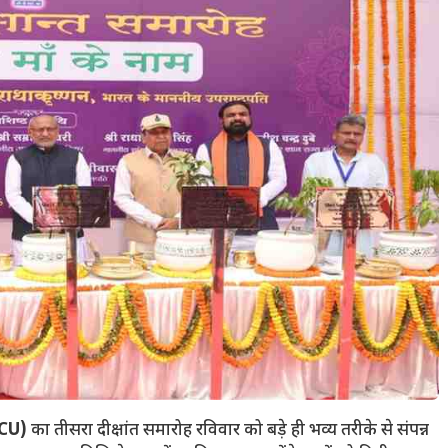
MGCU)
का तीसरा दीक्षांत समारोह रविवार को बड़े ही भव्य तरीके से संपन्न