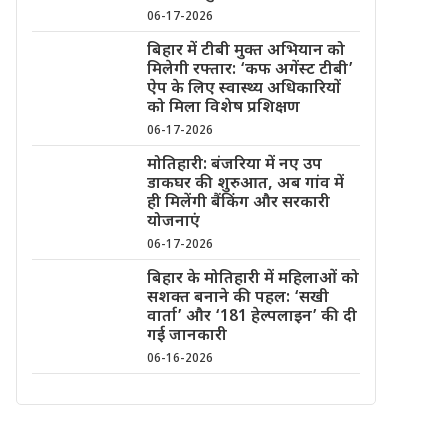
06-17-2026
बिहार में टीबी मुक्त अभियान को
मिलेगी रफ्तार: ‘कफ अगेंस्ट टीबी’
ऐप के लिए स्वास्थ्य अधिकारियों
को मिला विशेष प्रशिक्षण
06-17-2026
मोतिहारी: बंजरिया में नए उप
डाकघर की शुरुआत, अब गांव में
ही मिलेंगी बैंकिंग और सरकारी
योजनाएं
06-17-2026
बिहार के मोतिहारी में महिलाओं को
सशक्त बनाने की पहल: ‘सखी
वार्ता’ और ‘181 हेल्पलाइन’ की दी
गई जानकारी
06-16-2026