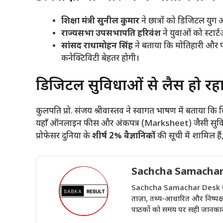
शिक्षा मंत्री सुनील कुमार
ने छात्रों को डिजिटल युग 
राज्यसभा उपसभापति हरिवंश
ने युवाओं को स्टार्ट
सांसद राधामोहन सिंह
ने बताया कि मोतिहारी और प
कनेक्टिविटी बेहतर होगी।
​डिजिटल सुविधाओं से लैस हो रहा 
​कुलपति प्रो. संजय श्रीवास्तव ने स्वागत भाषण में बताया कि 
यहाँ ऑनलाइन फीस और अंकपत्र (Marksheet) जैसी सुविधाएँ द
प्रोफेसर दुनिया के
शीर्ष 2% वैज्ञानिकों
की सूची में शामिल हैं
Sachcha Samachar
Sachcha Samachar Desk वेबसा
ताज़ा, तथ्य-आधारित और निष्पक्ष 
पाठकों को समय पर सही जानकारी 