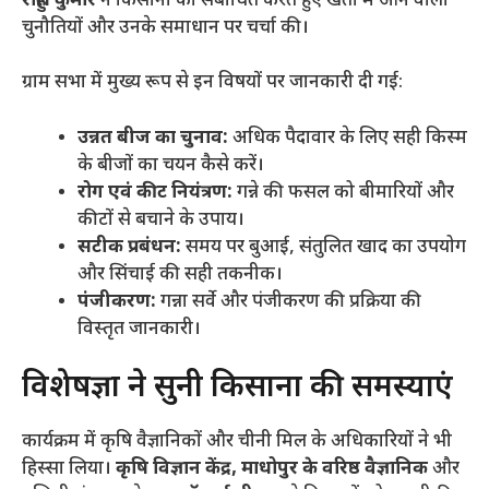
राहुल कुमार
ने किसानों को संबोधित करते हुए खेती में आने वाली
चुनौतियों और उनके समाधान पर चर्चा की।
​ग्राम सभा में मुख्य रूप से इन विषयों पर जानकारी दी गई:
उन्नत बीज का चुनाव:
अधिक पैदावार के लिए सही किस्म
के बीजों का चयन कैसे करें।
रोग एवं कीट नियंत्रण:
गन्ने की फसल को बीमारियों और
कीटों से बचाने के उपाय।
सटीक प्रबंधन:
समय पर बुआई, संतुलित खाद का उपयोग
और सिंचाई की सही तकनीक।
पंजीकरण:
गन्ना सर्वे और पंजीकरण की प्रक्रिया की
विस्तृत जानकारी।
​विशेषज्ञों ने सुनी किसानों की समस्याएं
​कार्यक्रम में कृषि वैज्ञानिकों और चीनी मिल के अधिकारियों ने भी
हिस्सा लिया।
कृषि विज्ञान केंद्र, माधोपुर के वरिष्ठ वैज्ञानिक
और