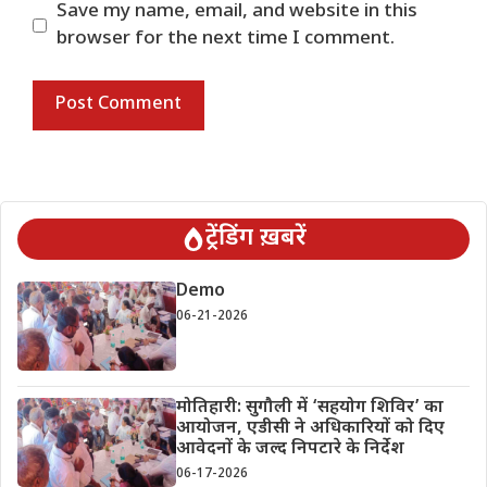
Save my name, email, and website in this
browser for the next time I comment.
ट्रेंडिंग ख़बरें
Demo
06-21-2026
मोतिहारी: सुगौली में ‘सहयोग शिविर’ का
आयोजन, एडीसी ने अधिकारियों को दिए
आवेदनों के जल्द निपटारे के निर्देश
06-17-2026