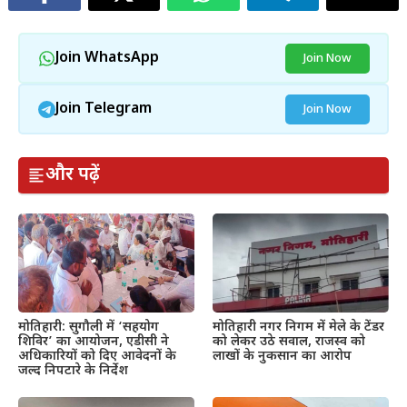
Join WhatsApp
Join Now
Join Telegram
Join Now
और पढ़ें
मोतिहारी: सुगौली में ‘सहयोग
मोतिहारी नगर निगम में मेले के टेंडर
शिविर’ का आयोजन, एडीसी ने
को लेकर उठे सवाल, राजस्व को
अधिकारियों को दिए आवेदनों के
लाखों के नुकसान का आरोप
जल्द निपटारे के निर्देश