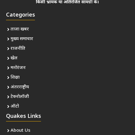
किसी भ्रामक या अतिरंजित सामग्री के।
Categories
ताजा खबर
मुख्य समाचार
राजनीति
खेल
मनोरंजन
शिक्षा
अंतरराष्ट्रीय
टेक्नोलॉजी
ऑटो
Quakes Links
About Us