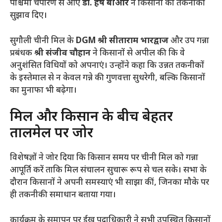
पश्चिमी चंपारण से आए
डॉ. हर्ष बीआर
ने किसानों को तकनीकी
सुझाव दिए।
​सुगौली चीनी मिल के
DGM श्री सीताराम भारद्वाज
और उप गन्ना
प्रबंधक
श्री संजीव चौहान
ने किसानों से अपील की कि वे
अनुशंसित विधियों को अपनाएं। उन्होंने कहा कि उन्नत तकनीकों
के इस्तेमाल से न केवल गन्ने की गुणवत्ता सुधरेगी, बल्कि किसानों
का मुनाफा भी बढ़ेगा।
​मिल और किसान के बीच बेहतर
तालमेल पर जोर
​विशेषज्ञों ने जोर दिया कि किसान समय पर चीनी मिल को गन्ना
आपूर्ति करें ताकि मिल संचालन सुचारू रूप से चल सके। सभा के
दौरान किसानों ने अपनी समस्याएं भी साझा कीं, जिनका मौके पर
ही तकनीकी समाधान बताया गया।
​कार्यक्रम के समापन पर ईख पदाधिकारी ने सभी उपस्थित किसानों