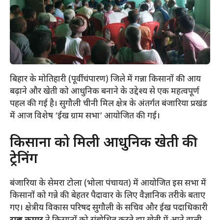
बिहार के मोतिहारी (पूर्वी चंपारण) जिले में गन्ना किसानों की आय
बढ़ाने और खेती को आधुनिक बनाने के उद्देश्य से एक महत्वपूर्ण
पहल की गई है। सुगौली चीनी मिल क्षेत्र के अंतर्गत बंजारिया प्रखंड
में आज विशेष ‘ईख ग्राम सभा’ आयोजित की गई।
​किसानों को मिली आधुनिक खेती की
ट्रेनिंग
​बंजारिया के सेमरा टोला (भोला पंचायत) में आयोजित इस सभा में
किसानों को गन्ने की बेहतर पैदावार के लिए वैज्ञानिक तरीके बताए
गए। क्षेत्रीय विकास परिषद सुगौली के सचिव और ईख पदाधिकारी