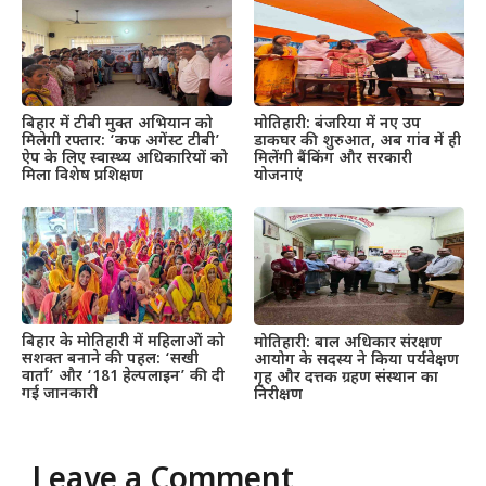
बिहार में टीबी मुक्त अभियान को
मोतिहारी: बंजरिया में नए उप
मिलेगी रफ्तार: ‘कफ अगेंस्ट टीबी’
डाकघर की शुरुआत, अब गांव में ही
ऐप के लिए स्वास्थ्य अधिकारियों को
मिलेंगी बैंकिंग और सरकारी
मिला विशेष प्रशिक्षण
योजनाएं
बिहार के मोतिहारी में महिलाओं को
मोतिहारी: बाल अधिकार संरक्षण
सशक्त बनाने की पहल: ‘सखी
आयोग के सदस्य ने किया पर्यवेक्षण
वार्ता’ और ‘181 हेल्पलाइन’ की दी
गृह और दत्तक ग्रहण संस्थान का
गई जानकारी
निरीक्षण
Leave a Comment