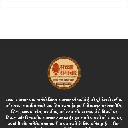
सच्चा समाचार एक स्वतंत्र डिजिटल समाचार प्लेटफ़ॉर्म है जो पूरे देश से सटीक
और तथ्य-आधारित खबरें प्रकाशित करता है। हमारी वेबसाइट पर राजनीति,
शिक्षा, व्यापार, खेल, तकनीक, मनोरंजन और स्वास्थ्य जैसे विषयों पर
निष्पक्ष और विश्वसनीय समाचार उपलब्ध हैं। हम अपने पाठकों को समय पर,
उपयोगी और भरोसेमंद जानकारी प्रदान करने के लिए प्रतिबद्ध हैं — बिना