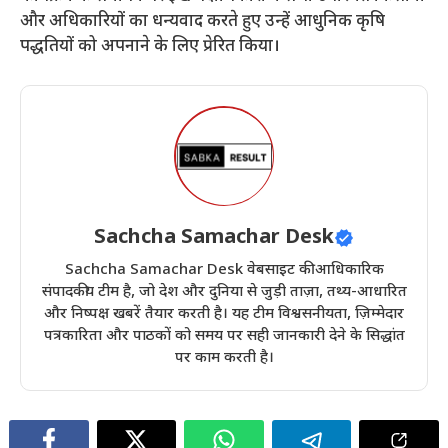
और अधिकारियों का धन्यवाद करते हुए उन्हें आधुनिक कृषि
पद्धतियों को अपनाने के लिए प्रेरित किया।
Sachcha Samachar Desk
Sachcha Samachar Desk वेबसाइट की आधिकारिक
संपादकीय टीम है, जो देश और दुनिया से जुड़ी ताज़ा, तथ्य-आधारित
और निष्पक्ष खबरें तैयार करती है। यह टीम विश्वसनीयता, ज़िम्मेदार
पत्रकारिता और पाठकों को समय पर सही जानकारी देने के सिद्धांत
पर काम करती है।