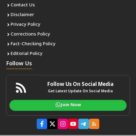
Contact Us
Disclaimer
Privacy Policy
Corrections Policy
Fact-Checking Policy
Editorial Policy
Follow Us
Follow Us On Social Media
Get Latest Update On Social Media
Join Now