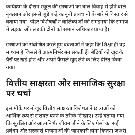
​कार्यक्रम के दौरान स्कूल की छात्राओं को बाल विवाह से होने वाले
नुकसान और इससे जुड़े कड़े कानूनी प्रावधानों के बारे में विस्तार से
बताया गया। जेंडर विशेषज्ञों ने बालिकाओं को समझाया कि समाज
में लड़का और लड़की दोनों को समान अधिकार प्राप्त हैं।
​छात्राओं को संबोधित करते हुए वक्ताओं ने कहा कि शिक्षा ही वह
माध्यम है जिससे वे आत्मनिर्भर बन सकती हैं। बेटियों को खुद के
पैरों पर खड़े होने और अपने फैसले खुद लेने के लिए प्रेरित किया
गया।
​वित्तीय साक्षरता और सामाजिक सुरक्षा
पर चर्चा
​इस मौके पर मौजूद वित्तीय साक्षरता विशेषज्ञ ने छात्राओं को
आर्थिक रूप से सशक्त बनने के तरीके सिखाए। उन्हें बताया गया
कि सुरक्षित और आत्मनिर्भर जीवन जीने के लिए पैसों का सही
प्रबंधन और सरकारी योजनाओं की जानकारी होना कितना जरूरी