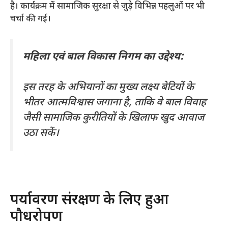
है। कार्यक्रम में सामाजिक सुरक्षा से जुड़े विभिन्न पहलुओं पर भी
चर्चा की गई।
महिला एवं बाल विकास निगम का उद्देश्य:
इस तरह के अभियानों का मुख्य लक्ष्य बेटियों के
भीतर आत्मविश्वास जगाना है, ताकि वे बाल विवाह
जैसी सामाजिक कुरीतियों के खिलाफ खुद आवाज
उठा सकें।
​पर्यावरण संरक्षण के लिए हुआ
पौधरोपण