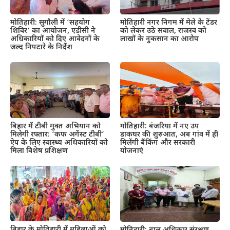
मोतिहारी: सुगौली में ‘सहयोग
मोतिहारी नगर निगम में मेले के टेंडर
शिविर’ का आयोजन, एडीसी ने
को लेकर उठे सवाल, राजस्व को
अधिकारियों को दिए आवेदनों के
लाखों के नुकसान का आरोप
जल्द निपटारे के निर्देश
बिहार में टीबी मुक्त अभियान को
मोतिहारी: बंजरिया में नए उप
मिलेगी रफ्तार: ‘कफ अगेंस्ट टीबी’
डाकघर की शुरुआत, अब गांव में ही
ऐप के लिए स्वास्थ्य अधिकारियों को
मिलेंगी बैंकिंग और सरकारी
मिला विशेष प्रशिक्षण
योजनाएं
बिहार के मोतिहारी में महिलाओं को