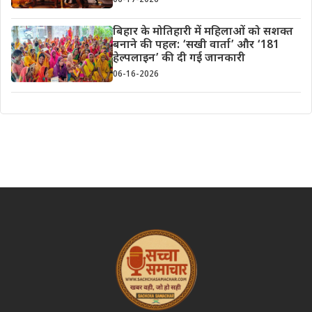
06-17-2026
बिहार के मोतिहारी में महिलाओं को सशक्त
बनाने की पहल: ‘सखी वार्ता’ और ‘181
हेल्पलाइन’ की दी गई जानकारी
06-16-2026