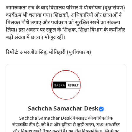
​जागरूकता सत्र के बाद विद्यालय परिसर में पौधरोपण (वृक्षारोपण)
कार्यक्रम भी चलाया गया। शिक्षकों, अधिकारियों और छात्राओं ने
मिलकर पौधे लगाए और पर्यावरण को सुरक्षित रखने का संकल्प
लिया। इस अवसर पर स्कूल के शिक्षक, शिक्षा विभाग के कर्मी और
बड़ी संख्या में छात्राएं मौजूद रहीं।
रिपोर्ट:
अमरजीत सिंह, मोतिहारी (पूर्वी चंपारण)
Sachcha Samachar Desk
Sachcha Samachar Desk वेबसाइट की आधिकारिक
संपादकीय टीम है, जो देश और दुनिया से जुड़ी ताज़ा, तथ्य-आधारित
और निष्पक्ष खबरें तैयार करती है। यह टीम विश्वसनीयता, ज़िम्मेदार