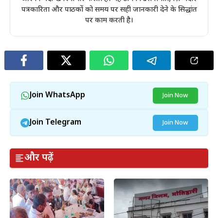
पत्रकारिता और पाठकों को समय पर सही जानकारी देने के सिद्धांत
पर काम करती है।
Join WhatsApp
Join Now
Join Telegram
Join Now
और पढ़ें