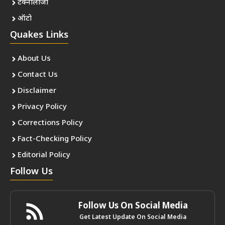
टेक्नोलॉजी
ऑटो
Quakes Links
About Us
Contact Us
Disclaimer
Privacy Policy
Corrections Policy
Fact-Checking Policy
Editorial Policy
Follow Us
Follow Us On Social Media
Get Latest Update On Social Media