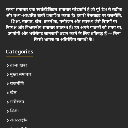
सच्चा समाचार एक स्वतंत्र डिजिटल समाचार प्लेटफ़ॉर्म है जो पूरे देश से सटीक
और तथ्य-आधारित खबरें प्रकाशित करता है। हमारी वेबसाइट पर राजनीति,
शिक्षा, व्यापार, खेल, तकनीक, मनोरंजन और स्वास्थ्य जैसे विषयों पर
निष्पक्ष और विश्वसनीय समाचार उपलब्ध हैं। हम अपने पाठकों को समय पर,
उपयोगी और भरोसेमंद जानकारी प्रदान करने के लिए प्रतिबद्ध हैं — बिना
किसी भ्रामक या अतिरंजित सामग्री के।
Categories
ताजा खबर
मुख्य समाचार
राजनीति
खेल
मनोरंजन
शिक्षा
अंतरराष्ट्रीय