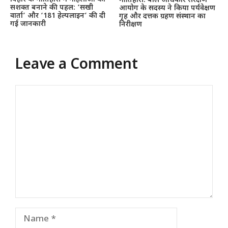
मोतिहारी: बाल अधिकार संरक्षण
सशक्त बनाने की पहल: ‘सखी
आयोग के सदस्य ने किया पर्यवेक्षण
वार्ता’ और ‘181 हेल्पलाइन’ की दी
गृह और दत्तक ग्रहण संस्थान का
गई जानकारी
निरीक्षण
Leave a Comment
Comment
Name