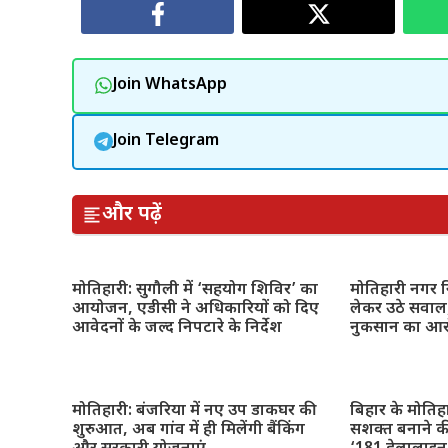
Join WhatsApp
Join Telegram
और पढ़ें
मोतिहारी: सुगौली में ‘सहयोग शिविर’ का
मोतिहारी नगर नि
आयोजन, एडीसी ने अधिकारियों को दिए
लेकर उठे सवाल,
आवेदनों के जल्द निपटारे के निर्देश
नुकसान का आ
मोतिहारी: बंजरिया में नए उप डाकघर की
बिहार के मोतिह
शुरुआत, अब गांव में ही मिलेंगी बैंकिंग
सशक्त बनाने क