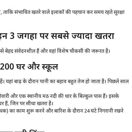
या, ताकि संभावित खतरे वाले इलाकों की पहचान कर समय रहते सुरक्षा
इन 3 जगहों पर सबसे ज्यादा खतरा
स्से बेहद संवेदनशील हैं और वहां विशेष चौकसी की जरूरत है।
ैं 200 घर और स्कूल
ै। यहां बाढ़ के दौरान पानी का बहाव बहुत तेज हो जाता है। पिछले साल
रदीवारी और एक स्थानीय मठ नदी की धार के बिल्कुल पास हैं। इसके
 हैं, जिन पर सीधा खतरा है।
धक) का काम शुरू करने और बारिश के दौरान 24 घंटे निगरानी रखने