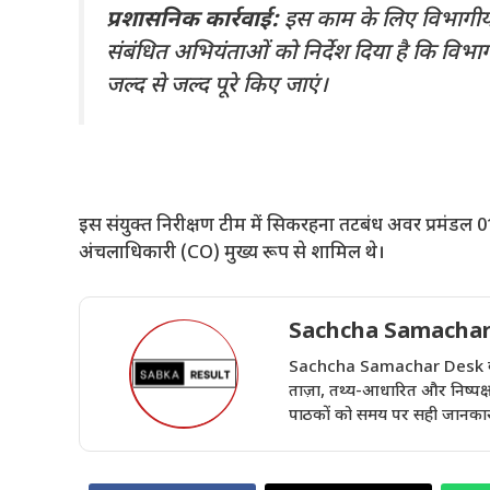
प्रशासनिक कार्रवाई:
इस काम के लिए विभागीय स
संबंधित अभियंताओं को निर्देश दिया है कि वि
जल्द से जल्द पूरे किए जाएं।
​इस संयुक्त निरीक्षण टीम में सिकरहना तटबंध अवर प्रमंड
अंचलाधिकारी (CO) मुख्य रूप से शामिल थे।
Sachcha Samachar
Sachcha Samachar Desk वेबसा
ताज़ा, तथ्य-आधारित और निष्पक्ष 
पाठकों को समय पर सही जानकारी 