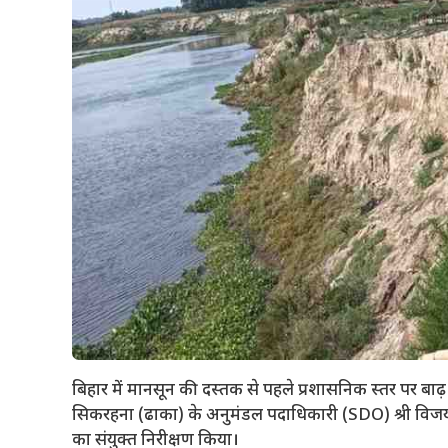
बिहार में मानसून की दस्तक से पहले प्रशासनिक स्तर पर बाढ़ स
सिकरहना (ढाका) के अनुमंडल पदाधिकारी (SDO) श्री विजय क
का संयुक्त निरीक्षण किया।