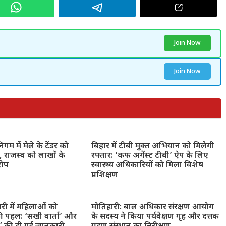
Join Now
Join Now
गम में मेले के टेंडर को
बिहार में टीबी मुक्त अभियान को मिलेगी
 राजस्व को लाखों के
रफ्तार: ‘कफ अगेंस्ट टीबी’ ऐप के लिए
रोप
स्वास्थ्य अधिकारियों को मिला विशेष
प्रशिक्षण
ारी में महिलाओं को
मोतिहारी: बाल अधिकार संरक्षण आयोग
ी पहल: ‘सखी वार्ता’ और
के सदस्य ने किया पर्यवेक्षण गृह और दत्तक