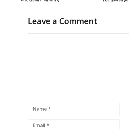
और सरकारी योजनाएं
‘181 हेल्पलाइ
Leave a Comment
Comment
Name
Email