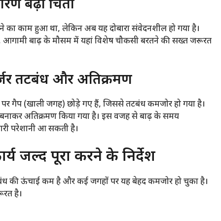
ारण बढ़ी चिंता
 का काम हुआ था, लेकिन अब यह दोबारा संवेदनशील हो गया है।
 आगामी बाढ़ के मौसम में यहां विशेष चौकसी बरतने की सख्त जरूरत
र्जर तटबंध और अतिक्रमण
ों पर गैप (खाली जगह) छोड़े गए हैं, जिससे तटबंध कमजोर हो गया है।
़ियां बनाकर अतिक्रमण किया गया है। इस वजह से बाढ़ के समय
भारी परेशानी आ सकती है।
्य जल्द पूरा करने के निर्देश
तटबंध की ऊंचाई कम है और कई जगहों पर यह बेहद कमजोर हो चुका है।
ूरत है।