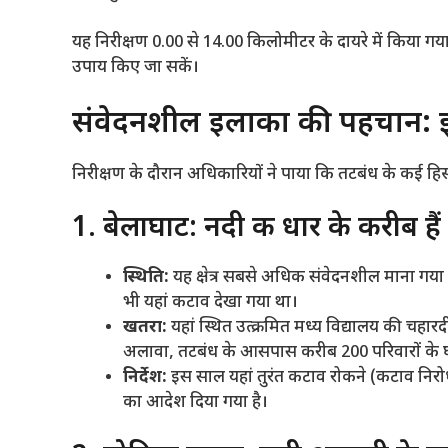
​यह निरीक्षण 0.00 से 14.00 किलोमीटर के दायरे में किया ग
उपाय किए जा सकें।
​संवेदनशील इलाकों की पहचान: 
​निरीक्षण के दौरान अधिकारियों ने पाया कि तटबंध के कई हि
​1. बेलाघाट: नदी की धार के करीब ह
स्थिति:
यह क्षेत्र सबसे अधिक संवेदनशील माना गया ह
भी यहां कटाव देखा गया था।
खतरा:
यहां स्थित उत्क्रमित मध्य विद्यालय की चहा
अलावा, तटबंध के आसपास करीब 200 परिवारों के घर
निर्देश:
इस साल यहां तुरंत कटाव रोकने (कटाव निरो
का आदेश दिया गया है।