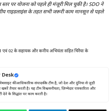
्तर पर योजना को पहले ही मंजूरी मिल चुकी है। SDO ने
भागीय गाइडलाइंस के तहत सभी जरूरी काम मानसून से पहले
ल 01 एवं 02 के सहायक और कनीय अभियंता सहित चिरैया के
 Desk
इट की आधिकारिक संपादकीय टीम है, जो देश और दुनिया से जुड़ी
खबरें तैयार करती है। यह टीम विश्वसनीयता, ज़िम्मेदार पत्रकारिता और
देने के सिद्धांत पर काम करती है।