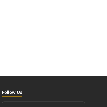
Follow Us