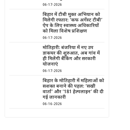
06-17-2026
बिहार में टीबी मुक्त अभियान को
मिलेगी रफ्तार: ‘कफ अगेंस्ट टीबी’
ऐप के लिए स्वास्थ्य अधिकारियों
को मिला विशेष प्रशिक्षण
06-17-2026
मोतिहारी: बंजरिया में नए उप
डाकघर की शुरुआत, अब गांव में
ही मिलेंगी बैंकिंग और सरकारी
योजनाएं
06-17-2026
बिहार के मोतिहारी में महिलाओं को
सशक्त बनाने की पहल: ‘सखी
वार्ता’ और ‘181 हेल्पलाइन’ की दी
गई जानकारी
06-16-2026