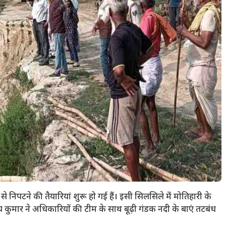
े निपटने की तैयारियां शुरू हो गई हैं। इसी सिलसिले में मोतिहारी के
ुमार ने अधिकारियों की टीम के साथ बूढ़ी गंडक नदी के बाएं तटबंध