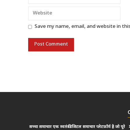
Website
Save my name, email, and website in thi
सच्चा समाचार एक स्वतंत्र डिजिटल समाचार प्लेटफ़ॉर्म है जो पूरे