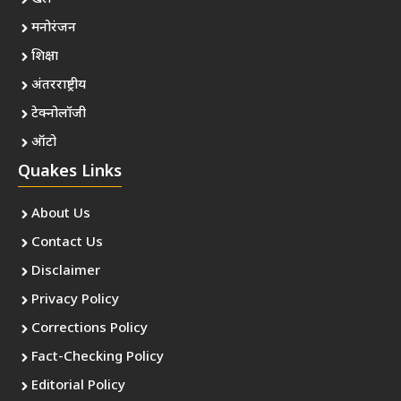
मनोरंजन
शिक्षा
अंतरराष्ट्रीय
टेक्नोलॉजी
ऑटो
Quakes Links
About Us
Contact Us
Disclaimer
Privacy Policy
Corrections Policy
Fact-Checking Policy
Editorial Policy