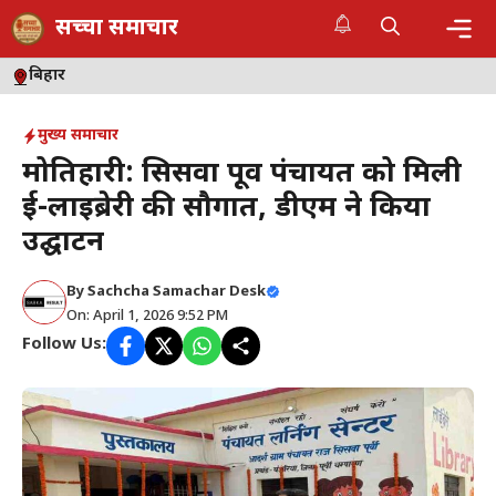
Skip
सच्चा समाचार
to
content
Me
बिहार
मुख्य समाचार
मोतिहारी: सिसवा पूर्वी पंचायत को मिली
ई-लाइब्रेरी की सौगात, डीएम ने किया
उद्घाटन
By
Sachcha Samachar Desk
On: April 1, 2026 9:52 PM
Follow Us: