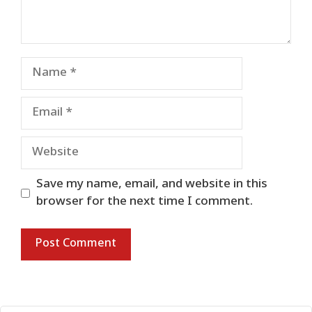
Name
Email
Website
Save my name, email, and website in this
browser for the next time I comment.