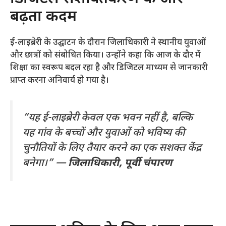
बढ़ता कदम
​ई-लाइब्रेरी के उद्घाटन के दौरान जिलाधिकारी ने स्थानीय युवाओं
और छात्रों को संबोधित किया। उन्होंने कहा कि आज के दौर में
शिक्षा का स्वरूप बदल रहा है और डिजिटल माध्यम से जानकारी
प्राप्त करना अनिवार्य हो गया है।
​”यह ई-लाइब्रेरी केवल एक भवन नहीं है, बल्कि
यह गांव के बच्चों और युवाओं को भविष्य की
चुनौतियों के लिए तैयार करने का एक सशक्त केंद्र
बनेगा।” —
जिलाधिकारी, पूर्वी चंपारण