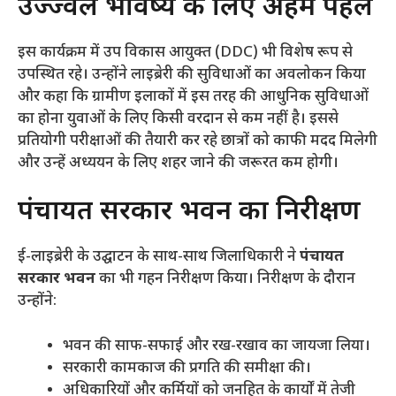
​उज्ज्वल भविष्य के लिए अहम पहल
​इस कार्यक्रम में उप विकास आयुक्त (DDC) भी विशेष रूप से
उपस्थित रहे। उन्होंने लाइब्रेरी की सुविधाओं का अवलोकन किया
और कहा कि ग्रामीण इलाकों में इस तरह की आधुनिक सुविधाओं
का होना युवाओं के लिए किसी वरदान से कम नहीं है। इससे
प्रतियोगी परीक्षाओं की तैयारी कर रहे छात्रों को काफी मदद मिलेगी
और उन्हें अध्ययन के लिए शहर जाने की जरूरत कम होगी।
​पंचायत सरकार भवन का निरीक्षण
​ई-लाइब्रेरी के उद्घाटन के साथ-साथ जिलाधिकारी ने
पंचायत
सरकार भवन
का भी गहन निरीक्षण किया। निरीक्षण के दौरान
उन्होंने:
​भवन की साफ-सफाई और रख-रखाव का जायजा लिया।
​सरकारी कामकाज की प्रगति की समीक्षा की।
​अधिकारियों और कर्मियों को जनहित के कार्यों में तेजी