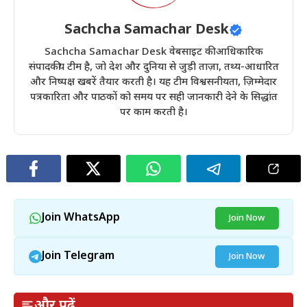
Sachcha Samachar Desk
Sachcha Samachar Desk वेबसाइट की आधिकारिक
संपादकीय टीम है, जो देश और दुनिया से जुड़ी ताज़ा, तथ्य-आधारित
और निष्पक्ष खबरें तैयार करती है। यह टीम विश्वसनीयता, ज़िम्मेदार
पत्रकारिता और पाठकों को समय पर सही जानकारी देने के सिद्धांत
पर काम करती है।
Join WhatsApp
Join Now
Join Telegram
Join Now
और पढ़ें