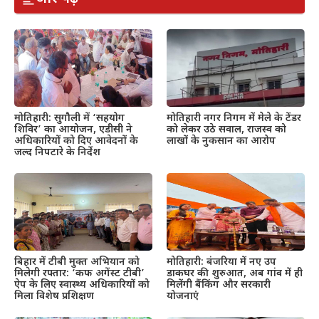
मोतिहारी: सुगौली में ‘सहयोग
मोतिहारी नगर निगम में मेले के टेंडर
शिविर’ का आयोजन, एडीसी ने
को लेकर उठे सवाल, राजस्व को
अधिकारियों को दिए आवेदनों के
लाखों के नुकसान का आरोप
जल्द निपटारे के निर्देश
बिहार में टीबी मुक्त अभियान को
मोतिहारी: बंजरिया में नए उप
मिलेगी रफ्तार: ‘कफ अगेंस्ट टीबी’
डाकघर की शुरुआत, अब गांव में ही
ऐप के लिए स्वास्थ्य अधिकारियों को
मिलेंगी बैंकिंग और सरकारी
मिला विशेष प्रशिक्षण
योजनाएं