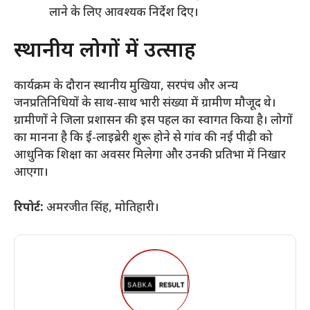
लाने के लिए आवश्यक निर्देश दिए।
​स्थानीय लोगों में उत्साह
​कार्यक्रम के दौरान स्थानीय मुखिया, सरपंच और अन्य
जनप्रतिनिधियों के साथ-साथ भारी संख्या में ग्रामीण मौजूद थे।
ग्रामीणों ने जिला प्रशासन की इस पहल का स्वागत किया है। लोगों
का मानना है कि ई-लाइब्रेरी शुरू होने से गांव की नई पीढ़ी को
आधुनिक शिक्षा का अवसर मिलेगा और उनकी प्रतिभा में निखार
आएगा।
रिपोर्ट:
अमरजीत सिंह, मोतिहारी।