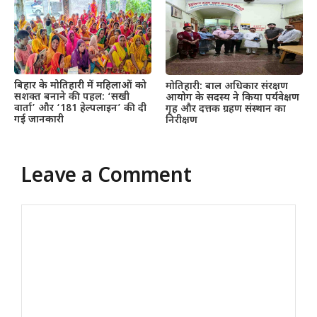
बिहार के मोतिहारी में महिलाओं को
मोतिहारी: बाल अधिकार संरक्षण
सशक्त बनाने की पहल: ‘सखी
आयोग के सदस्य ने किया पर्यवेक्षण
वार्ता’ और ‘181 हेल्पलाइन’ की दी
गृह और दत्तक ग्रहण संस्थान का
गई जानकारी
निरीक्षण
Leave a Comment
Comment