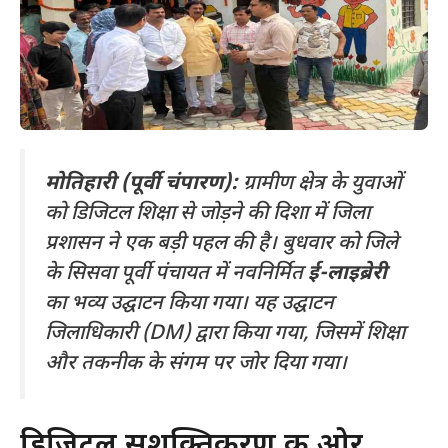
मोतिहारी (पूर्वी चंपारण):
ग्रामीण क्षेत्र के युवाओं
को डिजिटल शिक्षा से जोड़ने की दिशा में जिला
प्रशासन ने एक बड़ी पहल की है। बुधवार को जिले
के सिसवा पूर्वी पंचायत में नवनिर्मित
ई-लाइब्रेरी
का भव्य उद्घाटन किया गया। यह उद्घाटन
जिलाधिकारी (DM) द्वारा किया गया, जिसमें शिक्षा
और तकनीक के संगम पर जोर दिया गया।
​डिजिटल सशक्तिकरण की ओर