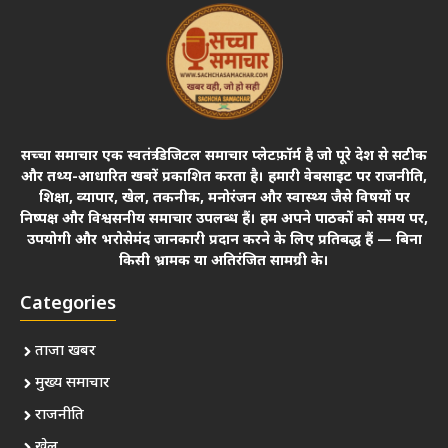
सच्चा समाचार एक स्वतंत्र डिजिटल समाचार प्लेटफ़ॉर्म है जो पूरे देश से सटीक
और तथ्य-आधारित खबरें प्रकाशित करता है। हमारी वेबसाइट पर राजनीति,
शिक्षा, व्यापार, खेल, तकनीक, मनोरंजन और स्वास्थ्य जैसे विषयों पर
निष्पक्ष और विश्वसनीय समाचार उपलब्ध हैं। हम अपने पाठकों को समय पर,
उपयोगी और भरोसेमंद जानकारी प्रदान करने के लिए प्रतिबद्ध हैं — बिना
किसी भ्रामक या अतिरंजित सामग्री के।
Categories
ताजा खबर
मुख्य समाचार
राजनीति
खेल