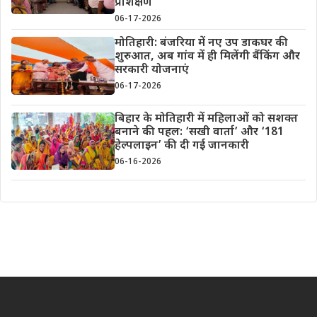
प्रशिक्षण
06-17-2026
मोतिहारी: बंजरिया में नए उप डाकघर की
शुरुआत, अब गांव में ही मिलेंगी बैंकिंग और
सरकारी योजनाएं
06-17-2026
बिहार के मोतिहारी में महिलाओं को सशक्त
बनाने की पहल: ‘सखी वार्ता’ और ‘181
हेल्पलाइन’ की दी गई जानकारी
06-16-2026