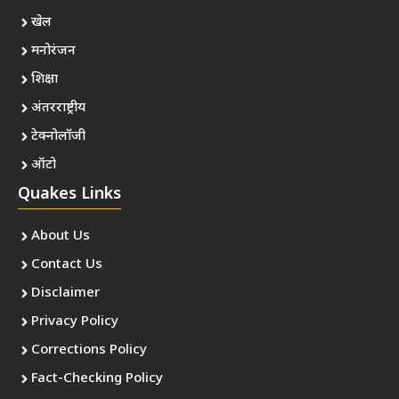
खेल
मनोरंजन
शिक्षा
अंतरराष्ट्रीय
टेक्नोलॉजी
ऑटो
Quakes Links
About Us
Contact Us
Disclaimer
Privacy Policy
Corrections Policy
Fact-Checking Policy