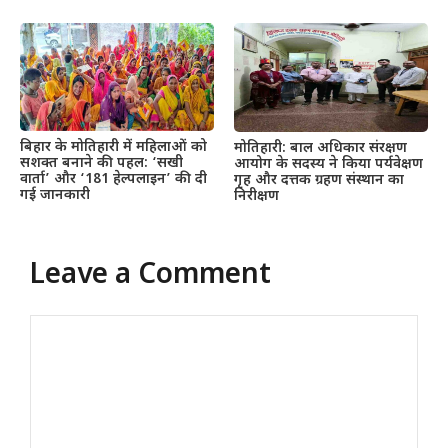
बिहार के मोतिहारी में महिलाओं को
मोतिहारी: बाल अधिकार संरक्षण
सशक्त बनाने की पहल: ‘सखी
आयोग के सदस्य ने किया पर्यवेक्षण
वार्ता’ और ‘181 हेल्पलाइन’ की दी
गृह और दत्तक ग्रहण संस्थान का
गई जानकारी
निरीक्षण
Leave a Comment
Comment