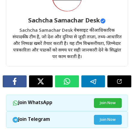
Sachcha Samachar Desk
Sachcha Samachar Desk वेबसाइट की आधिकारिक
संपादकीय टीम है, जो देश और दुनिया से जुड़ी ताज़ा, तथ्य-आधारित
और निष्पक्ष खबरें तैयार करती है। यह टीम विश्वसनीयता, ज़िम्मेदार
पत्रकारिता और पाठकों को समय पर सही जानकारी देने के सिद्धांत
पर काम करती है।
Join WhatsApp
Join Now
Join Telegram
Join Now