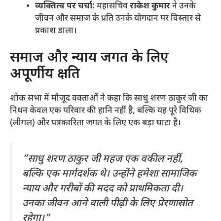
व्यक्तित्व पर चर्चा:
महासचिव
राकेश कुमार
ने उनके
जीवन और समाज के प्रति उनके योगदान पर विस्तार से
प्रकाश डाला।
​समाज और न्याय जगत के लिए
अपूर्णीय क्षति
​शोक सभा में मौजूद वक्ताओं ने कहा कि साधु शरण ठाकुर जी का
निधन केवल एक परिवार की हानि नहीं है, बल्कि यह पूरे विधिक
(लीगल) और पत्रकारिता जगत के लिए एक बड़ा घाटा है।
​”साधु शरण ठाकुर जी महज एक वकील नहीं,
बल्कि एक मार्गदर्शक थे। उन्होंने हमेशा सामाजिक
न्याय और गरीबों की मदद को प्राथमिकता दी।
उनका जीवन आने वाली पीढ़ी के लिए प्रेरणास्रोत
रहेगा।”