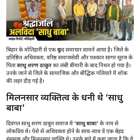
बिहार के मोतिहारी से एक दुखद समाचार सामने आया है। जिले के
प्रतिष्ठित अधिवक्ता, वरिष्ठ समाजसेवी और पत्रकार सागर सूरज के
पिता
साधु शरण ठाकुर
का लंबी बीमारी के बाद निधन हो गया है।
उनके जाने से जिले के सामाजिक और बौद्धिक गलियारे में शोक
की लहर दौड़ गई है।
​मिलनसार व्यक्तित्व के धनी थे ‘साधु
बाबा’
​दिवंगत साधु शरण ठाकुर समाज में
‘साधु बाबा’
के नाम से
लोकप्रिय थे। पेशे से अधिवक्ता होने के साथ-साथ वे एक बेहद
हंसमुख और मिलनसार व्यक्ति थे। उनके बारे में कहा जाता है कि वे