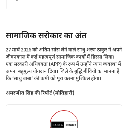
​सामाजिक सरोकार का अंत
​27 मार्च 2026 को अंतिम सांस लेने वाले साधु शरण ठाकुर ने अपने
जीवनकाल में कई महत्वपूर्ण सामाजिक कार्यों में हिस्सा लिया।
एक सरकारी अधिवक्ता (APP) के रूप में उन्होंने न्याय व्यवस्था में
अपना बहुमूल्य योगदान दिया। जिले के बुद्धिजीवियों का मानना है
कि ‘साधु बाबा’ की कमी को पूरा करना मुश्किल होगा।
अमरजीत सिंह की रिपोर्ट (मोतिहारी)