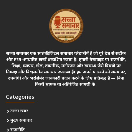
सच्चा समाचार एक स्वतंत्र डिजिटल समाचार प्लेटफ़ॉर्म है जो पूरे देश से सटीक
और तथ्य-आधारित खबरें प्रकाशित करता है। हमारी वेबसाइट पर राजनीति,
शिक्षा, व्यापार, खेल, तकनीक, मनोरंजन और स्वास्थ्य जैसे विषयों पर
निष्पक्ष और विश्वसनीय समाचार उपलब्ध हैं। हम अपने पाठकों को समय पर,
उपयोगी और भरोसेमंद जानकारी प्रदान करने के लिए प्रतिबद्ध हैं — बिना
किसी भ्रामक या अतिरंजित सामग्री के।
Categories
ताजा खबर
मुख्य समाचार
राजनीति