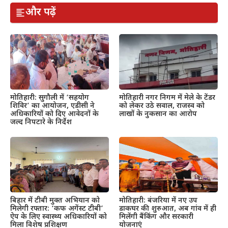
और पढ़ें
मोतिहारी: सुगौली में ‘सहयोग
मोतिहारी नगर निगम में मेले के टेंडर
शिविर’ का आयोजन, एडीसी ने
को लेकर उठे सवाल, राजस्व को
अधिकारियों को दिए आवेदनों के
लाखों के नुकसान का आरोप
जल्द निपटारे के निर्देश
बिहार में टीबी मुक्त अभियान को
मोतिहारी: बंजरिया में नए उप
मिलेगी रफ्तार: ‘कफ अगेंस्ट टीबी’
डाकघर की शुरुआत, अब गांव में ही
ऐप के लिए स्वास्थ्य अधिकारियों को
मिलेंगी बैंकिंग और सरकारी
मिला विशेष प्रशिक्षण
योजनाएं