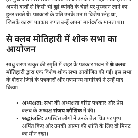
अपनी बातों से किसी भी दुखी व्यक्ति के चेहरे पर मुस्कान लाने का
हुनर रखते थे। पत्रकारों के प्रति उनके मन में विशेष स्नेह था,
जिसके कारण पत्रकार जगत उन्हें अपना मार्गदर्शक मानता था।
​प्रेस क्लब मोतिहारी में शोक सभा का
आयोजन
​साधु शरण ठाकुर की स्मृति में शहर के पत्रकार भवन में
प्रेस क्लब
मोतिहारी
द्वारा एक विशेष शोक सभा आयोजित की गई। इस सभा
के दौरान जिले के पत्रकारों और गणमान्य नागरिकों ने उन्हें याद
किया।
अध्यक्षता:
सभा की अध्यक्षता वरिष्ठ पत्रकार और प्रेस
क्लब के अध्यक्ष
संजय कौशिक
ने की।
श्रद्धांजलि:
उपस्थित लोगों ने उनके तैल चित्र पर पुष्प
अर्पित किए और उनकी आत्मा की शांति के लिए दो मिनट
का मौन रखा।