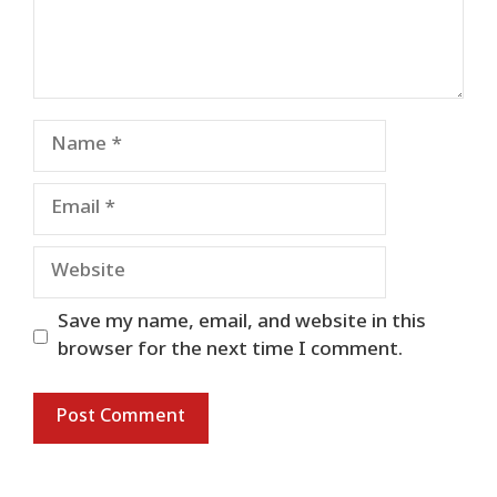
Name
Email
Website
Save my name, email, and website in this
browser for the next time I comment.