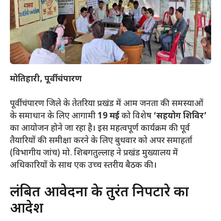
मोतिहारी, पूर्वी चंपारण
पूर्वी चंपारण जिले के तेतरिया प्रखंड में आम जनता की समस्याओं
के समाधान के लिए आगामी
19 मई
को विशेष
‘सहयोग शिविर’
का आयोजन होने जा रहा है। इस महत्वपूर्ण कार्यक्रम की पूर्व
तैयारियों की समीक्षा करने के लिए बुधवार को अपर समाहर्ता
(विभागीय जांच) मो. शिबगतुल्लाह ने प्रखंड मुख्यालय में
अधिकारियों के साथ एक उच्च स्तरीय बैठक की।
​लंबित आवेदनों के तुरंत निपटारे का
आदेश