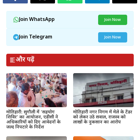
Join WhatsApp
Join Now
Join Telegram
Join Now
और पढ़ें
मोतिहारी: सुगौली में ‘सहयोग
मोतिहारी नगर निगम में मेले के टेंडर
शिविर’ का आयोजन, एडीसी ने
को लेकर उठे सवाल, राजस्व को
अधिकारियों को दिए आवेदनों के
लाखों के नुकसान का आरोप
जल्द निपटारे के निर्देश