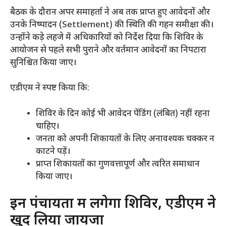
​बैठक के दौरान अपर समाहर्ता ने अब तक प्राप्त हुए आवेदनों और
उनके निष्पादन (Settlement) की स्थिति की गहन समीक्षा की।
उन्होंने कड़े लहजे में अधिकारियों को निर्देश दिया कि शिविर के
आयोजन से पहले सभी पुराने और वर्तमान आवेदनों का निपटारा
सुनिश्चित किया जाए।
​एडीएम ने स्पष्ट किया कि:
​शिविर के दिन कोई भी आवेदन पेंडिंग (लंबित) नहीं रहना
चाहिए।
​जनता को अपनी शिकायतों के लिए अनावश्यक चक्कर न
काटने पड़ें।
​प्राप्त शिकायतों का गुणवत्तापूर्ण और त्वरित समाधान
किया जाए।
​इन पंचायतों में लगेगा शिविर, एडीएम ने
खुद लिया जायजा