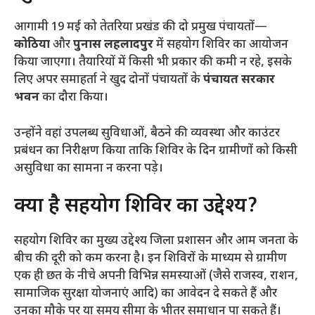
​आगामी 19 मई को तेतरिया प्रखंड की दो प्रमुख पंचायतों—
कोठिया
और
पुनास लहलादपुर
में सहयोग शिविर का आयोजन
किया जाएगा। तैयारियों में किसी भी प्रकार की कमी न रहे, इसके
लिए अपर समाहर्ता ने खुद दोनों पंचायतों के
पंचायत सरकार
भवन
का दौरा किया।
​उन्होंने वहां उपलब्ध सुविधाओं, बैठने की व्यवस्था और काउंटर
प्रबंधन का निरीक्षण किया ताकि शिविर के दिन ग्रामीणों को किसी
असुविधा का सामना न करना पड़े।
​क्या है सहयोग शिविर का उद्देश्य?
​सहयोग शिविर का मुख्य उद्देश्य जिला प्रशासन और आम जनता के
बीच की दूरी को कम करना है। इन शिविरों के माध्यम से ग्रामीण
एक ही छत के नीचे अपनी विभिन्न समस्याओं (जैसे राजस्व, राशन,
सामाजिक सुरक्षा योजनाएं आदि) का आवेदन दे सकते हैं और
उनका मौके पर या समय सीमा के भीतर समाधान पा सकते हैं।