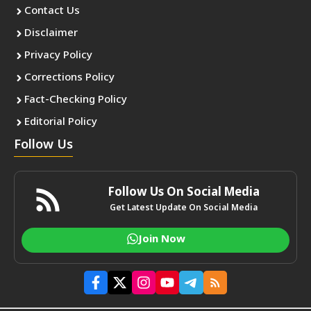
Contact Us
Disclaimer
Privacy Policy
Corrections Policy
Fact-Checking Policy
Editorial Policy
Follow Us
Follow Us On Social Media
Get Latest Update On Social Media
Join Now