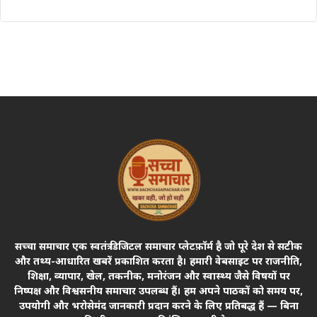
सच्चा समाचार एक स्वतंत्र डिजिटल समाचार प्लेटफ़ॉर्म है जो पूरे देश से सटीक
और तथ्य-आधारित खबरें प्रकाशित करता है। हमारी वेबसाइट पर राजनीति,
शिक्षा, व्यापार, खेल, तकनीक, मनोरंजन और स्वास्थ्य जैसे विषयों पर
निष्पक्ष और विश्वसनीय समाचार उपलब्ध हैं। हम अपने पाठकों को समय पर,
उपयोगी और भरोसेमंद जानकारी प्रदान करने के लिए प्रतिबद्ध हैं — बिना