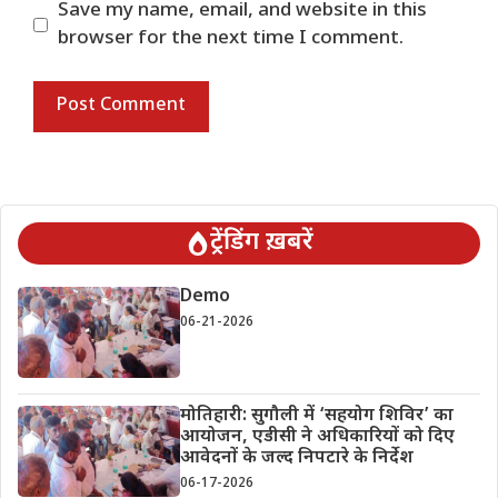
Save my name, email, and website in this
browser for the next time I comment.
ट्रेंडिंग ख़बरें
Demo
06-21-2026
मोतिहारी: सुगौली में ‘सहयोग शिविर’ का
आयोजन, एडीसी ने अधिकारियों को दिए
आवेदनों के जल्द निपटारे के निर्देश
06-17-2026