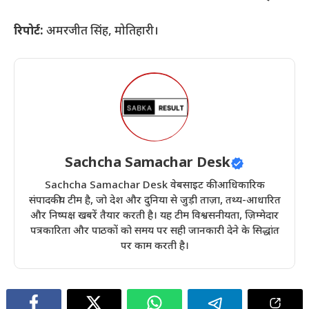
रिपोर्ट:
अमरजीत सिंह, मोतिहारी।
Sachcha Samachar Desk
Sachcha Samachar Desk वेबसाइट की आधिकारिक
संपादकीय टीम है, जो देश और दुनिया से जुड़ी ताज़ा, तथ्य-आधारित
और निष्पक्ष खबरें तैयार करती है। यह टीम विश्वसनीयता, ज़िम्मेदार
पत्रकारिता और पाठकों को समय पर सही जानकारी देने के सिद्धांत
पर काम करती है।