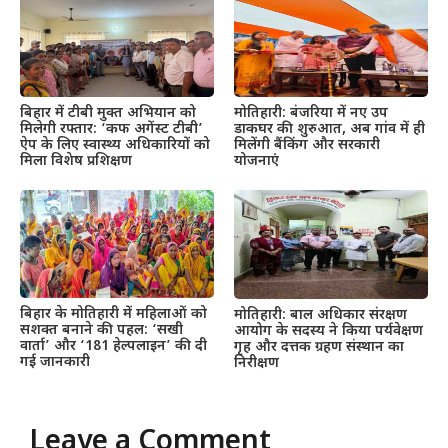
बिहार में टीबी मुक्त अभियान को
मोतिहारी: बंजरिया में नए उप
मिलेगी रफ्तार: ‘कफ अगेंस्ट टीबी’
डाकघर की शुरुआत, अब गांव में ही
ऐप के लिए स्वास्थ्य अधिकारियों को
मिलेंगी बैंकिंग और सरकारी
मिला विशेष प्रशिक्षण
योजनाएं
बिहार के मोतिहारी में महिलाओं को
मोतिहारी: बाल अधिकार संरक्षण
सशक्त बनाने की पहल: ‘सखी
आयोग के सदस्य ने किया पर्यवेक्षण
वार्ता’ और ‘181 हेल्पलाइन’ की दी
गृह और दत्तक ग्रहण संस्थान का
गई जानकारी
निरीक्षण
Leave a Comment