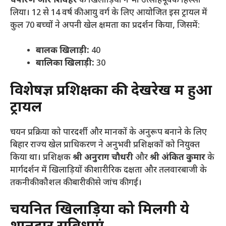
चंपारण और शिवहर
के खिलाड़ियों ने भी उत्साहपूर्वक हिस्सा
लिया। 12 से 14 वर्ष की आयु वर्ग के लिए आयोजित इस ट्रायल में
कुल 70 बच्चों ने अपनी खेल क्षमता का प्रदर्शन किया, जिसमें:
बालक खिलाड़ी:
40
बालिका खिलाड़ी:
30
विशेषज्ञ प्रशिक्षकों की देखरेख में हुआ
ट्रायल
​चयन प्रक्रिया को पारदर्शी और मानकों के अनुरूप बनाने के लिए
बिहार राज्य खेल प्राधिकरण ने अनुभवी प्रशिक्षकों को नियुक्त
किया था। प्रशिक्षक
श्री अनुराग चौधरी
और
श्री अंकित कुमार
के
मार्गदर्शन में खिलाड़ियों की शारीरिक दक्षता और तलवारबाजी के
तकनीकी कौशल की बारीकी से जांच की गई।
चयनित खिलाड़ियों को मिलेंगी ये