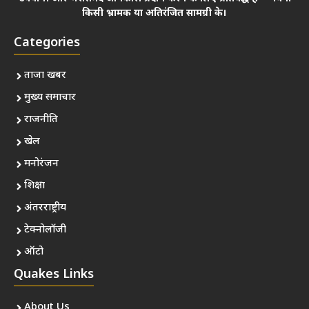
किसी भ्रामक या अतिरंजित सामग्री के।
Categories
ताजा खबर
मुख्य समाचार
राजनीति
खेल
मनोरंजन
शिक्षा
अंतरराष्ट्रीय
टेक्नोलॉजी
ऑटो
Quakes Links
About Us