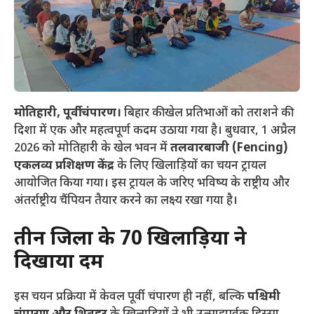
मोतिहारी, पूर्वी चंपारण।
बिहार की खेल प्रतिभाओं को तराशने की
दिशा में एक और महत्वपूर्ण कदम उठाया गया है। बुधवार, 1 अप्रैल
2026 को मोतिहारी के खेल भवन में
तलवारबाजी (Fencing)
एकलव्य प्रशिक्षण केंद्र
के लिए खिलाड़ियों का चयन ट्रायल
आयोजित किया गया। इस ट्रायल के जरिए भविष्य के राष्ट्रीय और
अंतर्राष्ट्रीय चैंपियन तैयार करने का लक्ष्य रखा गया है।
तीन जिलों के 70 खिलाड़ियों ने
दिखाया दम
​इस चयन प्रक्रिया में केवल पूर्वी चंपारण ही नहीं, बल्कि
पश्चिमी