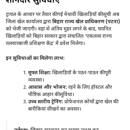
शानदार सुविधाएं
​ट्रायल के आधार पर तैयार की गई मेधावी खिलाड़ियों की सूची अब
जिला खेल कार्यालय द्वारा
बिहार राज्य खेल प्राधिकरण (पटना)
को भेजी जाएगी। वहां से अंतिम मुहर लगने के बाद, चयनित
खिलाड़ियों को बिहार सरकार द्वारा संचालित ‘एकलव्य राज्य
तलवारबाजी प्रशिक्षण केंद्र’ में प्रवेश मिलेगा।
इन सुविधाओं का मिलेगा लाभ:
मुफ्त शिक्षा:
खिलाड़ियों के पठन-पाठन की पूरी
व्यवस्था।
आवास और भोजन:
रहने के लिए हॉस्टल और
पौष्टिक आहार की सुविधा।
उच्च स्तरीय ट्रेनिंग:
प्रोफेशनल कोचों द्वारा खेल की
बारीकियां सीखने का अवसर।