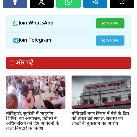
Join WhatsApp
Join Now
Join Telegram
Join Now
और पढ़ें
मोतिहारी: सुगौली में ‘सहयोग
मोतिहारी नगर निगम में मेले के टेंडर
शिविर’ का आयोजन, एडीसी ने
को लेकर उठे सवाल, राजस्व को
अधिकारियों को दिए आवेदनों के
लाखों के नुकसान का आरोप
जल्द निपटारे के निर्देश