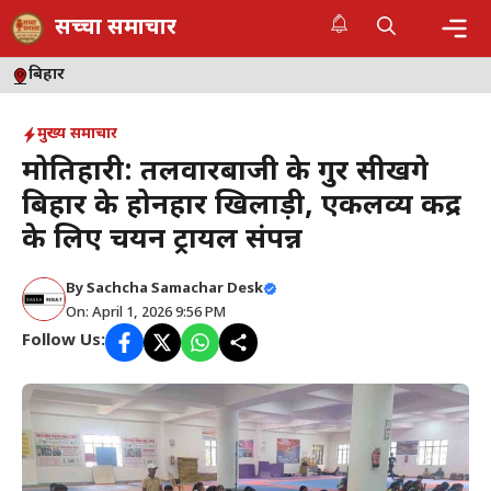
Skip
सच्चा समाचार
to
content
Me
बिहार
मुख्य समाचार
मोतिहारी: तलवारबाजी के गुर सीखेंगे
बिहार के होनहार खिलाड़ी, एकलव्य केंद्र
के लिए चयन ट्रायल संपन्न
By
Sachcha Samachar Desk
On: April 1, 2026 9:56 PM
Follow Us: