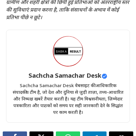
ग्रामीण और शहरी क्षेत्रों की छिपी हुई प्रतिभाओं को अंतरराष्ट्रीय स्तर
की सुविधाएं प्रदान करना है, ताकि संसाधनों के अभाव में कोई
प्रतिभा पीछे न छूटे।
Sachcha Samachar Desk
Sachcha Samachar Desk वेबसाइट की आधिकारिक
संपादकीय टीम है, जो देश और दुनिया से जुड़ी ताज़ा, तथ्य-आधारित
और निष्पक्ष खबरें तैयार करती है। यह टीम विश्वसनीयता, ज़िम्मेदार
पत्रकारिता और पाठकों को समय पर सही जानकारी देने के सिद्धांत
पर काम करती है।