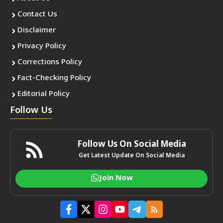
Contact Us
Disclaimer
Privacy Policy
Corrections Policy
Fact-Checking Policy
Editorial Policy
Follow Us
Follow Us On Social Media
Get Latest Update On Social Media
Join Now