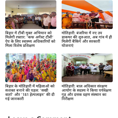
बिहार में टीबी मुक्त अभियान को
मोतिहारी: बंजरिया में नए उप
मिलेगी रफ्तार: ‘कफ अगेंस्ट टीबी’
डाकघर की शुरुआत, अब गांव में ही
ऐप के लिए स्वास्थ्य अधिकारियों को
मिलेंगी बैंकिंग और सरकारी
मिला विशेष प्रशिक्षण
योजनाएं
बिहार के मोतिहारी में महिलाओं को
मोतिहारी: बाल अधिकार संरक्षण
सशक्त बनाने की पहल: ‘सखी
आयोग के सदस्य ने किया पर्यवेक्षण
वार्ता’ और ‘181 हेल्पलाइन’ की दी
गृह और दत्तक ग्रहण संस्थान का
गई जानकारी
निरीक्षण