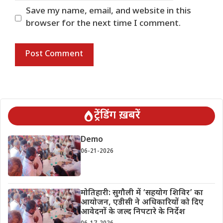
Save my name, email, and website in this
browser for the next time I comment.
ट्रेंडिंग ख़बरें
Demo
06-21-2026
मोतिहारी: सुगौली में ‘सहयोग शिविर’ का
आयोजन, एडीसी ने अधिकारियों को दिए
आवेदनों के जल्द निपटारे के निर्देश