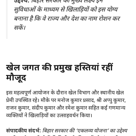
उद्देश्य:
बिहार सरकार का मुख्य लक्ष्य इन
सुविधाओं के माध्यम से खिलाड़ियों को इस योग्य
बनाना है कि वे राज्य और देश का नाम रोशन कर
सकें।
खेल जगत की प्रमुख हस्तियां रहीं
मौजूद
​इस महत्वपूर्ण आयोजन के दौरान खेल विभाग और स्थानीय खेल
प्रेमी उपस्थित रहे। मौके पर मनोज कुमार प्रसाद, श्री अप्पु कुमार,
राजन कुमार, संदीप कुमार और रमेश कुमार सहित कई गणमान्य
व्यक्तियों ने खिलाड़ियों का उत्साहवर्धन किया।
संपादकीय संदर्भ:
बिहार सरकार की ‘एकलव्य योजना’ का उद्देश्य