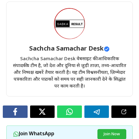
Sachcha Samachar Desk
Sachcha Samachar Desk वेबसाइट की आधिकारिक
संपादकीय टीम है, जो देश और दुनिया से जुड़ी ताज़ा, तथ्य-आधारित
और निष्पक्ष खबरें तैयार करती है। यह टीम विश्वसनीयता, ज़िम्मेदार
पत्रकारिता और पाठकों को समय पर सही जानकारी देने के सिद्धांत
पर काम करती है।
Join WhatsApp
Join Now