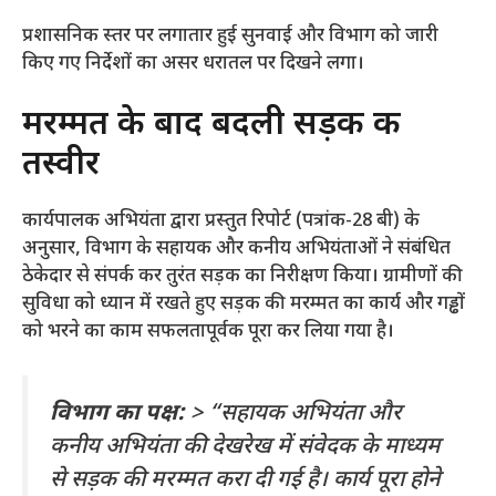
​प्रशासनिक स्तर पर लगातार हुई सुनवाई और विभाग को जारी
किए गए निर्देशों का असर धरातल पर दिखने लगा।
​मरम्मत के बाद बदली सड़क की
तस्वीर
​कार्यपालक अभियंता द्वारा प्रस्तुत रिपोर्ट (पत्रांक-28 बी) के
अनुसार, विभाग के सहायक और कनीय अभियंताओं ने संबंधित
ठेकेदार से संपर्क कर तुरंत सड़क का निरीक्षण किया। ग्रामीणों की
सुविधा को ध्यान में रखते हुए सड़क की मरम्मत का कार्य और गड्ढों
को भरने का काम सफलतापूर्वक पूरा कर लिया गया है।
विभाग का पक्ष:
> “सहायक अभियंता और
कनीय अभियंता की देखरेख में संवेदक के माध्यम
से सड़क की मरम्मत करा दी गई है। कार्य पूरा होने