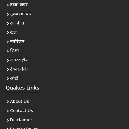
ताजा खबर
मुख्य समाचार
राजनीति
खेल
मनोरंजन
शिक्षा
अंतरराष्ट्रीय
टेक्नोलॉजी
ऑटो
Quakes Links
About Us
Contact Us
Disclaimer