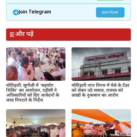
Join Telegram
Join Now
और पढ़ें
मोतिहारी: सुगौली में ‘सहयोग
मोतिहारी नगर निगम में मेले के टेंडर
शिविर’ का आयोजन, एडीसी ने
को लेकर उठे सवाल, राजस्व को
अधिकारियों को दिए आवेदनों के
लाखों के नुकसान का आरोप
जल्द निपटारे के निर्देश