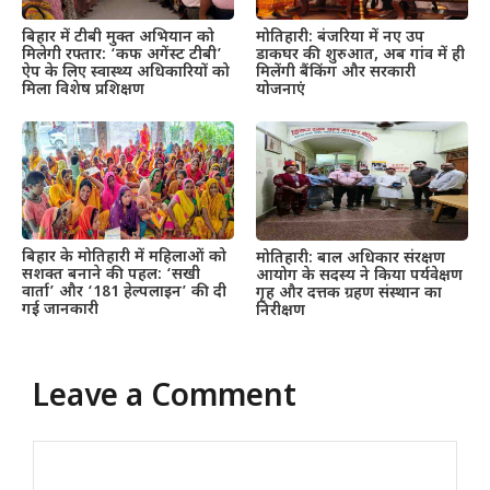
बिहार में टीबी मुक्त अभियान को
मोतिहारी: बंजरिया में नए उप
मिलेगी रफ्तार: ‘कफ अगेंस्ट टीबी’
डाकघर की शुरुआत, अब गांव में ही
ऐप के लिए स्वास्थ्य अधिकारियों को
मिलेंगी बैंकिंग और सरकारी
मिला विशेष प्रशिक्षण
योजनाएं
बिहार के मोतिहारी में महिलाओं को
मोतिहारी: बाल अधिकार संरक्षण
सशक्त बनाने की पहल: ‘सखी
आयोग के सदस्य ने किया पर्यवेक्षण
वार्ता’ और ‘181 हेल्पलाइन’ की दी
गृह और दत्तक ग्रहण संस्थान का
गई जानकारी
निरीक्षण
Leave a Comment
Comment