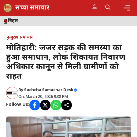
Skip
सच्चा समाचार
to
content
Me
बिहार
मुख्य समाचार
मोतिहारी: जर्जर सड़क की समस्या का
हुआ समाधान, लोक शिकायत निवारण
अधिकार कानून से मिली ग्रामीणों को
राहत
By
Sachcha Samachar Desk
On: March 20, 2026 9:38 PM
Follow Us: