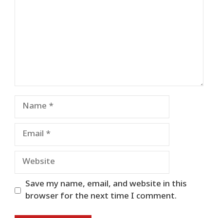
Name
Email
Website
Save my name, email, and website in this
browser for the next time I comment.