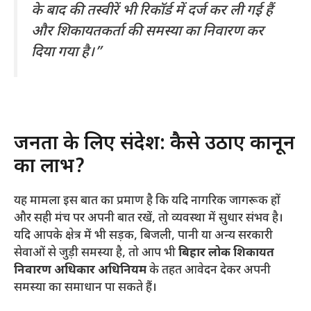
के बाद की तस्वीरें भी रिकॉर्ड में दर्ज कर ली गई हैं
और शिकायतकर्ता की समस्या का निवारण कर
दिया गया है।”
​जनता के लिए संदेश: कैसे उठाएं कानून
का लाभ?
​यह मामला इस बात का प्रमाण है कि यदि नागरिक जागरूक हों
और सही मंच पर अपनी बात रखें, तो व्यवस्था में सुधार संभव है।
यदि आपके क्षेत्र में भी सड़क, बिजली, पानी या अन्य सरकारी
सेवाओं से जुड़ी समस्या है, तो आप भी
बिहार लोक शिकायत
निवारण अधिकार अधिनियम
के तहत आवेदन देकर अपनी
समस्या का समाधान पा सकते हैं।