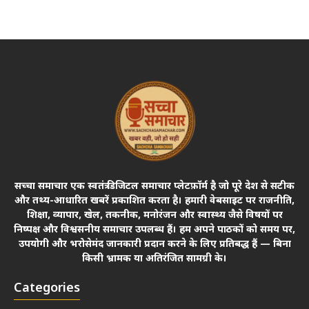
सच्चा समाचार एक स्वतंत्र डिजिटल समाचार प्लेटफ़ॉर्म है जो पूरे देश से सटीक
और तथ्य-आधारित खबरें प्रकाशित करता है। हमारी वेबसाइट पर राजनीति,
शिक्षा, व्यापार, खेल, तकनीक, मनोरंजन और स्वास्थ्य जैसे विषयों पर
निष्पक्ष और विश्वसनीय समाचार उपलब्ध हैं। हम अपने पाठकों को समय पर,
उपयोगी और भरोसेमंद जानकारी प्रदान करने के लिए प्रतिबद्ध हैं — बिना
किसी भ्रामक या अतिरंजित सामग्री के।
Categories