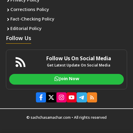
Privacy Policy
Corrections Policy
Fact-Checking Policy
Editorial Policy
Follow Us
Follow Us On Social Media
Get Latest Update On Social Media
Join Now
© sachchasamachar.com • All rights reserved