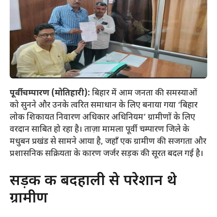
पूर्वी चम्पारण (मोतिहारी):
बिहार में आम जनता की समस्याओं
को सुनने और उनके त्वरित समाधान के लिए बनाया गया ‘बिहार
लोक शिकायत निवारण अधिकार अधिनियम’ ग्रामीणों के लिए
वरदान साबित हो रहा है। ताज़ा मामला पूर्वी चम्पारण जिले के
मधुबन प्रखंड से सामने आया है, जहाँ एक ग्रामीण की सजगता और
प्रशासनिक सक्रियता के कारण जर्जर सड़क की सूरत बदल गई है।
​सड़क की बदहाली से परेशान थे
ग्रामीण