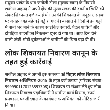
​मधुबन प्रखंड के ग्राम जगौली टोला (गुलाब खान) के निवासी
शकील अहमद ने अपने क्षेत्र की मुख्य सड़क की दयनीय स्थिति को
लेकर शिकायत दर्ज कराई थी। उनकी शिकायत के अनुसार, सड़क
पर जगह-जगह बड़े-बड़े गड्ढे हो गए थे। बरसात के दिनों में इन गड्ढों
में पानी भर जाने के कारण साइकिल सवारों, पैदल यात्रियों और
दोपहिया वाहनों का निकलना दूभर हो गया था। आए दिन होने
वाली छोटी-मोटी दुर्घटनाओं ने ग्रामीणों की चिंता बढ़ा दी थी।
​लोक शिकायत निवारण कानून के
तहत हुई कार्रवाई
​शकील अहमद ने अपनी इस समस्या को
बिहार लोक शिकायत
निवारण अधिनियम-2015
के तहत दर्ज कराया (परिवाद संख्या-
9999901170126597308)। शिकायत पर संज्ञान लेते हुए लोक
शिकायत निवारण पदाधिकारी ने ग्रामीण कार्य विभाग, कार्य
प्रमण्डल, पकड़ीदयाल के कार्यपालक अभियंता को नोटिस जारी
किया।