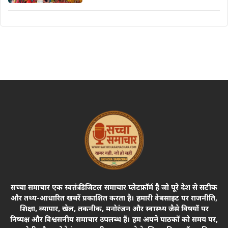
सच्चा समाचार एक स्वतंत्र डिजिटल समाचार प्लेटफ़ॉर्म है जो पूरे देश से सटीक
और तथ्य-आधारित खबरें प्रकाशित करता है। हमारी वेबसाइट पर राजनीति,
शिक्षा, व्यापार, खेल, तकनीक, मनोरंजन और स्वास्थ्य जैसे विषयों पर
निष्पक्ष और विश्वसनीय समाचार उपलब्ध हैं। हम अपने पाठकों को समय पर,