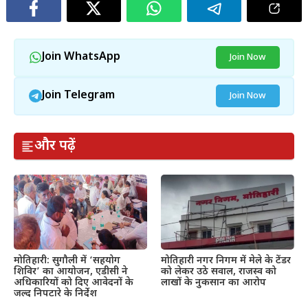
Join WhatsApp
Join Now
Join Telegram
Join Now
और पढ़ें
मोतिहारी: सुगौली में ‘सहयोग
मोतिहारी नगर निगम में मेले के टेंडर
शिविर’ का आयोजन, एडीसी ने
को लेकर उठे सवाल, राजस्व को
अधिकारियों को दिए आवेदनों के
लाखों के नुकसान का आरोप
जल्द निपटारे के निर्देश