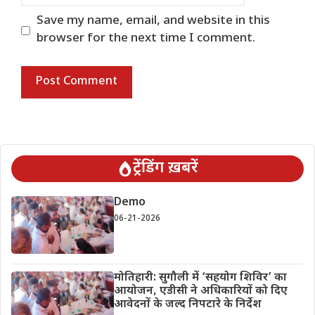
Save my name, email, and website in this
browser for the next time I comment.
ट्रेंडिंग ख़बरें
Demo
06-21-2026
मोतिहारी: सुगौली में ‘सहयोग शिविर’ का
आयोजन, एडीसी ने अधिकारियों को दिए
आवेदनों के जल्द निपटारे के निर्देश