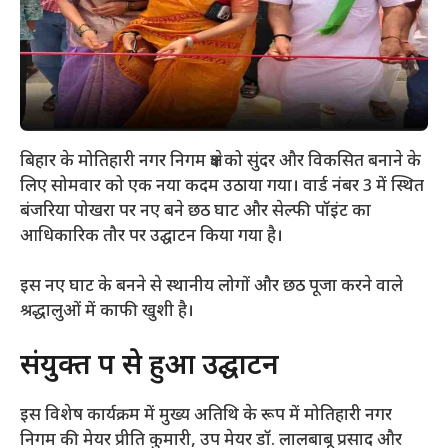
बिहार के मोतिहारी नगर निगम क्षेत्र को सुंदर और विकसित बनाने के
लिए सोमवार को एक नया कदम उठाया गया। वार्ड नंबर 3 में स्थित
बंजरिया पोखरा पर नए बने छठ घाट और सेल्फी पॉइंट का
आधिकारिक तौर पर उद्घाटन किया गया है।
​इस नए घाट के बनने से स्थानीय लोगों और छठ पूजा करने वाले
श्रद्धालुओं में काफी खुशी है।
​संयुक्त रूप से हुआ उद्घाटन
​इस विशेष कार्यक्रम में मुख्य अतिथि के रूप में मोतिहारी नगर
निगम की मेयर प्रीति कुमारी, उप मेयर डॉ. लालबाबू प्रसाद और