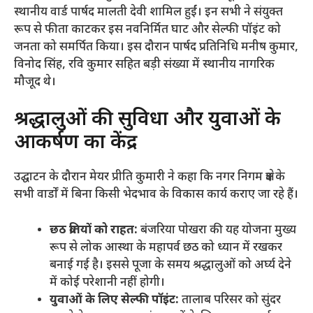
स्थानीय वार्ड पार्षद मालती देवी शामिल हुईं। इन सभी ने संयुक्त
रूप से फीता काटकर इस नवनिर्मित घाट और सेल्फी पॉइंट को
जनता को समर्पित किया। इस दौरान पार्षद प्रतिनिधि मनीष कुमार,
विनोद सिंह, रवि कुमार सहित बड़ी संख्या में स्थानीय नागरिक
मौजूद थे।
​श्रद्धालुओं की सुविधा और युवाओं के
आकर्षण का केंद्र
​उद्घाटन के दौरान मेयर प्रीति कुमारी ने कहा कि नगर निगम क्षेत्र के
सभी वार्डों में बिना किसी भेदभाव के विकास कार्य कराए जा रहे हैं।
छठ व्रतियों को राहत:
बंजरिया पोखरा की यह योजना मुख्य
रूप से लोक आस्था के महापर्व छठ को ध्यान में रखकर
बनाई गई है। इससे पूजा के समय श्रद्धालुओं को अर्घ्य देने
में कोई परेशानी नहीं होगी।
युवाओं के लिए सेल्फी पॉइंट:
तालाब परिसर को सुंदर