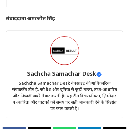
संवाददाता अमरजीत सिंह
Sachcha Samachar Desk
Sachcha Samachar Desk वेबसाइट की आधिकारिक
संपादकीय टीम है, जो देश और दुनिया से जुड़ी ताज़ा, तथ्य-आधारित
और निष्पक्ष खबरें तैयार करती है। यह टीम विश्वसनीयता, ज़िम्मेदार
पत्रकारिता और पाठकों को समय पर सही जानकारी देने के सिद्धांत
पर काम करती है।