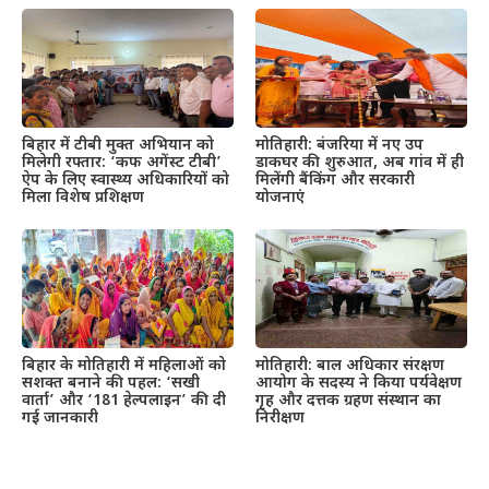
बिहार में टीबी मुक्त अभियान को
मोतिहारी: बंजरिया में नए उप
मिलेगी रफ्तार: ‘कफ अगेंस्ट टीबी’
डाकघर की शुरुआत, अब गांव में ही
ऐप के लिए स्वास्थ्य अधिकारियों को
मिलेंगी बैंकिंग और सरकारी
मिला विशेष प्रशिक्षण
योजनाएं
बिहार के मोतिहारी में महिलाओं को
मोतिहारी: बाल अधिकार संरक्षण
सशक्त बनाने की पहल: ‘सखी
आयोग के सदस्य ने किया पर्यवेक्षण
वार्ता’ और ‘181 हेल्पलाइन’ की दी
गृह और दत्तक ग्रहण संस्थान का
गई जानकारी
निरीक्षण