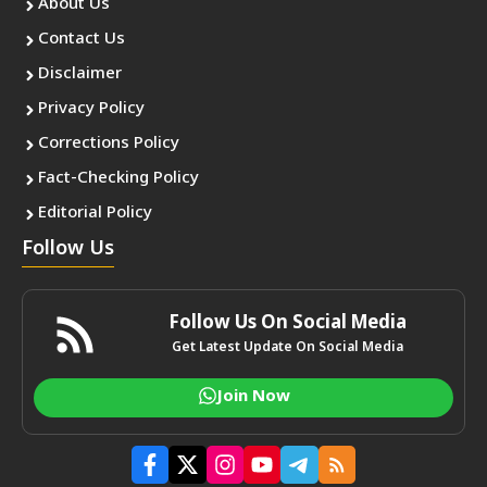
About Us
Contact Us
Disclaimer
Privacy Policy
Corrections Policy
Fact-Checking Policy
Editorial Policy
Follow Us
Follow Us On Social Media
Get Latest Update On Social Media
Join Now