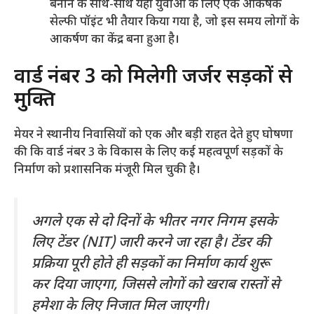
बनाने के साथ-साथ यहां युवाओं के लिए एक आकर्षक
सेल्फी पॉइंट भी तैयार किया गया है, जो इस समय लोगों के
आकर्षण का केंद्र बना हुआ है।
​वार्ड नंबर 3 को मिलेगी जर्जर सड़कों से
मुक्ति
​मेयर ने स्थानीय निवासियों को एक और बड़ी राहत देते हुए घोषणा
की कि वार्ड नंबर 3 के विकास के लिए कई महत्वपूर्ण सड़कों के
निर्माण को प्रशासनिक मंजूरी मिल चुकी है।
​अगले एक से दो दिनों के भीतर नगर निगम इसके
लिए टेंडर (NIT) जारी करने जा रहा है। टेंडर की
प्रक्रिया पूरी होते ही सड़कों का निर्माण कार्य शुरू
कर दिया जाएगा, जिससे लोगों को खराब रास्तों से
हमेशा के लिए निजात मिल जाएगी।