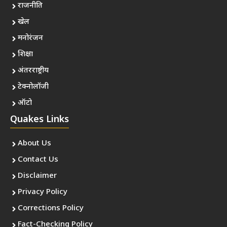
राजनीति
खेल
मनोरंजन
शिक्षा
अंतरराष्ट्रीय
टेक्नोलॉजी
ऑटो
Quakes Links
About Us
Contact Us
Disclaimer
Privacy Policy
Corrections Policy
Fact-Checking Policy