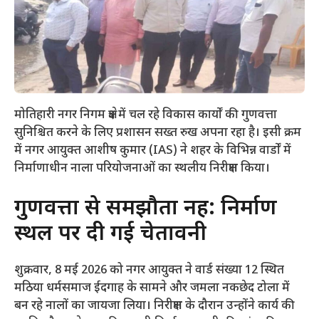
मोतिहारी नगर निगम क्षेत्र में चल रहे विकास कार्यों की गुणवत्ता
सुनिश्चित करने के लिए प्रशासन सख्त रुख अपना रहा है। इसी क्रम
में नगर आयुक्त आशीष कुमार (IAS) ने शहर के विभिन्न वार्डों में
निर्माणाधीन नाला परियोजनाओं का स्थलीय निरीक्षण किया।
​गुणवत्ता से समझौता नहीं: निर्माण
स्थल पर दी गई चेतावनी
​शुक्रवार, 8 मई 2026 को नगर आयुक्त ने वार्ड संख्या 12 स्थित
मठिया धर्मसमाज ईदगाह के सामने और जमला नकछेद टोला में
बन रहे नालों का जायजा लिया। निरीक्षण के दौरान उन्होंने कार्य की