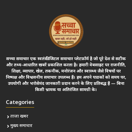
सच्चा समाचार एक स्वतंत्र डिजिटल समाचार प्लेटफ़ॉर्म है जो पूरे देश से सटीक
और तथ्य-आधारित खबरें प्रकाशित करता है। हमारी वेबसाइट पर राजनीति,
शिक्षा, व्यापार, खेल, तकनीक, मनोरंजन और स्वास्थ्य जैसे विषयों पर
निष्पक्ष और विश्वसनीय समाचार उपलब्ध हैं। हम अपने पाठकों को समय पर,
उपयोगी और भरोसेमंद जानकारी प्रदान करने के लिए प्रतिबद्ध हैं — बिना
किसी भ्रामक या अतिरंजित सामग्री के।
Categories
ताजा खबर
मुख्य समाचार