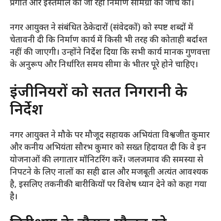
प्रगति और इस्तेमाल की जा रही निर्माण सामग्री की जांच की।
​नगर आयुक्त ने संबंधित ठेकेदारों (संवेदकों) को स्पष्ट शब्दों में
चेतावनी दी कि निर्माण कार्य में किसी भी तरह की कोताही बर्दाश्त
नहीं की जाएगी। उन्होंने निर्देश दिया कि सभी कार्य मानक गुणवत्ता
के अनुरूप और निर्धारित समय सीमा के भीतर पूरे होने चाहिए।
​इंजीनियरों को सतत निगरानी के
निर्देश
​नगर आयुक्त ने मौके पर मौजूद सहायक अभियंता विश्वजीत कुमार
और कनीय अभियंता सौरभ कुमार को सख्त हिदायत दी कि वे इन
योजनाओं की लगातार मॉनिटरिंग करें। जलजमाव की समस्या से
निपटने के लिए नालों का सही ढाल और मजबूती अत्यंत आवश्यक
है, इसलिए तकनीकी बारीकियों पर विशेष ध्यान देने को कहा गया
है।