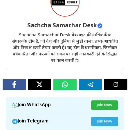
Sachcha Samachar Desk
Sachcha Samachar Desk वेबसाइट की आधिकारिक
संपादकीय टीम है, जो देश और दुनिया से जुड़ी ताज़ा, तथ्य-आधारित
और निष्पक्ष खबरें तैयार करती है। यह टीम विश्वसनीयता, ज़िम्मेदार
पत्रकारिता और पाठकों को समय पर सही जानकारी देने के सिद्धांत
पर काम करती है।
Join WhatsApp
Join Now
Join Telegram
Join Now