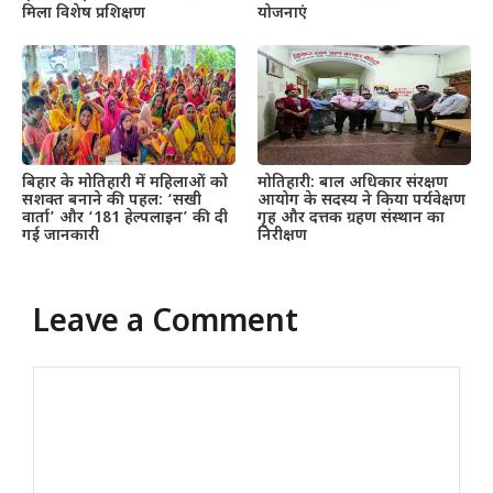
मिला विशेष प्रशिक्षण
योजनाएं
बिहार के मोतिहारी में महिलाओं को
मोतिहारी: बाल अधिकार संरक्षण
सशक्त बनाने की पहल: ‘सखी
आयोग के सदस्य ने किया पर्यवेक्षण
वार्ता’ और ‘181 हेल्पलाइन’ की दी
गृह और दत्तक ग्रहण संस्थान का
गई जानकारी
निरीक्षण
Leave a Comment
Comment