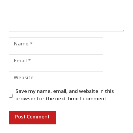
Name
Email
Website
Save my name, email, and website in this
browser for the next time I comment.