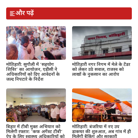
और पढ़ें
मोतिहारी: सुगौली में ‘सहयोग
मोतिहारी नगर निगम में मेले के टेंडर
शिविर’ का आयोजन, एडीसी ने
को लेकर उठे सवाल, राजस्व को
अधिकारियों को दिए आवेदनों के
लाखों के नुकसान का आरोप
जल्द निपटारे के निर्देश
बिहार में टीबी मुक्त अभियान को
मोतिहारी: बंजरिया में नए उप
मिलेगी रफ्तार: ‘कफ अगेंस्ट टीबी’
डाकघर की शुरुआत, अब गांव में ही
ऐप के लिए स्वास्थ्य अधिकारियों को
मिलेंगी बैंकिंग और सरकारी