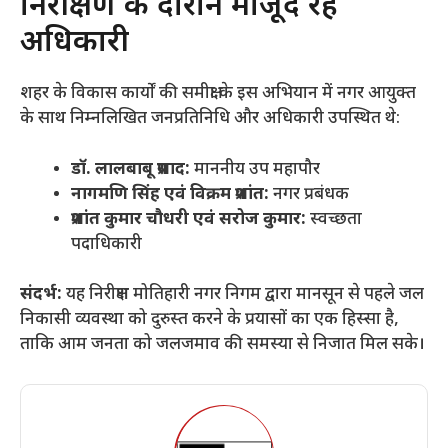
​निरीक्षण के दौरान मौजूद रहे
अधिकारी
​शहर के विकास कार्यों की समीक्षा के इस अभियान में नगर आयुक्त
के साथ निम्नलिखित जनप्रतिनिधि और अधिकारी उपस्थित थे:
डॉ. लालबाबू प्रसाद:
माननीय उप महापौर
नागमणि सिंह एवं विक्रम प्रशांत:
नगर प्रबंधक
प्रशांत कुमार चौधरी एवं सरोज कुमार:
स्वच्छता
पदाधिकारी
संदर्भ:
यह निरीक्षण मोतिहारी नगर निगम द्वारा मानसून से पहले जल
निकासी व्यवस्था को दुरुस्त करने के प्रयासों का एक हिस्सा है,
ताकि आम जनता को जलजमाव की समस्या से निजात मिल सके।