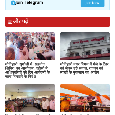
Join Telegram
Join Now
और पढ़ें
मोतिहारी: सुगौली में ‘सहयोग
मोतिहारी नगर निगम में मेले के टेंडर
शिविर’ का आयोजन, एडीसी ने
को लेकर उठे सवाल, राजस्व को
अधिकारियों को दिए आवेदनों के
लाखों के नुकसान का आरोप
जल्द निपटारे के निर्देश