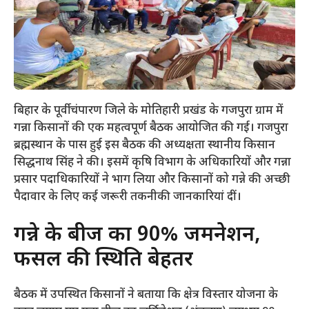
बिहार के पूर्वी चंपारण जिले के मोतिहारी प्रखंड के गजपुरा ग्राम में
गन्ना किसानों की एक महत्वपूर्ण बैठक आयोजित की गई। गजपुरा
ब्रह्मस्थान के पास हुई इस बैठक की अध्यक्षता स्थानीय किसान
सिद्धनाथ सिंह ने की। इसमें कृषि विभाग के अधिकारियों और गन्ना
प्रसार पदाधिकारियों ने भाग लिया और किसानों को गन्ने की अच्छी
पैदावार के लिए कई जरूरी तकनीकी जानकारियां दीं।
​गन्ने के बीज का 90% जर्मिनेशन,
फसल की स्थिति बेहतर
​बैठक में उपस्थित किसानों ने बताया कि क्षेत्र विस्तार योजना के