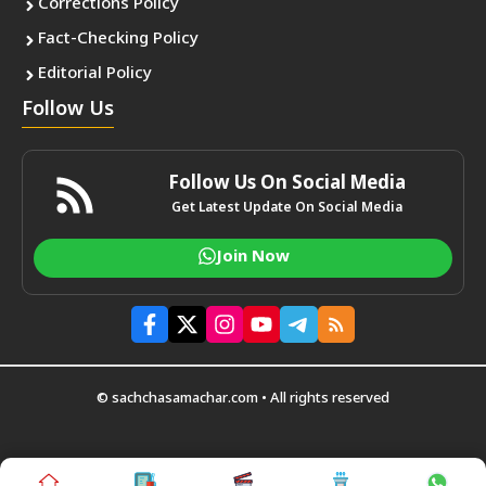
Corrections Policy
Fact-Checking Policy
Editorial Policy
Follow Us
Follow Us On Social Media
Get Latest Update On Social Media
Join Now
© sachchasamachar.com • All rights reserved