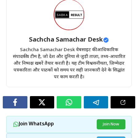
Sachcha Samachar Desk
Sachcha Samachar Desk वेबसाइट की आधिकारिक
संपादकीय टीम है, जो देश और दुनिया से जुड़ी ताज़ा, तथ्य-आधारित
और निष्पक्ष खबरें तैयार करती है। यह टीम विश्वसनीयता, ज़िम्मेदार
पत्रकारिता और पाठकों को समय पर सही जानकारी देने के सिद्धांत
पर काम करती है।
Join WhatsApp
Join Now