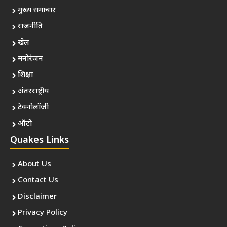
मुख्य समाचार
राजनीति
खेल
मनोरंजन
शिक्षा
अंतरराष्ट्रीय
टेक्नोलॉजी
ऑटो
Quakes Links
About Us
Contact Us
Disclaimer
Privacy Policy