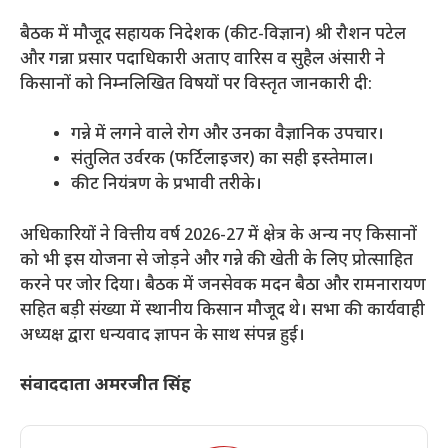
​बैठक में मौजूद सहायक निदेशक (कीट-विज्ञान) श्री रौशन पटेल
और गन्ना प्रसार पदाधिकारी अताए वारिस व सुहैल अंसारी ने
किसानों को निम्नलिखित विषयों पर विस्तृत जानकारी दी:
​गन्ने में लगने वाले रोग और उनका वैज्ञानिक उपचार।
​संतुलित उर्वरक (फर्टिलाइजर) का सही इस्तेमाल।
​कीट नियंत्रण के प्रभावी तरीके।
​अधिकारियों ने वित्तीय वर्ष 2026-27 में क्षेत्र के अन्य नए किसानों
को भी इस योजना से जोड़ने और गन्ने की खेती के लिए प्रोत्साहित
करने पर जोर दिया। बैठक में जनसेवक मदन बैठा और रामनारायण
सहित बड़ी संख्या में स्थानीय किसान मौजूद थे। सभा की कार्यवाही
अध्यक्ष द्वारा धन्यवाद ज्ञापन के साथ संपन्न हुई।
संवाददाता अमरजीत सिंह