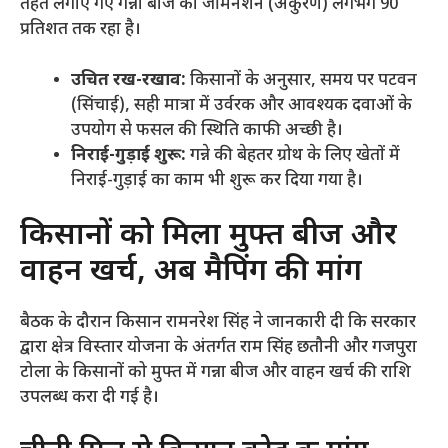
तहत लगाए गए गन्ना बीज का जर्मिनेशन (अंकुरण) लगभग 90
प्रतिशत तक रहा है।
उचित रख-रखाव:
किसानों के अनुसार, समय पर पटवन
(सिंचाई), सही मात्रा में उर्वरक और आवश्यक दवाओं के
उपयोग से फसल की स्थिति काफी अच्छी है।
निराई-गुड़ाई शुरू:
गन्ने की बेहतर ग्रोथ के लिए खेतों में
निराई-गुड़ाई का काम भी शुरू कर दिया गया है।
​किसानों को मिला मुफ्त बीज और
वाहन खर्च, अब मैपिंग की मांग
​बैठक के दौरान किसान रामनरेश सिंह ने जानकारी दी कि सरकार
द्वारा क्षेत्र विस्तार योजना के अंतर्गत राम सिंह छतौनी और गजपुरा
टोला के किसानों को मुफ्त में गन्ना बीज और वाहन खर्च की राशि
उपलब्ध करा दी गई है।