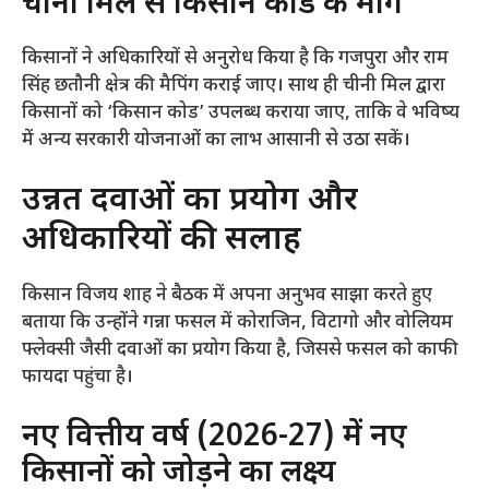
​चीनी मिल से किसान कोड की मांग
​किसानों ने अधिकारियों से अनुरोध किया है कि गजपुरा और राम
सिंह छतौनी क्षेत्र की मैपिंग कराई जाए। साथ ही चीनी मिल द्वारा
किसानों को ‘किसान कोड’ उपलब्ध कराया जाए, ताकि वे भविष्य
में अन्य सरकारी योजनाओं का लाभ आसानी से उठा सकें।
​उन्नत दवाओं का प्रयोग और
अधिकारियों की सलाह
​किसान विजय शाह ने बैठक में अपना अनुभव साझा करते हुए
बताया कि उन्होंने गन्ना फसल में कोराजिन, विटागो और वोलियम
फ्लेक्सी जैसी दवाओं का प्रयोग किया है, जिससे फसल को काफी
फायदा पहुंचा है।
​नए वित्तीय वर्ष (2026-27) में नए
किसानों को जोड़ने का लक्ष्य