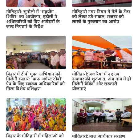
मोतिहारी: सुगौली में ‘सहयोग
मोतिहारी नगर निगम में मेले के टेंडर
शिविर’ का आयोजन, एडीसी ने
को लेकर उठे सवाल, राजस्व को
अधिकारियों को दिए आवेदनों के
लाखों के नुकसान का आरोप
जल्द निपटारे के निर्देश
बिहार में टीबी मुक्त अभियान को
मोतिहारी: बंजरिया में नए उप
मिलेगी रफ्तार: ‘कफ अगेंस्ट टीबी’
डाकघर की शुरुआत, अब गांव में ही
ऐप के लिए स्वास्थ्य अधिकारियों को
मिलेंगी बैंकिंग और सरकारी
मिला विशेष प्रशिक्षण
योजनाएं
बिहार के मोतिहारी में महिलाओं को
मोतिहारी: बाल अधिकार संरक्षण