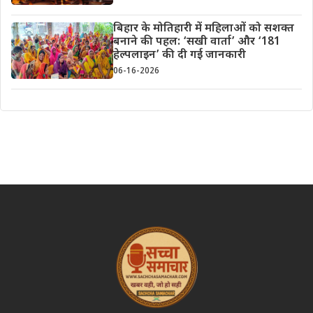
बिहार के मोतिहारी में महिलाओं को सशक्त
बनाने की पहल: ‘सखी वार्ता’ और ‘181
हेल्पलाइन’ की दी गई जानकारी
06-16-2026