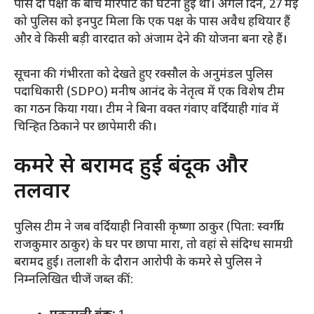
पास दो पक्षों के बीच मारपीट की घटना हुई थी। अगले दिन, 27 मई
को पुलिस को इनपुट मिला कि एक पक्ष के पास अवैध हथियार हैं
और वे किसी बड़ी वारदात को अंजाम देने की योजना बना रहे हैं।
​सूचना की गंभीरता को देखते हुए रक्सौल के अनुमंडल पुलिस
पदाधिकारी (SDPO) मनीष आनंद के नेतृत्व में एक विशेष टीम
का गठन किया गया। टीम ने बिना वक्त गंवाए वर्दियाही गांव में
चिन्हित ठिकाने पर छापेमारी की।
​कमरे से बरामद हुई बंदूक और
तलवार
​पुलिस टीम ने जब वर्दियाही निवासी कृष्णा ठाकुर (पिता: स्वर्गीय
राजकुमार ठाकुर) के घर पर छापा मारा, तो वहां से संदिग्ध सामग्री
बरामद हुई। तलाशी के दौरान आरोपी के कमरे से पुलिस ने
निम्नलिखित चीजें जब्त कीं: