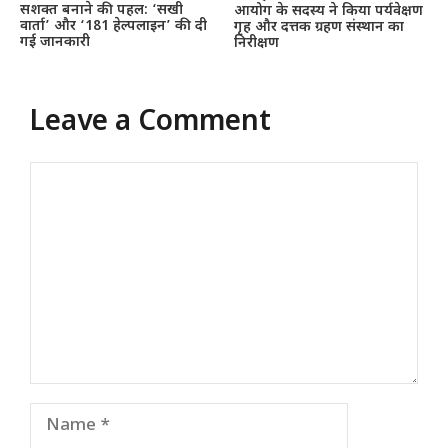
सशक्त बनाने की पहल: ‘सखी
आयोग के सदस्य ने किया पर्यवेक्षण
वार्ता’ और ‘181 हेल्पलाइन’ की दी
गृह और दत्तक ग्रहण संस्थान का
गई जानकारी
निरीक्षण
Leave a Comment
Comment
Name