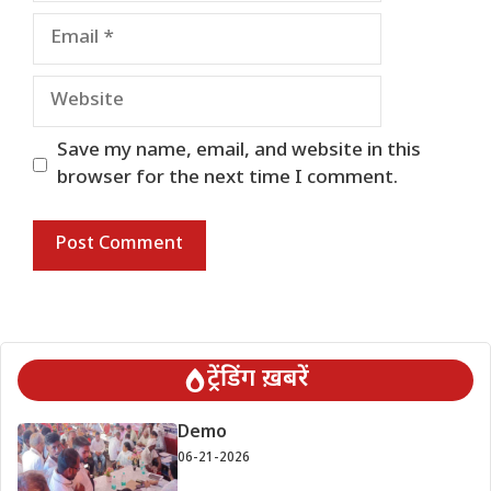
Email
Website
Save my name, email, and website in this
browser for the next time I comment.
ट्रेंडिंग ख़बरें
Demo
06-21-2026