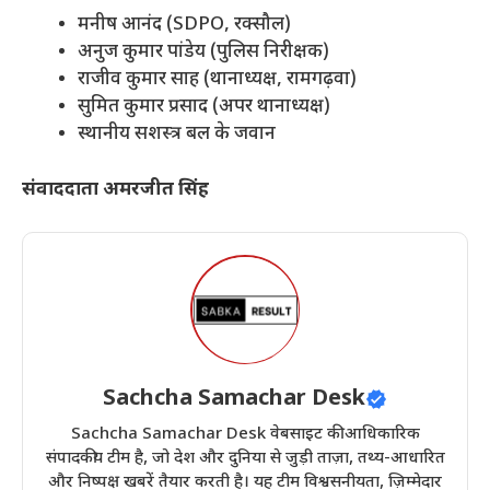
​मनीष आनंद (SDPO, रक्सौल)
​अनुज कुमार पांडेय (पुलिस निरीक्षक)
​राजीव कुमार साह (थानाध्यक्ष, रामगढ़वा)
​सुमित कुमार प्रसाद (अपर थानाध्यक्ष)
​स्थानीय सशस्त्र बल के जवान
संवाददाता अमरजीत सिंह
Sachcha Samachar Desk
Sachcha Samachar Desk वेबसाइट की आधिकारिक
संपादकीय टीम है, जो देश और दुनिया से जुड़ी ताज़ा, तथ्य-आधारित
और निष्पक्ष खबरें तैयार करती है। यह टीम विश्वसनीयता, ज़िम्मेदार