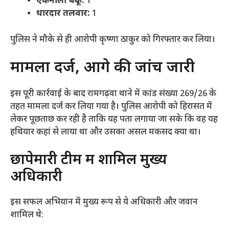
एकनाली बंदूक:
1
धारदार तलवार:
1
​पुलिस ने मौके से ही आरोपी कृष्णा ठाकुर को गिरफ्तार कर लिया।
​मामला दर्ज, आगे की जांच जारी
​इस पूरी कार्रवाई के बाद रामगढ़वा थाने में कांड संख्या 269/26 के
तहत मामला दर्ज कर लिया गया है। पुलिस आरोपी को हिरासत में
लेकर पूछताछ कर रही है ताकि यह पता लगाया जा सके कि वह यह
हथियार कहां से लाया था और उसका असल मकसद क्या था।
​छापेमारी टीम में शामिल मुख्य
अधिकारी
​इस सफल अभियान में मुख्य रूप से ये अधिकारी और जवान
शामिल थे: