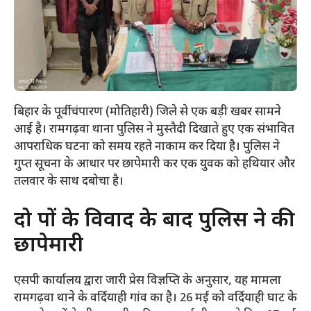
बिहार के पूर्वी चंपारण (मोतिहारी) जिले से एक बड़ी खबर सामने
आई है। रामगढ़वा थाना पुलिस ने मुस्तैदी दिखाते हुए एक संभावित
आपराधिक घटना को समय रहते नाकाम कर दिया है। पुलिस ने
गुप्त सूचना के आधार पर छापेमारी कर एक युवक को हथियार और
तलवार के साथ दबोचा है।
​दो पक्षों के विवाद के बाद पुलिस ने की
छापेमारी
​एसपी कार्यालय द्वारा जारी प्रेस विज्ञप्ति के अनुसार, यह मामला
रामगढ़वा थाने के वर्दियाही गांव का है। 26 मई को वर्दियाही घाट के