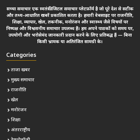
सच्चा समाचार एक स्वतंत्र डिजिटल समाचार प्लेटफ़ॉर्म है जो पूरे देश से सटीक
और तथ्य-आधारित खबरें प्रकाशित करता है। हमारी वेबसाइट पर राजनीति,
शिक्षा, व्यापार, खेल, तकनीक, मनोरंजन और स्वास्थ्य जैसे विषयों पर
निष्पक्ष और विश्वसनीय समाचार उपलब्ध हैं। हम अपने पाठकों को समय पर,
उपयोगी और भरोसेमंद जानकारी प्रदान करने के लिए प्रतिबद्ध हैं — बिना
किसी भ्रामक या अतिरंजित सामग्री के।
Categories
ताजा खबर
मुख्य समाचार
राजनीति
खेल
मनोरंजन
शिक्षा
अंतरराष्ट्रीय