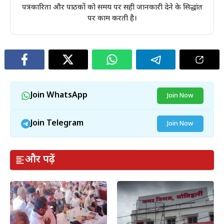
पत्रकारिता और पाठकों को समय पर सही जानकारी देने के सिद्धांत
पर काम करती है।
Join WhatsApp
Join Now
Join Telegram
Join Now
और पढ़ें