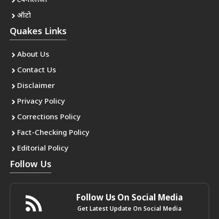
टेक्नोलॉजी
ऑटो
Quakes Links
About Us
Contact Us
Disclaimer
Privacy Policy
Corrections Policy
Fact-Checking Policy
Editorial Policy
Follow Us
Follow Us On Social Media
Get Latest Update On Social Media