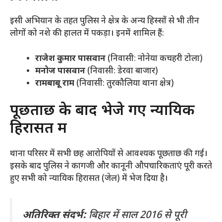
​इसी अभियान के तहत पुलिस ने क्षेत्र के अन्य हिस्सों से भी तीन
लोगों को नशे की हालत में पकड़ा। इनमें शामिल हैं:
राजेश कुमार पासवान
(निवासी: नोनेया कचहरी टोला)
मनोज पासवान
(निवासी: डेरवा बाजार)
रामबाबू राम
(निवासी: तुरकौलिया थाना क्षेत्र)
​पूछताछ के बाद भेजे गए न्यायिक
हिरासत में
​थाना परिसर में सभी छह आरोपियों से आवश्यक पूछताछ की गई।
इसके बाद पुलिस ने कागजी और कानूनी औपचारिकताएं पूरी करते
हुए सभी को न्यायिक हिरासत (जेल) में भेज दिया है।
अतिरिक्त संदर्भ:
बिहार में साल 2016 से पूरी