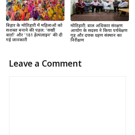
बिहार के मोतिहारी में महिलाओं को
मोतिहारी: बाल अधिकार संरक्षण
सशक्त बनाने की पहल: ‘सखी
आयोग के सदस्य ने किया पर्यवेक्षण
वार्ता’ और ‘181 हेल्पलाइन’ की दी
गृह और दत्तक ग्रहण संस्थान का
गई जानकारी
निरीक्षण
Leave a Comment
Comment