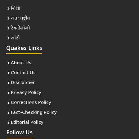
शिक्षा
अंतरराष्ट्रीय
टेक्नोलॉजी
ऑटो
Quakes Links
About Us
Contact Us
Disclaimer
Privacy Policy
Corrections Policy
Fact-Checking Policy
Editorial Policy
Follow Us