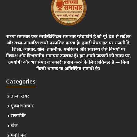
सच्चा समाचार एक स्वतंत्र डिजिटल समाचार प्लेटफ़ॉर्म है जो पूरे देश से सटीक
और तथ्य-आधारित खबरें प्रकाशित करता है। हमारी वेबसाइट पर राजनीति,
शिक्षा, व्यापार, खेल, तकनीक, मनोरंजन और स्वास्थ्य जैसे विषयों पर
निष्पक्ष और विश्वसनीय समाचार उपलब्ध हैं। हम अपने पाठकों को समय पर,
उपयोगी और भरोसेमंद जानकारी प्रदान करने के लिए प्रतिबद्ध हैं — बिना
किसी भ्रामक या अतिरंजित सामग्री के।
Categories
ताजा खबर
मुख्य समाचार
राजनीति
खेल
मनोरंजन