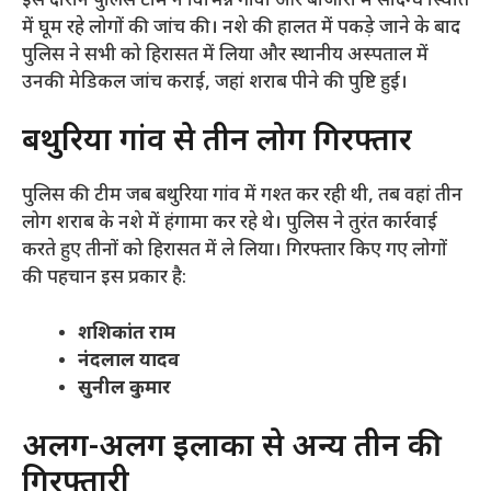
इस दौरान पुलिस टीम ने विभिन्न गांवों और बाजारों में संदिग्ध स्थिति
में घूम रहे लोगों की जांच की। नशे की हालत में पकड़े जाने के बाद
पुलिस ने सभी को हिरासत में लिया और स्थानीय अस्पताल में
उनकी मेडिकल जांच कराई, जहां शराब पीने की पुष्टि हुई।
​बथुरिया गांव से तीन लोग गिरफ्तार
​पुलिस की टीम जब बथुरिया गांव में गश्त कर रही थी, तब वहां तीन
लोग शराब के नशे में हंगामा कर रहे थे। पुलिस ने तुरंत कार्रवाई
करते हुए तीनों को हिरासत में ले लिया। गिरफ्तार किए गए लोगों
की पहचान इस प्रकार है:
शशिकांत राम
नंदलाल यादव
सुनील कुमार
​अलग-अलग इलाकों से अन्य तीन की
गिरफ्तारी