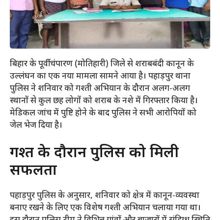
बिहार के पूर्वी चंपारण (मोतिहारी) जिले से शराबबंदी कानून के
उल्लंघन का एक नया मामला सामने आया है। पहाड़पुर थाना
पुलिस ने शनिवार को गश्ती अभियान के दौरान अलग-अलग
स्थानों से कुल छह लोगों को शराब के नशे में गिरफ्तार किया है।
मेडिकल जांच में पुष्टि होने के बाद पुलिस ने सभी आरोपियों को
जेल भेज दिया है।
​गश्त के दौरान पुलिस को मिली
सफलता
​पहाड़पुर पुलिस के अनुसार, शनिवार को क्षेत्र में कानून-व्यवस्था
बनाए रखने के लिए एक विशेष गश्ती अभियान चलाया गया था।