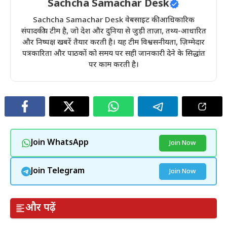
Sachcha Samachar Desk
Sachcha Samachar Desk वेबसाइट की आधिकारिक
संपादकीय टीम है, जो देश और दुनिया से जुड़ी ताज़ा, तथ्य-आधारित
और निष्पक्ष खबरें तैयार करती है। यह टीम विश्वसनीयता, ज़िम्मेदार
पत्रकारिता और पाठकों को समय पर सही जानकारी देने के सिद्धांत
पर काम करती है।
Join WhatsApp
Join Now
Join Telegram
Join Now
और पढ़ें