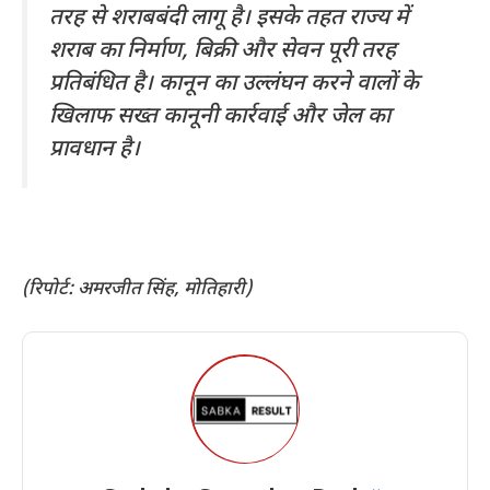
तरह से शराबबंदी लागू है। इसके तहत राज्य में
शराब का निर्माण, बिक्री और सेवन पूरी तरह
प्रतिबंधित है। कानून का उल्लंघन करने वालों के
खिलाफ सख्त कानूनी कार्रवाई और जेल का
प्रावधान है।
(रिपोर्ट: अमरजीत सिंह, मोतिहारी)