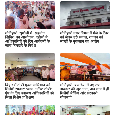
मोतिहारी: सुगौली में ‘सहयोग
मोतिहारी नगर निगम में मेले के टेंडर
शिविर’ का आयोजन, एडीसी ने
को लेकर उठे सवाल, राजस्व को
अधिकारियों को दिए आवेदनों के
लाखों के नुकसान का आरोप
जल्द निपटारे के निर्देश
बिहार में टीबी मुक्त अभियान को
मोतिहारी: बंजरिया में नए उप
मिलेगी रफ्तार: ‘कफ अगेंस्ट टीबी’
डाकघर की शुरुआत, अब गांव में ही
ऐप के लिए स्वास्थ्य अधिकारियों को
मिलेंगी बैंकिंग और सरकारी
मिला विशेष प्रशिक्षण
योजनाएं