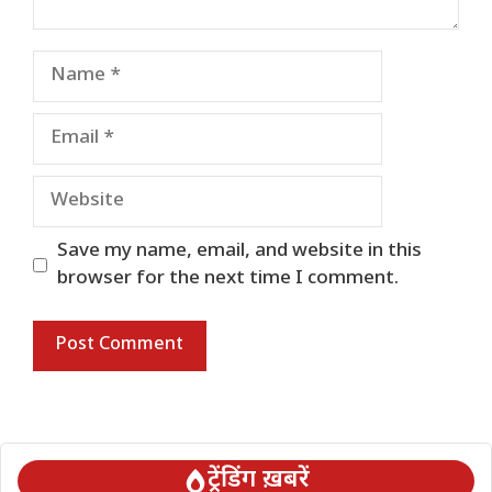
Name
Email
Website
Save my name, email, and website in this
browser for the next time I comment.
ट्रेंडिंग ख़बरें