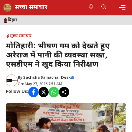
Skip
सच्चा समाचार
to
content
Me
बिहार
मुख्य समाचार
मोतिहारी: भीषण गर्मी को देखते हुए
अरेराज में पानी की व्यवस्था सख्त,
एसडीएम ने खुद किया निरीक्षण
By
Sachcha Samachar Desk
On: May 27, 2026 7:51 AM
Follow Us: