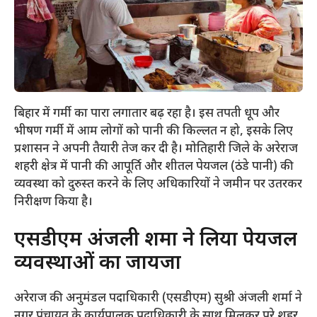
​बिहार में गर्मी का पारा लगातार बढ़ रहा है। इस तपती धूप और
भीषण गर्मी में आम लोगों को पानी की किल्लत न हो, इसके लिए
प्रशासन ने अपनी तैयारी तेज कर दी है। मोतिहारी जिले के अरेराज
शहरी क्षेत्र में पानी की आपूर्ति और शीतल पेयजल (ठंडे पानी) की
व्यवस्था को दुरुस्त करने के लिए अधिकारियों ने जमीन पर उतरकर
निरीक्षण किया है।
​एसडीएम अंजली शर्मा ने लिया पेयजल
व्यवस्थाओं का जायजा
​अरेराज की अनुमंडल पदाधिकारी (एसडीएम) सुश्री अंजली शर्मा ने
नगर पंचायत के कार्यपालक पदाधिकारी के साथ मिलकर पूरे शहर