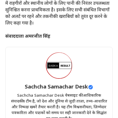
में राहगीरों और स्थानीय लोगों के लिए पानी की निरंतर उपलब्धता
सुनिश्चित करना प्राथमिकता है। इसके लिए सभी संबंधित विभागों
को अलर्ट पर रहने और तकनीकी खराबियों को तुरंत दूर करने के
लिए कहा गया है।
संवाददाता अमरजीत सिंह
Sachcha Samachar Desk
Sachcha Samachar Desk वेबसाइट की आधिकारिक
संपादकीय टीम है, जो देश और दुनिया से जुड़ी ताज़ा, तथ्य-आधारित
और निष्पक्ष खबरें तैयार करती है। यह टीम विश्वसनीयता, ज़िम्मेदार
पत्रकारिता और पाठकों को समय पर सही जानकारी देने के सिद्धांत