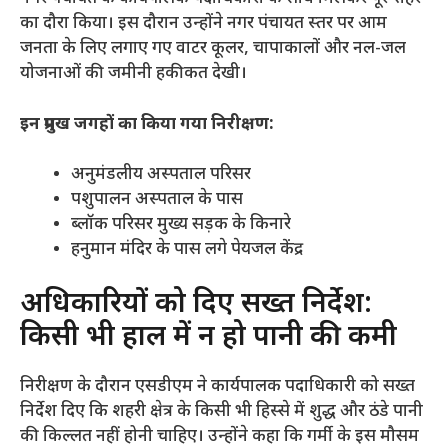
का दौरा किया। इस दौरान उन्होंने नगर पंचायत स्तर पर आम
जनता के लिए लगाए गए वाटर कूलर, चापाकालों और नल-जल
योजनाओं की जमीनी हकीकत देखी।
इन प्रमुख जगहों का किया गया निरीक्षण:
​अनुमंडलीय अस्पताल परिसर
​पशुपालन अस्पताल के पास
​ब्लॉक परिसर मुख्य सड़क के किनारे
​हनुमान मंदिर के पास लगे पेयजल केंद्र
​अधिकारियों को दिए सख्त निर्देश:
किसी भी हाल में न हो पानी की कमी
​निरीक्षण के दौरान एसडीएम ने कार्यपालक पदाधिकारी को सख्त
निर्देश दिए कि शहरी क्षेत्र के किसी भी हिस्से में शुद्ध और ठंडे पानी
की किल्लत नहीं होनी चाहिए। उन्होंने कहा कि गर्मी के इस मौसम