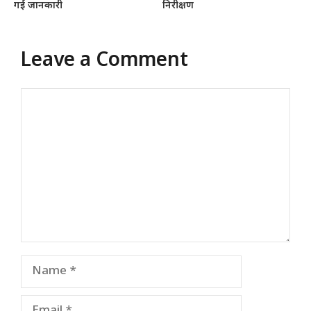
गई जानकारी
निरीक्षण
Leave a Comment
Comment
Name
Email