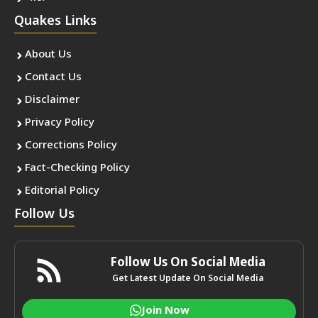
Quakes Links
About Us
Contact Us
Disclaimer
Privacy Policy
Corrections Policy
Fact-Checking Policy
Editorial Policy
Follow Us
Follow Us On Social Media
Get Latest Update On Social Media
Join Now