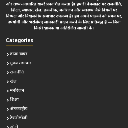
और तथ्य-आधारित खबरें प्रकाशित करता है। हमारी वेबसाइट पर राजनीति,
शिक्षा, व्यापार, खेल, तकनीक, मनोरंजन और स्वास्थ्य जैसे विषयों पर
निष्पक्ष और विश्वसनीय समाचार उपलब्ध हैं। हम अपने पाठकों को समय पर,
उपयोगी और भरोसेमंद जानकारी प्रदान करने के लिए प्रतिबद्ध हैं — बिना
किसी भ्रामक या अतिरंजित सामग्री के।
Categories
ताजा खबर
मुख्य समाचार
राजनीति
खेल
मनोरंजन
शिक्षा
अंतरराष्ट्रीय
टेक्नोलॉजी
ऑटो