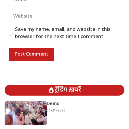
Website
Save my name, email, and website in this
browser for the next time I comment.
ट्रेंडिंग ख़बरें
Demo
06-21-2026