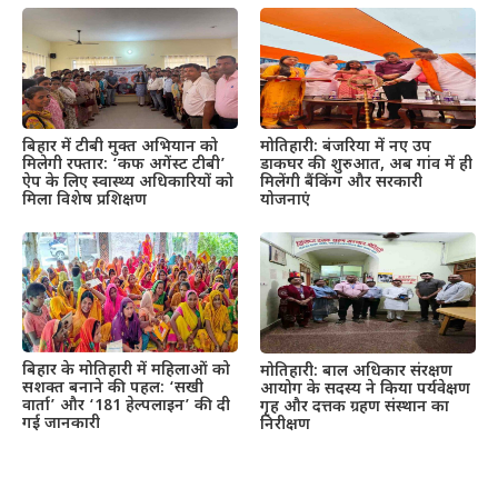
बिहार में टीबी मुक्त अभियान को
मोतिहारी: बंजरिया में नए उप
मिलेगी रफ्तार: ‘कफ अगेंस्ट टीबी’
डाकघर की शुरुआत, अब गांव में ही
ऐप के लिए स्वास्थ्य अधिकारियों को
मिलेंगी बैंकिंग और सरकारी
मिला विशेष प्रशिक्षण
योजनाएं
बिहार के मोतिहारी में महिलाओं को
मोतिहारी: बाल अधिकार संरक्षण
सशक्त बनाने की पहल: ‘सखी
आयोग के सदस्य ने किया पर्यवेक्षण
वार्ता’ और ‘181 हेल्पलाइन’ की दी
गृह और दत्तक ग्रहण संस्थान का
गई जानकारी
निरीक्षण