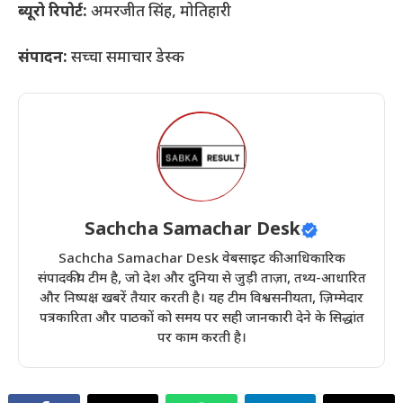
ब्यूरो रिपोर्ट:
अमरजीत सिंह, मोतिहारी
संपादन:
सच्चा समाचार डेस्क
Sachcha Samachar Desk
Sachcha Samachar Desk वेबसाइट की आधिकारिक
संपादकीय टीम है, जो देश और दुनिया से जुड़ी ताज़ा, तथ्य-आधारित
और निष्पक्ष खबरें तैयार करती है। यह टीम विश्वसनीयता, ज़िम्मेदार
पत्रकारिता और पाठकों को समय पर सही जानकारी देने के सिद्धांत
पर काम करती है।