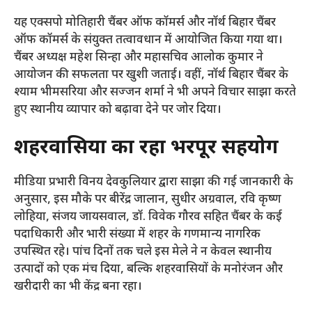
​यह एक्सपो मोतिहारी चैंबर ऑफ कॉमर्स और नॉर्थ बिहार चैंबर
ऑफ कॉमर्स के संयुक्त तत्वावधान में आयोजित किया गया था।
चैंबर अध्यक्ष महेश सिन्हा और महासचिव आलोक कुमार ने
आयोजन की सफलता पर खुशी जताई। वहीं, नॉर्थ बिहार चैंबर के
श्याम भीमसरिया और सज्जन शर्मा ने भी अपने विचार साझा करते
हुए स्थानीय व्यापार को बढ़ावा देने पर जोर दिया।
शहरवासियों का रहा भरपूर सहयोग
​मीडिया प्रभारी विनय देवकुलियार द्वारा साझा की गई जानकारी के
अनुसार, इस मौके पर बीरेंद्र जालान, सुधीर अग्रवाल, रवि कृष्ण
लोहिया, संजय जायसवाल, डॉ. विवेक गौरव सहित चैंबर के कई
पदाधिकारी और भारी संख्या में शहर के गणमान्य नागरिक
उपस्थित रहे। पांच दिनों तक चले इस मेले ने न केवल स्थानीय
उत्पादों को एक मंच दिया, बल्कि शहरवासियों के मनोरंजन और
खरीदारी का भी केंद्र बना रहा।