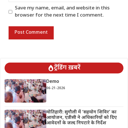
Save my name, email, and website in this
browser for the next time I comment.
ट्रेंडिंग ख़बरें
Demo
06-21-2026
मोतिहारी: सुगौली में ‘सहयोग शिविर’ का
आयोजन, एडीसी ने अधिकारियों को दिए
आवेदनों के जल्द निपटारे के निर्देश