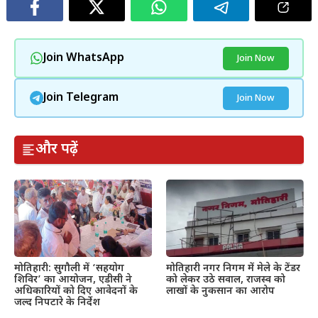
Join WhatsApp
Join Now
Join Telegram
Join Now
और पढ़ें
मोतिहारी: सुगौली में ‘सहयोग
मोतिहारी नगर निगम में मेले के टेंडर
शिविर’ का आयोजन, एडीसी ने
को लेकर उठे सवाल, राजस्व को
अधिकारियों को दिए आवेदनों के
लाखों के नुकसान का आरोप
जल्द निपटारे के निर्देश