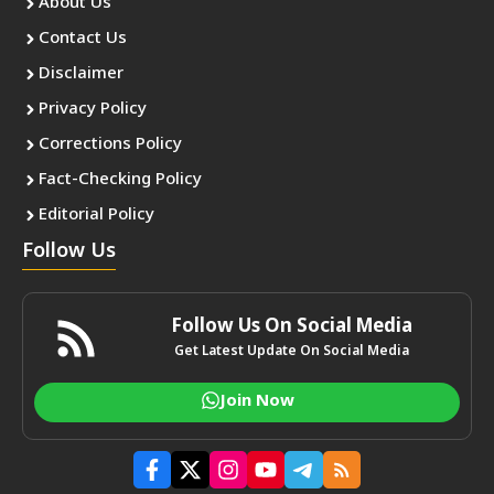
About Us
Contact Us
Disclaimer
Privacy Policy
Corrections Policy
Fact-Checking Policy
Editorial Policy
Follow Us
Follow Us On Social Media
Get Latest Update On Social Media
Join Now