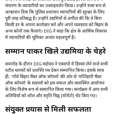
चंपारण के व्यापारियों का उत्साहवर्धन किया। उन्होंने स्पष्ट रूप से
आश्वासन दिया कि पुलिस प्रशासन व्यापारियों की सुरक्षा के लिए
पूरी तरह प्रतिबद्ध है। उन्होंने उद्यमियों से अपील की कि वे बिना
किसी डर के अपना कारोबार करें और अपने व्यवसाय को बिहार के
अन्य कोनों तक फैलाएं। DIG ने कहा कि क्षेत्र के आर्थिक विकास
में व्यापारियों की भूमिका अत्यंत महत्वपूर्ण है।
सम्मान पाकर खिले उद्यमियों के चेहरे
​समारोह के दौरान DIG महोदय ने एक्सपो में हिस्सा लेने वाले सभी
स्टॉल धारकों को प्रशस्ति पत्र देकर सम्मानित किया। इसके साथ
ही, ‘नॉर्थ बिहार चैंबर ऑफ कॉमर्स’ की ओर से ‘मोतिहारी चैंबर
ऑफ कॉमर्स’ के सदस्यों को इस सफल और व्यवस्थित आयोजन
के लिए विशेष रूप से सम्मानित किया गया। कार्यक्रम में आए सभी
अतिथियों को शॉल और स्मृति चिह्न (मोमेंटो) भेंट किए गए।
संयुक्त प्रयास से मिली सफलता