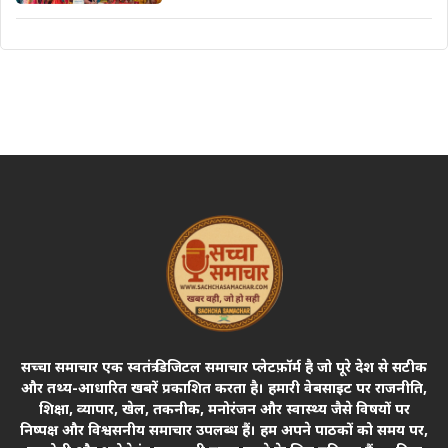
सच्चा समाचार एक स्वतंत्र डिजिटल समाचार प्लेटफ़ॉर्म है जो पूरे देश से सटीक
और तथ्य-आधारित खबरें प्रकाशित करता है। हमारी वेबसाइट पर राजनीति,
शिक्षा, व्यापार, खेल, तकनीक, मनोरंजन और स्वास्थ्य जैसे विषयों पर
निष्पक्ष और विश्वसनीय समाचार उपलब्ध हैं। हम अपने पाठकों को समय पर,