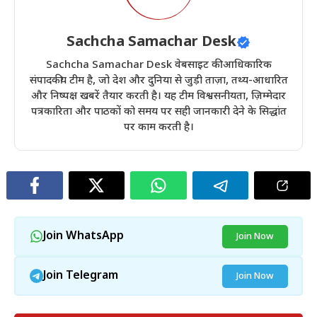
Sachcha Samachar Desk
Sachcha Samachar Desk वेबसाइट की आधिकारिक
संपादकीय टीम है, जो देश और दुनिया से जुड़ी ताज़ा, तथ्य-आधारित
और निष्पक्ष खबरें तैयार करती है। यह टीम विश्वसनीयता, ज़िम्मेदार
पत्रकारिता और पाठकों को समय पर सही जानकारी देने के सिद्धांत
पर काम करती है।
Join WhatsApp
Join Now
Join Telegram
Join Now