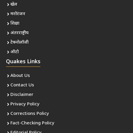
खेल
मनोरंजन
शिक्षा
अंतरराष्ट्रीय
टेक्नोलॉजी
ऑटो
Quakes Links
About Us
Contact Us
Disclaimer
Privacy Policy
Corrections Policy
Fact-Checking Policy
Editorial Policy