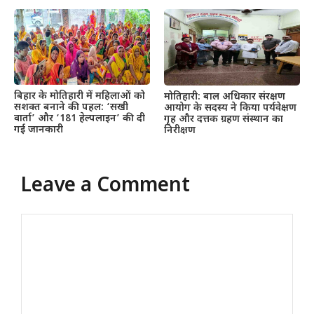
बिहार के मोतिहारी में महिलाओं को
मोतिहारी: बाल अधिकार संरक्षण
सशक्त बनाने की पहल: ‘सखी
आयोग के सदस्य ने किया पर्यवेक्षण
वार्ता’ और ‘181 हेल्पलाइन’ की दी
गृह और दत्तक ग्रहण संस्थान का
गई जानकारी
निरीक्षण
Leave a Comment
Comment