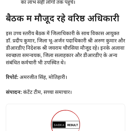
का लाभ सही लोगों तक पहुंचे।
​बैठक में मौजूद रहे वरिष्ठ अधिकारी
​इस उच्च स्तरीय बैठक में जिलाधिकारी के साथ विकास आयुक्त
डॉ. प्रदीप कुमार, जिला भू-अर्जन पदाधिकारी श्री अरुण कुमार और
डीआरडीए निदेशक श्री जयराम चौरसिया मौजूद रहे। इनके अलावा
स्वच्छता समन्वयक, जिला सलाहकार और डीआरडीए के अन्य
संबंधित कर्मचारी भी उपस्थित थे।
रिपोर्ट:
अमरजीत सिंह, मोतिहारी।
संपादन:
कंटेंट टीम, सच्चा समाचार।