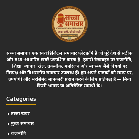
सच्चा समाचार एक स्वतंत्र डिजिटल समाचार प्लेटफ़ॉर्म है जो पूरे देश से सटीक
और तथ्य-आधारित खबरें प्रकाशित करता है। हमारी वेबसाइट पर राजनीति,
शिक्षा, व्यापार, खेल, तकनीक, मनोरंजन और स्वास्थ्य जैसे विषयों पर
निष्पक्ष और विश्वसनीय समाचार उपलब्ध हैं। हम अपने पाठकों को समय पर,
उपयोगी और भरोसेमंद जानकारी प्रदान करने के लिए प्रतिबद्ध हैं — बिना
किसी भ्रामक या अतिरंजित सामग्री के।
Categories
ताजा खबर
मुख्य समाचार
राजनीति