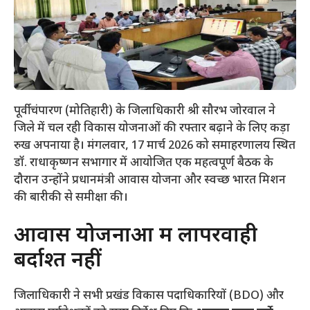
पूर्वी चंपारण (मोतिहारी) के जिलाधिकारी श्री सौरभ जोरवाल ने
जिले में चल रही विकास योजनाओं की रफ्तार बढ़ाने के लिए कड़ा
रुख अपनाया है। मंगलवार, 17 मार्च 2026 को समाहरणालय स्थित
डॉ. राधाकृष्णन सभागार में आयोजित एक महत्वपूर्ण बैठक के
दौरान उन्होंने प्रधानमंत्री आवास योजना और स्वच्छ भारत मिशन
की बारीकी से समीक्षा की।
​आवास योजनाओं में लापरवाही
बर्दाश्त नहीं
​जिलाधिकारी ने सभी प्रखंड विकास पदाधिकारियों (BDO) और