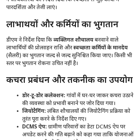
ने अधिकारियों को निर्देश दिया कि स्वच्छता से जुड़े कार्यों में
पारदर्शिता और तेजी लाएं।
​लाभार्थियों और कर्मियों का भुगतान
​डीएम ने निर्देश दिया कि
व्यक्तिगत शौचालय
बनवाने वाले
लाभार्थियों की प्रोत्साहन राशि और
स्वच्छता कर्मियों के मानदेय
(सैलरी) का भुगतान जल्द से जल्द सुनिश्चित किया जाए। किसी भी
स्तर पर भुगतान रोकना उचित नहीं है।
​कचरा प्रबंधन और तकनीक का उपयोग
डोर-टू-डोर कलेक्शन:
गांवों में घर-घर जाकर कचरा उठाने
की व्यवस्था को प्रभावी बनाने पर जोर दिया गया।
जियोटैगिंग:
लंबित शौचालयों की जियोटैगिंग प्रक्रिया को
तुरंत पूरा करने के निर्देश दिए गए।
DCMS ऐप:
ग्रामीण परिवारों का डेटा DCMS ऐप पर
अपडेट करने की गति बढ़ाने को कहा गया ताकि योजनाओं