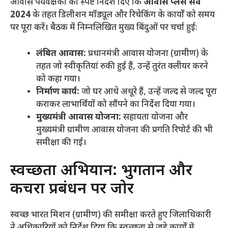
आवास पर्यवेक्षकों को स्पष्ट निर्देश दिए कि
आवास प्लस सर्वे
2024
के तहत डिलीशन मॉड्यूल और रिचेकिंग के कार्यों को समय
पर पूरा करें। बैठक में निम्नलिखित मुख्य बिंदुओं पर चर्चा हुई:
लंबित आवास:
प्रधानमंत्री आवास योजना (ग्रामीण) के
तहत जो स्वीकृतियां रुकी हुई हैं, उन्हें तुरंत क्लीयर करने
को कहा गया।
निर्माण कार्य:
जो घर आधे अधूरे हैं, उन्हें जल्द से जल्द पूरा
कराकर लाभार्थियों को सौंपने का निर्देश दिया गया।
मुख्यमंत्री आवास योजना:
सहायता योजना और
मुख्यमंत्री ग्रामीण आवास योजना की प्रगति रिपोर्ट की भी
समीक्षा की गई।
​स्वच्छता अभियान: भुगतान और
कचरा प्रबंधन पर जोर
​स्वच्छ भारत मिशन (ग्रामीण) की समीक्षा करते हुए जिलाधिकारी