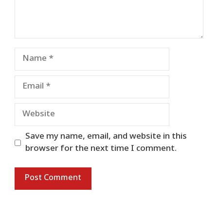
Name
Email
Website
Save my name, email, and website in this
browser for the next time I comment.