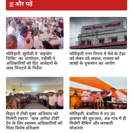
और पढ़ें
मोतिहारी: सुगौली में ‘सहयोग
मोतिहारी नगर निगम में मेले के टेंडर
शिविर’ का आयोजन, एडीसी ने
को लेकर उठे सवाल, राजस्व को
अधिकारियों को दिए आवेदनों के
लाखों के नुकसान का आरोप
जल्द निपटारे के निर्देश
बिहार में टीबी मुक्त अभियान को
मोतिहारी: बंजरिया में नए उप
मिलेगी रफ्तार: ‘कफ अगेंस्ट टीबी’
डाकघर की शुरुआत, अब गांव में ही
ऐप के लिए स्वास्थ्य अधिकारियों को
मिलेंगी बैंकिंग और सरकारी
मिला विशेष प्रशिक्षण
योजनाएं