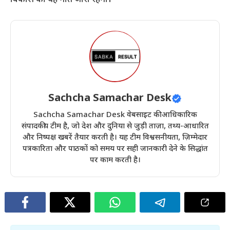
विकास की यह गति जारी रहेगी।
Sachcha Samachar Desk
Sachcha Samachar Desk वेबसाइट की आधिकारिक
संपादकीय टीम है, जो देश और दुनिया से जुड़ी ताज़ा, तथ्य-आधारित
और निष्पक्ष खबरें तैयार करती है। यह टीम विश्वसनीयता, ज़िम्मेदार
पत्रकारिता और पाठकों को समय पर सही जानकारी देने के सिद्धांत
पर काम करती है।