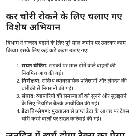
निष्ठा ने इस लक्ष्य को संभव बनाया।
​कर चोरी रोकने के लिए चलाए गए
विशेष अभियान
​विभाग ने राजस्व बढ़ाने के लिए पूरे साल जमीन पर उतरकर काम
किया। इसके लिए कई कड़े कदम उठाए गए:
सघन चेकिंग:
सड़कों पर माल ढोने वाले वाहनों की
नियमित जांच की गई।
निरीक्षण:
संदिग्ध व्यावसायिक प्रतिष्ठानों और लेनदेन की
बारीकी से निगरानी की गई।
संवाद:
व्यापारियों की समस्याओं को सुनने और सुलझाने
के लिए नियमित बैठकें आयोजित की गईं।
डेटा विश्लेषण:
मुख्यालय से प्राप्त डेटा के आधार पर टैक्स
चोरी करने वालों पर सख्त कार्रवाई की गई।