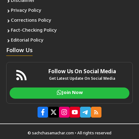
Disclaimer
Privacy Policy
Corrections Policy
Fact-Checking Policy
Editorial Policy
Follow Us
Follow Us On Social Media
Get Latest Update On Social Media
Join Now
© sachchasamachar.com • All rights reserved