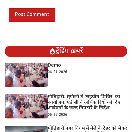
ट्रेंडिंग ख़बरें
Demo
06-21-2026
मोतिहारी: सुगौली में ‘सहयोग शिविर’ का
आयोजन, एडीसी ने अधिकारियों को दिए
आवेदनों के जल्द निपटारे के निर्देश
06-17-2026
मोतिहारी नगर निगम में मेले के टेंडर को लेकर