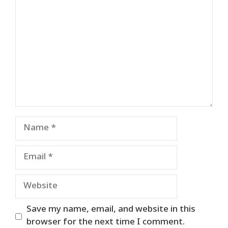
Name
Email
Website
Save my name, email, and website in this
browser for the next time I comment.