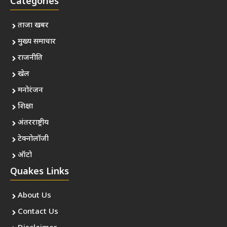
Categories
ताजा खबर
मुख्य समाचार
राजनीति
खेल
मनोरंजन
शिक्षा
अंतरराष्ट्रीय
टेक्नोलॉजी
ऑटो
Quakes Links
About Us
Contact Us