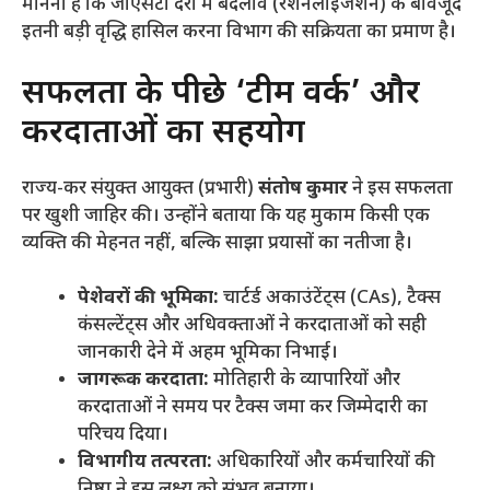
मानना है कि जीएसटी दरों में बदलाव (रैशनलाइजेशन) के बावजूद
इतनी बड़ी वृद्धि हासिल करना विभाग की सक्रियता का प्रमाण है।
​सफलता के पीछे ‘टीम वर्क’ और
करदाताओं का सहयोग
​राज्य-कर संयुक्त आयुक्त (प्रभारी)
संतोष कुमार
ने इस सफलता
पर खुशी जाहिर की। उन्होंने बताया कि यह मुकाम किसी एक
व्यक्ति की मेहनत नहीं, बल्कि साझा प्रयासों का नतीजा है।
पेशेवरों की भूमिका:
चार्टर्ड अकाउंटेंट्स (CAs), टैक्स
कंसल्टेंट्स और अधिवक्ताओं ने करदाताओं को सही
जानकारी देने में अहम भूमिका निभाई।
जागरूक करदाता:
मोतिहारी के व्यापारियों और
करदाताओं ने समय पर टैक्स जमा कर जिम्मेदारी का
परिचय दिया।
विभागीय तत्परता:
अधिकारियों और कर्मचारियों की