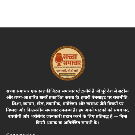
सच्चा समाचार एक स्वतंत्र डिजिटल समाचार प्लेटफ़ॉर्म है जो पूरे देश से सटीक
और तथ्य-आधारित खबरें प्रकाशित करता है। हमारी वेबसाइट पर राजनीति,
शिक्षा, व्यापार, खेल, तकनीक, मनोरंजन और स्वास्थ्य जैसे विषयों पर
निष्पक्ष और विश्वसनीय समाचार उपलब्ध हैं। हम अपने पाठकों को समय पर,
उपयोगी और भरोसेमंद जानकारी प्रदान करने के लिए प्रतिबद्ध हैं — बिना
किसी भ्रामक या अतिरंजित सामग्री के।