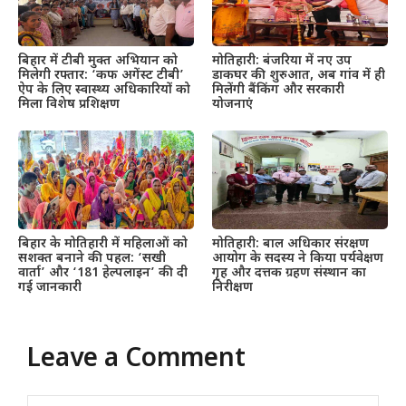
बिहार में टीबी मुक्त अभियान को
मोतिहारी: बंजरिया में नए उप
मिलेगी रफ्तार: ‘कफ अगेंस्ट टीबी’
डाकघर की शुरुआत, अब गांव में ही
ऐप के लिए स्वास्थ्य अधिकारियों को
मिलेंगी बैंकिंग और सरकारी
मिला विशेष प्रशिक्षण
योजनाएं
बिहार के मोतिहारी में महिलाओं को
मोतिहारी: बाल अधिकार संरक्षण
सशक्त बनाने की पहल: ‘सखी
आयोग के सदस्य ने किया पर्यवेक्षण
वार्ता’ और ‘181 हेल्पलाइन’ की दी
गृह और दत्तक ग्रहण संस्थान का
गई जानकारी
निरीक्षण
Leave a Comment
Comment