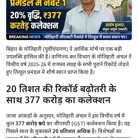
बिहार के मोतिहारी (पूर्वी चंपारण) ने आर्थिक मोर्चे पर एक बड़ी
उपलब्धि हासिल की है। वाणिज्य-कर विभाग के मोतिहारी अंचल ने
वित्तीय वर्ष 2025-26 में राजस्व संग्रह के सभी पुराने रिकॉर्ड तोड़ते
हुए तिरहुत प्रमंडल में शीर्ष स्थान प्राप्त किया है।
​20 प्रतिशत की रिकॉर्ड बढ़ोतरी के
साथ 377 करोड़ का कलेक्शन
​ताजा आंकड़ों के अनुसार, मोतिहारी अंचल ने इस वित्तीय वर्ष में
कुल
377 करोड़ रुपये
का जीएसटी (GST) कलेक्शन किया है। यह
पिछले साल के मुकाबले
20 प्रतिशत अधिक
है। विशेषज्ञों का