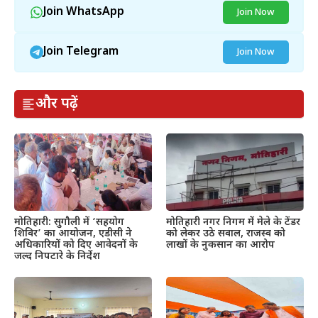
Join WhatsApp
Join Now
Join Telegram
Join Now
और पढ़ें
मोतिहारी: सुगौली में ‘सहयोग
मोतिहारी नगर निगम में मेले के टेंडर
शिविर’ का आयोजन, एडीसी ने
को लेकर उठे सवाल, राजस्व को
अधिकारियों को दिए आवेदनों के
लाखों के नुकसान का आरोप
जल्द निपटारे के निर्देश