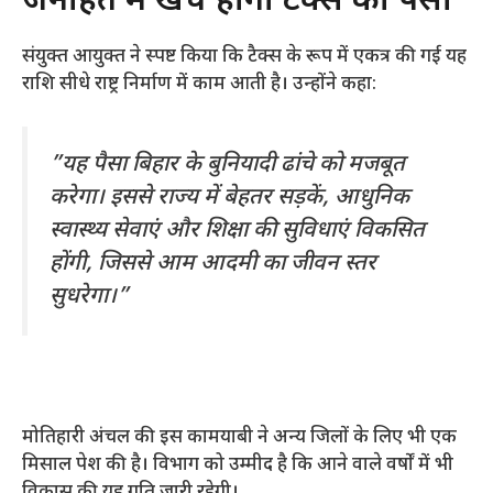
​जनहित में खर्च होगा टैक्स का पैसा
​संयुक्त आयुक्त ने स्पष्ट किया कि टैक्स के रूप में एकत्र की गई यह
राशि सीधे राष्ट्र निर्माण में काम आती है। उन्होंने कहा:
​”यह पैसा बिहार के बुनियादी ढांचे को मजबूत
करेगा। इससे राज्य में बेहतर सड़कें, आधुनिक
स्वास्थ्य सेवाएं और शिक्षा की सुविधाएं विकसित
होंगी, जिससे आम आदमी का जीवन स्तर
सुधरेगा।”
​मोतिहारी अंचल की इस कामयाबी ने अन्य जिलों के लिए भी एक
मिसाल पेश की है। विभाग को उम्मीद है कि आने वाले वर्षों में भी