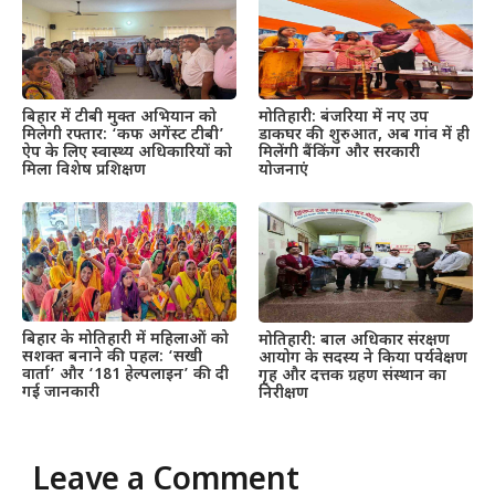
बिहार में टीबी मुक्त अभियान को
मोतिहारी: बंजरिया में नए उप
मिलेगी रफ्तार: ‘कफ अगेंस्ट टीबी’
डाकघर की शुरुआत, अब गांव में ही
ऐप के लिए स्वास्थ्य अधिकारियों को
मिलेंगी बैंकिंग और सरकारी
मिला विशेष प्रशिक्षण
योजनाएं
बिहार के मोतिहारी में महिलाओं को
मोतिहारी: बाल अधिकार संरक्षण
सशक्त बनाने की पहल: ‘सखी
आयोग के सदस्य ने किया पर्यवेक्षण
वार्ता’ और ‘181 हेल्पलाइन’ की दी
गृह और दत्तक ग्रहण संस्थान का
गई जानकारी
निरीक्षण
Leave a Comment