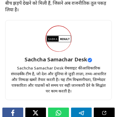
बीच झड़पें देखने को मिली हैं, जिसने अब राजनीतिक तूल पकड़
लिया है।
Sachcha Samachar Desk
Sachcha Samachar Desk वेबसाइट की आधिकारिक
संपादकीय टीम है, जो देश और दुनिया से जुड़ी ताज़ा, तथ्य-आधारित
और निष्पक्ष खबरें तैयार करती है। यह टीम विश्वसनीयता, ज़िम्मेदार
पत्रकारिता और पाठकों को समय पर सही जानकारी देने के सिद्धांत
पर काम करती है।