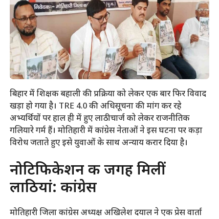
बिहार में शिक्षक बहाली की प्रक्रिया को लेकर एक बार फिर विवाद
खड़ा हो गया है। TRE 4.0 की अधिसूचना की मांग कर रहे
अभ्यर्थियों पर हाल ही में हुए लाठीचार्ज को लेकर राजनीतिक
गलियारे गर्म हैं। मोतिहारी में कांग्रेस नेताओं ने इस घटना पर कड़ा
विरोध जताते हुए इसे युवाओं के साथ अन्याय करार दिया है।
​नोटिफिकेशन की जगह मिलीं
लाठियां: कांग्रेस
​मोतिहारी जिला कांग्रेस अध्यक्ष अखिलेश दयाल ने एक प्रेस वार्ता