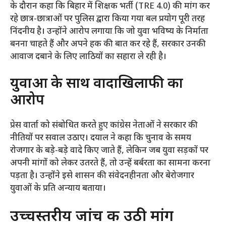
के दौरान कहा कि बिहार में शिक्षक भर्ती (TRE 4.0) की मांग कर
रहे छात्र-छात्राओं पर पुलिस द्वारा किया गया बल प्रयोग पूरी तरह
निंदनीय है। उन्होंने आरोप लगाया कि जो युवा भविष्य के निर्माता
बनना चाहते हैं और अपने हक की बात कर रहे हैं, सरकार उनकी
आवाज दबाने के लिए लाठियों का सहारा ले रही है।
​युवाओं के साथ वादाखिलाफी का
आरोप
​प्रेस वार्ता को संबोधित करते हुए कांग्रेस नेताओं ने सरकार की
नीतियों पर सवाल उठाए। दयाल ने कहा कि चुनाव के समय
रोजगार के बड़े-बड़े वादे किए जाते हैं, लेकिन जब युवा सड़कों पर
अपनी मांगों को लेकर उतरते हैं, तो उन्हें बर्बरता का सामना करना
पड़ता है। उन्होंने इसे शासन की संवेदनहीनता और बेरोजगार
युवाओं के प्रति अन्याय बताया।
​उच्चस्तरीय जांच की उठी मांग