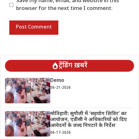
Save my name, email, and website in this
browser for the next time I comment.
ट्रेंडिंग ख़बरें
Demo
06-21-2026
मोतिहारी: सुगौली में ‘सहयोग शिविर’ का
आयोजन, एडीसी ने अधिकारियों को दिए
आवेदनों के जल्द निपटारे के निर्देश
06-17-2026