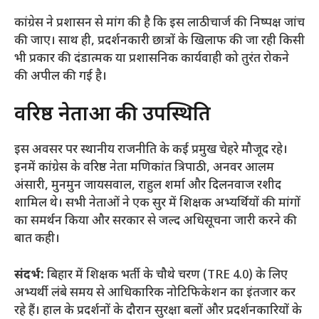
​कांग्रेस ने प्रशासन से मांग की है कि इस लाठीचार्ज की निष्पक्ष जांच
की जाए। साथ ही, प्रदर्शनकारी छात्रों के खिलाफ की जा रही किसी
भी प्रकार की दंडात्मक या प्रशासनिक कार्यवाही को तुरंत रोकने
की अपील की गई है।
​वरिष्ठ नेताओं की उपस्थिति
​इस अवसर पर स्थानीय राजनीति के कई प्रमुख चेहरे मौजूद रहे।
इनमें कांग्रेस के वरिष्ठ नेता मणिकांत त्रिपाठी, अनवर आलम
अंसारी, मुनमुन जायसवाल, राहुल शर्मा और दिलनवाज रशीद
शामिल थे। सभी नेताओं ने एक सुर में शिक्षक अभ्यर्थियों की मांगों
का समर्थन किया और सरकार से जल्द अधिसूचना जारी करने की
बात कही।
संदर्भ:
बिहार में शिक्षक भर्ती के चौथे चरण (TRE 4.0) के लिए
अभ्यर्थी लंबे समय से आधिकारिक नोटिफिकेशन का इंतजार कर
रहे हैं। हाल के प्रदर्शनों के दौरान सुरक्षा बलों और प्रदर्शनकारियों के