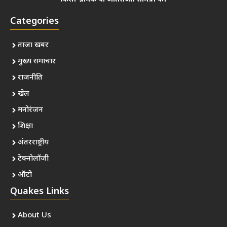
Categories
ताजा खबर
मुख्य समाचार
राजनीति
खेल
मनोरंजन
शिक्षा
अंतरराष्ट्रीय
टेक्नोलॉजी
ऑटो
Quakes Links
About Us