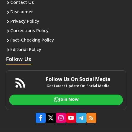
Contact Us
Disclaimer
Privacy Policy
Corrections Policy
Fact-Checking Policy
Editorial Policy
Follow Us
Follow Us On Social Media
Get Latest Update On Social Media
Join Now