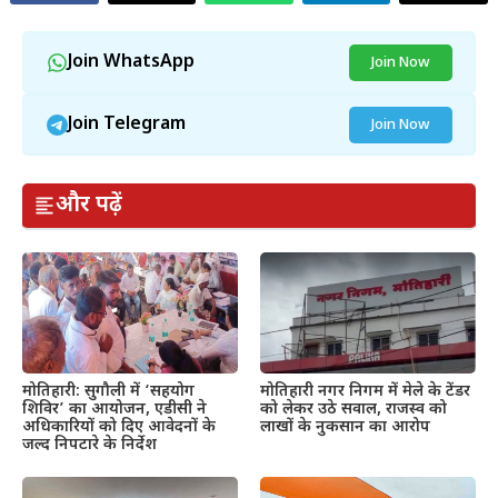
Join WhatsApp
Join Now
Join Telegram
Join Now
और पढ़ें
मोतिहारी: सुगौली में ‘सहयोग
मोतिहारी नगर निगम में मेले के टेंडर
शिविर’ का आयोजन, एडीसी ने
को लेकर उठे सवाल, राजस्व को
अधिकारियों को दिए आवेदनों के
लाखों के नुकसान का आरोप
जल्द निपटारे के निर्देश