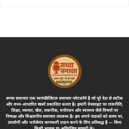
सच्चा समाचार एक स्वतंत्र डिजिटल समाचार प्लेटफ़ॉर्म है जो पूरे देश से सटीक
और तथ्य-आधारित खबरें प्रकाशित करता है। हमारी वेबसाइट पर राजनीति,
शिक्षा, व्यापार, खेल, तकनीक, मनोरंजन और स्वास्थ्य जैसे विषयों पर
निष्पक्ष और विश्वसनीय समाचार उपलब्ध हैं। हम अपने पाठकों को समय पर,
उपयोगी और भरोसेमंद जानकारी प्रदान करने के लिए प्रतिबद्ध हैं — बिना
किसी भ्रामक या अतिरंजित सामग्री के।