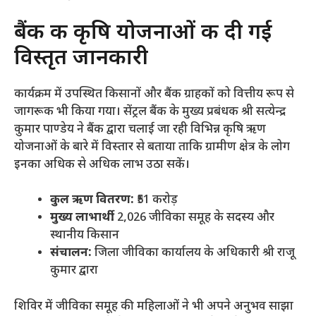
​बैंक की कृषि योजनाओं की दी गई
विस्तृत जानकारी
​कार्यक्रम में उपस्थित किसानों और बैंक ग्राहकों को वित्तीय रूप से
जागरूक भी किया गया। सेंट्रल बैंक के मुख्य प्रबंधक श्री सत्येन्द्र
कुमार पाण्डेय ने बैंक द्वारा चलाई जा रही विभिन्न कृषि ऋण
योजनाओं के बारे में विस्तार से बताया ताकि ग्रामीण क्षेत्र के लोग
इनका अधिक से अधिक लाभ उठा सकें।
कुल ऋण वितरण:
₹51 करोड़
मुख्य लाभार्थी:
2,026 जीविका समूह के सदस्य और
स्थानीय किसान
संचालन:
जिला जीविका कार्यालय के अधिकारी श्री राजू
कुमार द्वारा
​शिविर में जीविका समूह की महिलाओं ने भी अपने अनुभव साझा