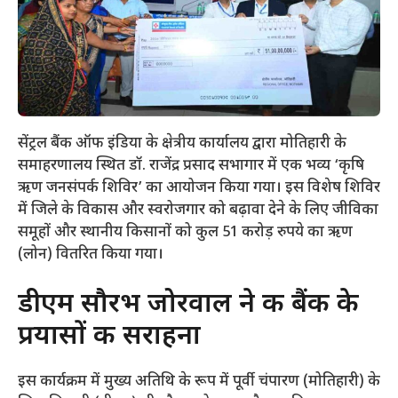
सेंट्रल बैंक ऑफ इंडिया के क्षेत्रीय कार्यालय द्वारा मोतिहारी के
समाहरणालय स्थित डॉ. राजेंद्र प्रसाद सभागार में एक भव्य ‘कृषि
ऋण जनसंपर्क शिविर’ का आयोजन किया गया। इस विशेष शिविर
में जिले के विकास और स्वरोजगार को बढ़ावा देने के लिए जीविका
समूहों और स्थानीय किसानों को कुल 51 करोड़ रुपये का ऋण
(लोन) वितरित किया गया।
​डीएम सौरभ जोरवाल ने की बैंक के
प्रयासों की सराहना
​इस कार्यक्रम में मुख्य अतिथि के रूप में पूर्वी चंपारण (मोतिहारी) के