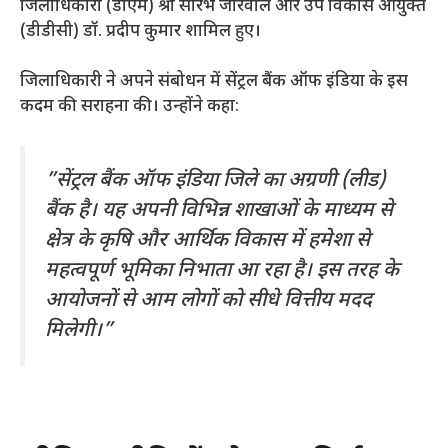
जिलाधिकारी (डीएम) श्री सौरभ जोरवाल और उप विकास आयुक्त
(डीडीसी) डॉ. प्रदीप कुमार शामिल हुए।
​जिलाधिकारी ने अपने संबोधन में सेंट्रल बैंक ऑफ इंडिया के इस
कदम की सराहना की। उन्होंने कहा:
​”सेंट्रल बैंक ऑफ इंडिया जिले का अग्रणी (लीड)
बैंक है। यह अपनी विभिन्न शाखाओं के माध्यम से
क्षेत्र के कृषि और आर्थिक विकास में हमेशा से
महत्वपूर्ण भूमिका निभाता आ रहा है। इस तरह के
आयोजनों से आम लोगों को सीधे वित्तीय मदद
मिलेगी।”