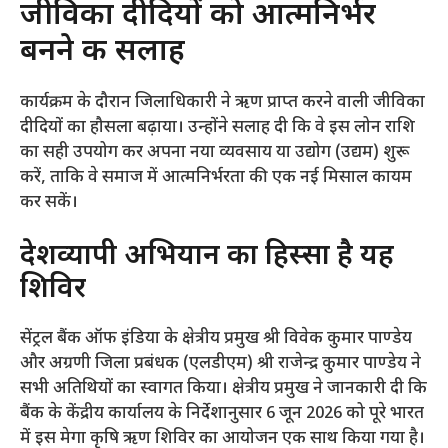
​जीविका दीदियों को आत्मनिर्भर
बनने की सलाह
​कार्यक्रम के दौरान जिलाधिकारी ने ऋण प्राप्त करने वाली जीविका
दीदियों का हौसला बढ़ाया। उन्होंने सलाह दी कि वे इस लोन राशि
का सही उपयोग कर अपना नया व्यवसाय या उद्योग (उद्यम) शुरू
करें, ताकि वे समाज में आत्मनिर्भरता की एक नई मिसाल कायम
कर सकें।
​देशव्यापी अभियान का हिस्सा है यह
शिविर
​सेंट्रल बैंक ऑफ इंडिया के क्षेत्रीय प्रमुख श्री विवेक कुमार पाण्डेय
और अग्रणी जिला प्रबंधक (एलडीएम) श्री राजेन्द्र कुमार पाण्डेय ने
सभी अतिथियों का स्वागत किया। क्षेत्रीय प्रमुख ने जानकारी दी कि
बैंक के केंद्रीय कार्यालय के निर्देशानुसार 6 जून 2026 को पूरे भारत
में इस मेगा कृषि ऋण शिविर का आयोजन एक साथ किया गया है।