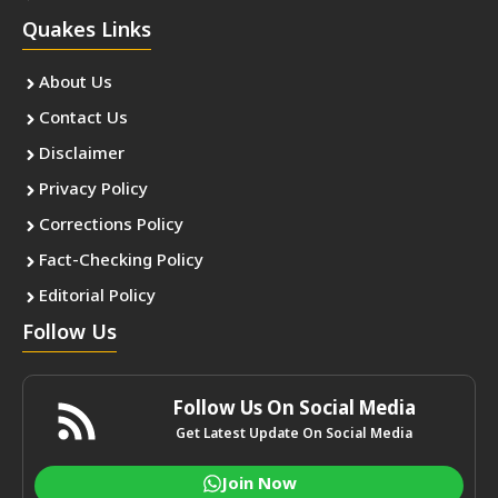
Quakes Links
About Us
Contact Us
Disclaimer
Privacy Policy
Corrections Policy
Fact-Checking Policy
Editorial Policy
Follow Us
Follow Us On Social Media
Get Latest Update On Social Media
Join Now