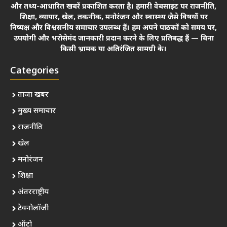
और तथ्य-आधारित खबरें प्रकाशित करता है। हमारी वेबसाइट पर राजनीति,
शिक्षा, व्यापार, खेल, तकनीक, मनोरंजन और स्वास्थ्य जैसे विषयों पर
निष्पक्ष और विश्वसनीय समाचार उपलब्ध हैं। हम अपने पाठकों को समय पर,
उपयोगी और भरोसेमंद जानकारी प्रदान करने के लिए प्रतिबद्ध हैं — बिना
किसी भ्रामक या अतिरंजित सामग्री के।
Categories
ताजा खबर
मुख्य समाचार
राजनीति
खेल
मनोरंजन
शिक्षा
अंतरराष्ट्रीय
टेक्नोलॉजी
ऑटो