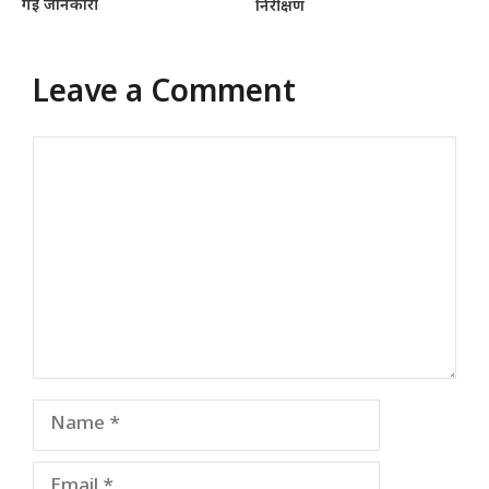
गई जानकारी
निरीक्षण
Leave a Comment
Comment
Name
Email