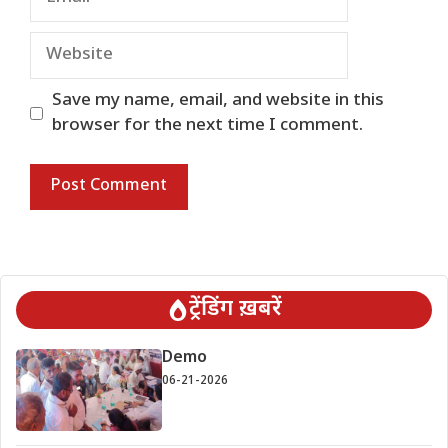
Website
Save my name, email, and website in this
browser for the next time I comment.
ट्रेंडिंग ख़बरें
Demo
06-21-2026