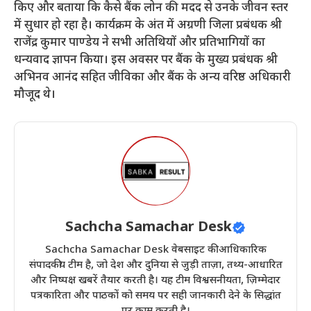
किए और बताया कि कैसे बैंक लोन की मदद से उनके जीवन स्तर
में सुधार हो रहा है। कार्यक्रम के अंत में अग्रणी जिला प्रबंधक श्री
राजेंद्र कुमार पाण्डेय ने सभी अतिथियों और प्रतिभागियों का
धन्यवाद ज्ञापन किया। इस अवसर पर बैंक के मुख्य प्रबंधक श्री
अभिनव आनंद सहित जीविका और बैंक के अन्य वरिष्ठ अधिकारी
मौजूद थे।
Sachcha Samachar Desk
Sachcha Samachar Desk वेबसाइट की आधिकारिक
संपादकीय टीम है, जो देश और दुनिया से जुड़ी ताज़ा, तथ्य-आधारित
और निष्पक्ष खबरें तैयार करती है। यह टीम विश्वसनीयता, ज़िम्मेदार
पत्रकारिता और पाठकों को समय पर सही जानकारी देने के सिद्धांत