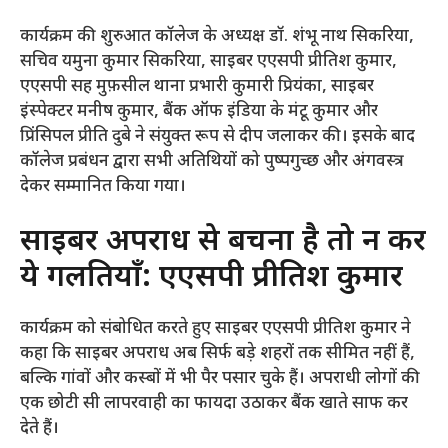
​कार्यक्रम की शुरुआत कॉलेज के अध्यक्ष डॉ. शंभू नाथ सिकरिया,
सचिव यमुना कुमार सिकरिया, साइबर एएसपी प्रीतिश कुमार,
एएसपी सह मुफ़सील थाना प्रभारी कुमारी प्रियंका, साइबर
इंस्पेक्टर मनीष कुमार, बैंक ऑफ इंडिया के मंटू कुमार और
प्रिंसिपल प्रीति दुबे ने संयुक्त रूप से दीप जलाकर की। इसके बाद
कॉलेज प्रबंधन द्वारा सभी अतिथियों को पुष्पगुच्छ और अंगवस्त्र
देकर सम्मानित किया गया।
​साइबर अपराध से बचना है तो न करें
ये गलतियाँ: एएसपी प्रीतिश कुमार
​कार्यक्रम को संबोधित करते हुए साइबर एएसपी प्रीतिश कुमार ने
कहा कि साइबर अपराध अब सिर्फ बड़े शहरों तक सीमित नहीं हैं,
बल्कि गांवों और कस्बों में भी पैर पसार चुके हैं। अपराधी लोगों की
एक छोटी सी लापरवाही का फायदा उठाकर बैंक खाते साफ कर
देते हैं।