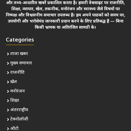
और तथ्य-आधारित खबरें प्रकाशित करता है। हमारी वेबसाइट पर राजनीति,
शिक्षा, व्यापार, खेल, तकनीक, मनोरंजन और स्वास्थ्य जैसे विषयों पर
निष्पक्ष और विश्वसनीय समाचार उपलब्ध हैं। हम अपने पाठकों को समय पर,
उपयोगी और भरोसेमंद जानकारी प्रदान करने के लिए प्रतिबद्ध हैं — बिना
किसी भ्रामक या अतिरंजित सामग्री के।
Categories
ताजा खबर
मुख्य समाचार
राजनीति
खेल
मनोरंजन
शिक्षा
अंतरराष्ट्रीय
टेक्नोलॉजी
ऑटो