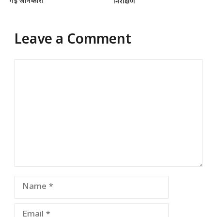
गई जानकारी
निरीक्षण
Leave a Comment
Comment
Name
Email