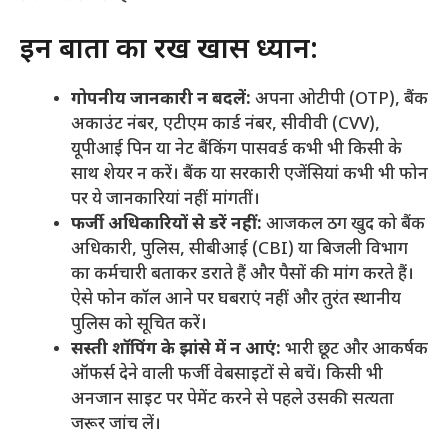
​इन बातों का रखें खास ध्यान:
गोपनीय जानकारी न बदलें:
अपना ओटीपी (OTP), बैंक
अकाउंट नंबर, एटीएम कार्ड नंबर, सीवीवी (CVV),
यूपीआई पिन या नेट बैंकिंग पासवर्ड कभी भी किसी के
साथ शेयर न करें। बैंक या सरकारी एजेंसियां कभी भी फोन
पर ये जानकारियां नहीं मांगतीं।
फर्जी अधिकारियों से डरें नहीं:
आजकल ठग खुद को बैंक
अधिकारी, पुलिस, सीबीआई (CBI) या बिजली विभाग
का कर्मचारी बताकर डराते हैं और पैसों की मांग करते हैं।
ऐसे फोन कॉल आने पर घबराएं नहीं और तुरंत स्थानीय
पुलिस को सूचित करें।
सस्ती शॉपिंग के झांसे में न आएं:
भारी छूट और आकर्षक
ऑफर्स देने वाली फर्जी वेबसाइटों से बचें। किसी भी
अनजान साइट पर पेमेंट करने से पहले उसकी सत्यता
जरूर जांच लें।