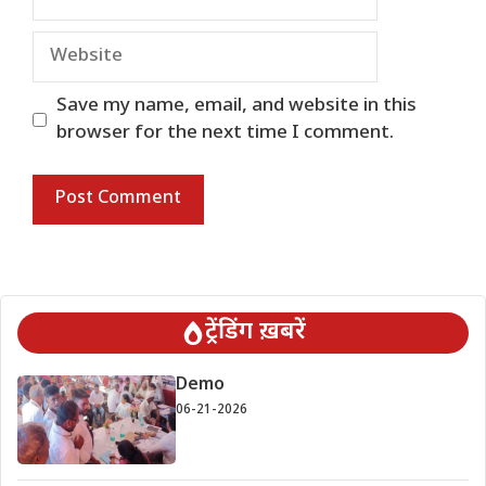
Website
Save my name, email, and website in this
browser for the next time I comment.
ट्रेंडिंग ख़बरें
Demo
06-21-2026