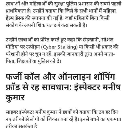
छात्राओं और महिलाओं की सुरक्षा पुलिस प्रशासन की सबसे पहली
प्राथमिकता है। उन्होंने बताया कि जिले के सभी थानों में
महिला
हेल्प डेस्क
की स्थापना की गई है, जहाँ महिलाएँ बिना किसी
संकोच के अपनी शिकायत दर्ज करा सकती हैं।
​उन्होंने छात्राओं को प्रेरित करते हुए कहा कि छेड़खानी, सोशल
मीडिया पर उत्पीड़न (Cyber Stalking) या किसी भी प्रकार की
परेशानी होने पर चुप न रहें। इसकी जानकारी तुरंत अपने माता-
पिता, शिक्षकों या पुलिस को दें।
​फर्जी कॉल और ऑनलाइन शॉपिंग
फ्रॉड से रहें सावधान: इंस्पेक्टर मनीष
कुमार
​साइबर इंस्पेक्टर मनीष कुमार ने छात्रों को बताया कि ठग हर दिन
नए तरीकों से लोगों को शिकार बना रहे हैं। इनसे बचने का एकमात्र
तरीका सतर्कता है।