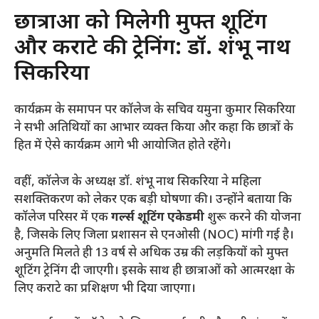
​छात्राओं को मिलेगी मुफ्त शूटिंग
और कराटे की ट्रेनिंग: डॉ. शंभू नाथ
सिकरिया
​कार्यक्रम के समापन पर कॉलेज के सचिव यमुना कुमार सिकरिया
ने सभी अतिथियों का आभार व्यक्त किया और कहा कि छात्रों के
हित में ऐसे कार्यक्रम आगे भी आयोजित होते रहेंगे।
​वहीं, कॉलेज के अध्यक्ष डॉ. शंभू नाथ सिकरिया ने महिला
सशक्तिकरण को लेकर एक बड़ी घोषणा की। उन्होंने बताया कि
कॉलेज परिसर में एक
गर्ल्स शूटिंग एकेडमी
शुरू करने की योजना
है, जिसके लिए जिला प्रशासन से एनओसी (NOC) मांगी गई है।
अनुमति मिलते ही 13 वर्ष से अधिक उम्र की लड़कियों को मुफ्त
शूटिंग ट्रेनिंग दी जाएगी। इसके साथ ही छात्राओं को आत्मरक्षा के
लिए कराटे का प्रशिक्षण भी दिया जाएगा।