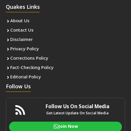
Quakes Links
About Us
Contact Us
Disclaimer
Privacy Policy
Corrections Policy
Fact-Checking Policy
Editorial Policy
Follow Us
Follow Us On Social Media
Get Latest Update On Social Media
Join Now