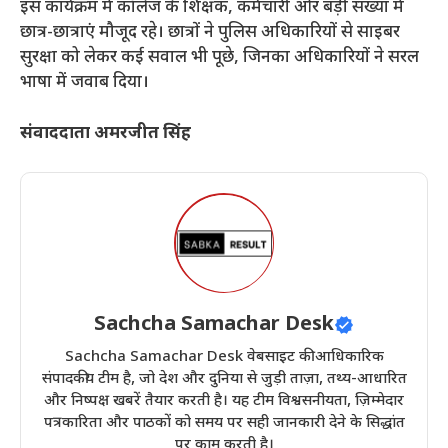
​इस कार्यक्रम में कॉलेज के शिक्षक, कर्मचारी और बड़ी संख्या में
छात्र-छात्राएं मौजूद रहे। छात्रों ने पुलिस अधिकारियों से साइबर
सुरक्षा को लेकर कई सवाल भी पूछे, जिनका अधिकारियों ने सरल
भाषा में जवाब दिया।
संवाददाता अमरजीत सिंह
Sachcha Samachar Desk
Sachcha Samachar Desk वेबसाइट की आधिकारिक
संपादकीय टीम है, जो देश और दुनिया से जुड़ी ताज़ा, तथ्य-आधारित
और निष्पक्ष खबरें तैयार करती है। यह टीम विश्वसनीयता, ज़िम्मेदार
पत्रकारिता और पाठकों को समय पर सही जानकारी देने के सिद्धांत
पर काम करती है।