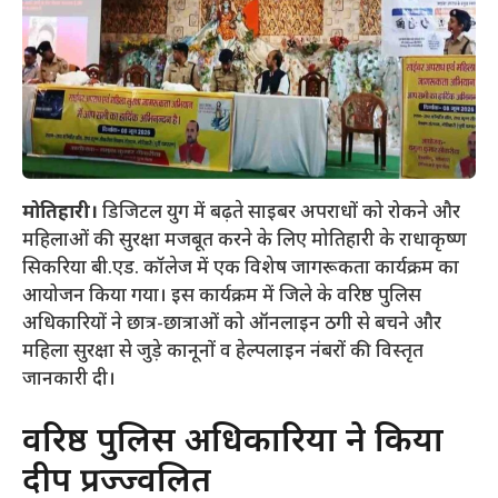
मोतिहारी।
डिजिटल युग में बढ़ते साइबर अपराधों को रोकने और
महिलाओं की सुरक्षा मजबूत करने के लिए मोतिहारी के राधाकृष्ण
सिकरिया बी.एड. कॉलेज में एक विशेष जागरूकता कार्यक्रम का
आयोजन किया गया। इस कार्यक्रम में जिले के वरिष्ठ पुलिस
अधिकारियों ने छात्र-छात्राओं को ऑनलाइन ठगी से बचने और
महिला सुरक्षा से जुड़े कानूनों व हेल्पलाइन नंबरों की विस्तृत
जानकारी दी।
​वरिष्ठ पुलिस अधिकारियों ने किया
दीप प्रज्ज्वलित