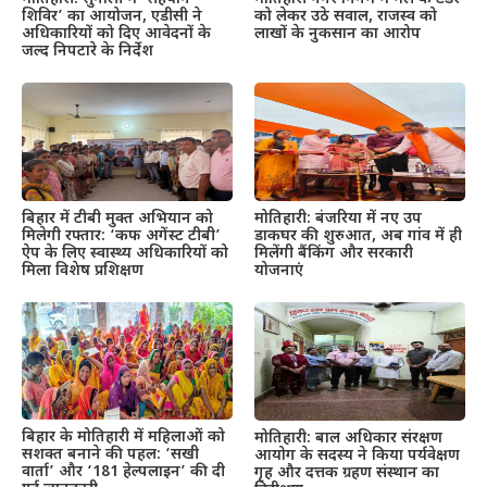
शिविर’ का आयोजन, एडीसी ने
को लेकर उठे सवाल, राजस्व को
अधिकारियों को दिए आवेदनों के
लाखों के नुकसान का आरोप
जल्द निपटारे के निर्देश
बिहार में टीबी मुक्त अभियान को
मोतिहारी: बंजरिया में नए उप
मिलेगी रफ्तार: ‘कफ अगेंस्ट टीबी’
डाकघर की शुरुआत, अब गांव में ही
ऐप के लिए स्वास्थ्य अधिकारियों को
मिलेंगी बैंकिंग और सरकारी
मिला विशेष प्रशिक्षण
योजनाएं
बिहार के मोतिहारी में महिलाओं को
मोतिहारी: बाल अधिकार संरक्षण
सशक्त बनाने की पहल: ‘सखी
आयोग के सदस्य ने किया पर्यवेक्षण
वार्ता’ और ‘181 हेल्पलाइन’ की दी
गृह और दत्तक ग्रहण संस्थान का