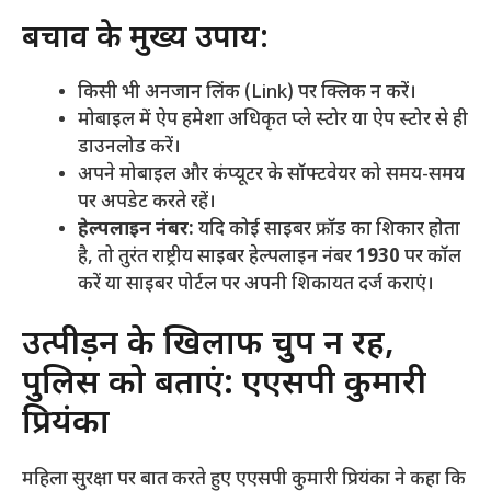
​बचाव के मुख्य उपाय:
​किसी भी अनजान लिंक (Link) पर क्लिक न करें।
​मोबाइल में ऐप हमेशा अधिकृत प्ले स्टोर या ऐप स्टोर से ही
डाउनलोड करें।
​अपने मोबाइल और कंप्यूटर के सॉफ्टवेयर को समय-समय
पर अपडेट करते रहें।
हेल्पलाइन नंबर:
यदि कोई साइबर फ्रॉड का शिकार होता
है, तो तुरंत राष्ट्रीय साइबर हेल्पलाइन नंबर
1930
पर कॉल
करें या साइबर पोर्टल पर अपनी शिकायत दर्ज कराएं।
​उत्पीड़न के खिलाफ चुप न रहें,
पुलिस को बताएं: एएसपी कुमारी
प्रियंका
​महिला सुरक्षा पर बात करते हुए एएसपी कुमारी प्रियंका ने कहा कि