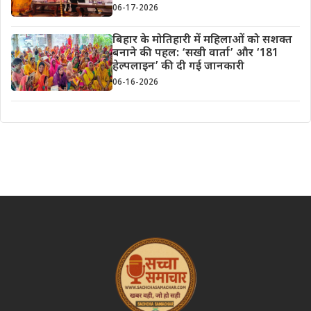
06-17-2026
बिहार के मोतिहारी में महिलाओं को सशक्त
बनाने की पहल: ‘सखी वार्ता’ और ‘181
हेल्पलाइन’ की दी गई जानकारी
06-16-2026