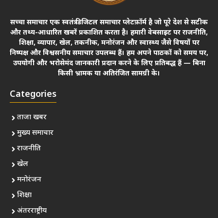
सच्चा समाचार एक स्वतंत्र डिजिटल समाचार प्लेटफ़ॉर्म है जो पूरे देश से सटीक
और तथ्य-आधारित खबरें प्रकाशित करता है। हमारी वेबसाइट पर राजनीति,
शिक्षा, व्यापार, खेल, तकनीक, मनोरंजन और स्वास्थ्य जैसे विषयों पर
निष्पक्ष और विश्वसनीय समाचार उपलब्ध हैं। हम अपने पाठकों को समय पर,
उपयोगी और भरोसेमंद जानकारी प्रदान करने के लिए प्रतिबद्ध हैं — बिना
किसी भ्रामक या अतिरंजित सामग्री के।
Categories
ताजा खबर
मुख्य समाचार
राजनीति
खेल
मनोरंजन
शिक्षा
अंतरराष्ट्रीय