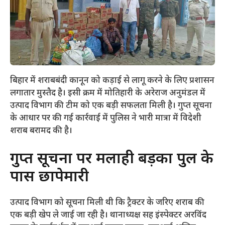
बिहार में शराबबंदी कानून को कड़ाई से लागू करने के लिए प्रशासन
लगातार मुस्तैद है। इसी क्रम में मोतिहारी के अरेराज अनुमंडल में
उत्पाद विभाग की टीम को एक बड़ी सफलता मिली है। गुप्त सूचना
के आधार पर की गई कार्रवाई में पुलिस ने भारी मात्रा में विदेशी
शराब बरामद की है।
​गुप्त सूचना पर मलाही बड़का पुल के
पास छापेमारी
​उत्पाद विभाग को सूचना मिली थी कि ट्रैक्टर के जरिए शराब की
एक बड़ी खेप ले जाई जा रही है। थानाध्यक्ष सह इंस्पेक्टर अरविंद