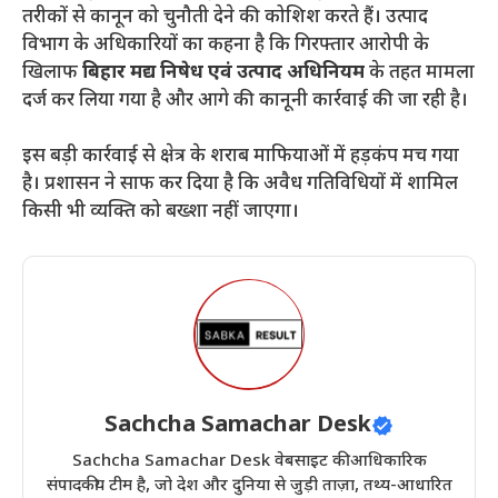
तरीकों से कानून को चुनौती देने की कोशिश करते हैं। उत्पाद
विभाग के अधिकारियों का कहना है कि गिरफ्तार आरोपी के
खिलाफ
बिहार मद्य निषेध एवं उत्पाद अधिनियम
के तहत मामला
दर्ज कर लिया गया है और आगे की कानूनी कार्रवाई की जा रही है।
​इस बड़ी कार्रवाई से क्षेत्र के शराब माफियाओं में हड़कंप मच गया
है। प्रशासन ने साफ कर दिया है कि अवैध गतिविधियों में शामिल
किसी भी व्यक्ति को बख्शा नहीं जाएगा।
Sachcha Samachar Desk
Sachcha Samachar Desk वेबसाइट की आधिकारिक
संपादकीय टीम है, जो देश और दुनिया से जुड़ी ताज़ा, तथ्य-आधारित