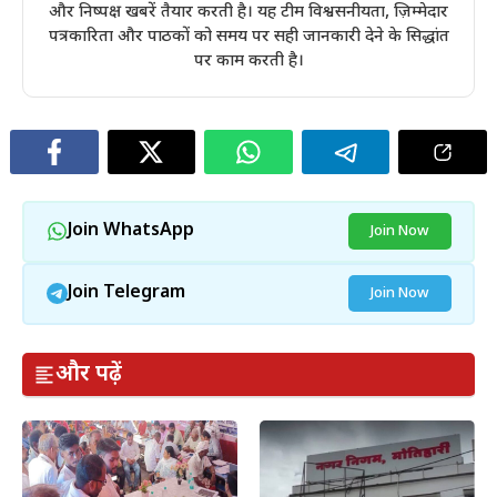
और निष्पक्ष खबरें तैयार करती है। यह टीम विश्वसनीयता, ज़िम्मेदार
पत्रकारिता और पाठकों को समय पर सही जानकारी देने के सिद्धांत
पर काम करती है।
Join WhatsApp
Join Now
Join Telegram
Join Now
और पढ़ें