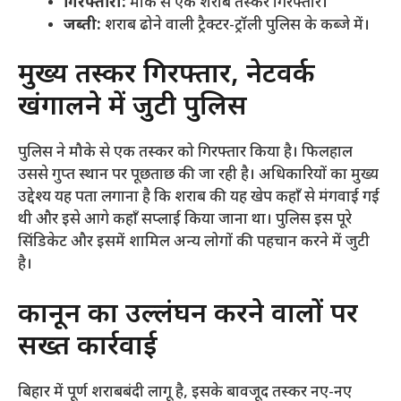
गिरफ्तारी:
मौके से एक शराब तस्कर गिरफ्तार।
जब्ती:
शराब ढोने वाली ट्रैक्टर-ट्रॉली पुलिस के कब्जे में।
​मुख्य तस्कर गिरफ्तार, नेटवर्क
खंगालने में जुटी पुलिस
​पुलिस ने मौके से एक तस्कर को गिरफ्तार किया है। फिलहाल
उससे गुप्त स्थान पर पूछताछ की जा रही है। अधिकारियों का मुख्य
उद्देश्य यह पता लगाना है कि शराब की यह खेप कहाँ से मंगवाई गई
थी और इसे आगे कहाँ सप्लाई किया जाना था। पुलिस इस पूरे
सिंडिकेट और इसमें शामिल अन्य लोगों की पहचान करने में जुटी
है।
​कानून का उल्लंघन करने वालों पर
सख्त कार्रवाई
​बिहार में पूर्ण शराबबंदी लागू है, इसके बावजूद तस्कर नए-नए