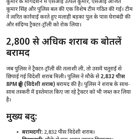
कुमार के मार्गदर्शन में एसआई उत्पल कुमार, एसआई अजित
कुमार सिंह और पुलिस बल की एक विशेष टीम गठित की गई। टीम
ने त्वरित कार्रवाई करते हुए मलाही बड़का पुल के पास घेराबंदी की
और संदिग्ध ट्रैक्टर-ट्रॉली को रोक लिया।
​2,800 से अधिक शराब की बोतलें
बरामद
​जब पुलिस ने ट्रैक्टर-ट्रॉली की तलाशी ली, तो उसमें चतुराई से
छिपाई गई विदेशी शराब मिली। पुलिस ने मौके से
2,832 पीस
8PM फ्रूटी (विदेशी शराब)
बरामद की है। पुलिस ने शराब के साथ-
साथ तस्करी में इस्तेमाल किए जा रहे ट्रैक्टर को भी जब्त कर लिया
है।
​मुख्य बिंदु:
बरामदगी:
2,832 पीस विदेशी शराब।