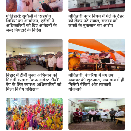
मोतिहारी: सुगौली में ‘सहयोग
मोतिहारी नगर निगम में मेले के टेंडर
शिविर’ का आयोजन, एडीसी ने
को लेकर उठे सवाल, राजस्व को
अधिकारियों को दिए आवेदनों के
लाखों के नुकसान का आरोप
जल्द निपटारे के निर्देश
बिहार में टीबी मुक्त अभियान को
मोतिहारी: बंजरिया में नए उप
मिलेगी रफ्तार: ‘कफ अगेंस्ट टीबी’
डाकघर की शुरुआत, अब गांव में ही
ऐप के लिए स्वास्थ्य अधिकारियों को
मिलेंगी बैंकिंग और सरकारी
मिला विशेष प्रशिक्षण
योजनाएं