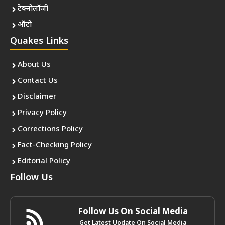
टेक्नोलॉजी
ऑटो
Quakes Links
About Us
Contact Us
Disclaimer
Privacy Policy
Corrections Policy
Fact-Checking Policy
Editorial Policy
Follow Us
Follow Us On Social Media
Get Latest Update On Social Media