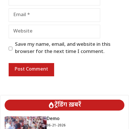
Email
Website
Save my name, email, and website in this
browser for the next time I comment.
ट्रेंडिंग ख़बरें
Demo
06-21-2026