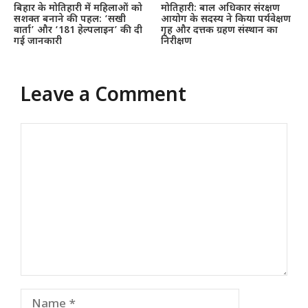
बिहार के मोतिहारी में महिलाओं को
मोतिहारी: बाल अधिकार संरक्षण
सशक्त बनाने की पहल: ‘सखी
आयोग के सदस्य ने किया पर्यवेक्षण
वार्ता’ और ‘181 हेल्पलाइन’ की दी
गृह और दत्तक ग्रहण संस्थान का
गई जानकारी
निरीक्षण
Leave a Comment
Comment
Name