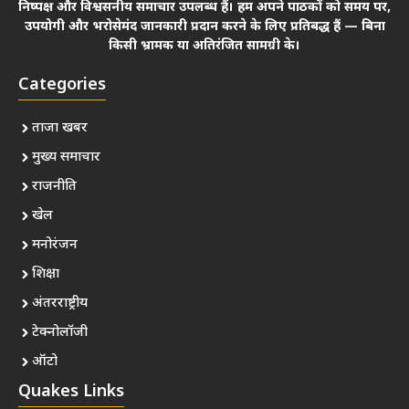
निष्पक्ष और विश्वसनीय समाचार उपलब्ध हैं। हम अपने पाठकों को समय पर,
उपयोगी और भरोसेमंद जानकारी प्रदान करने के लिए प्रतिबद्ध हैं — बिना
किसी भ्रामक या अतिरंजित सामग्री के।
Categories
ताजा खबर
मुख्य समाचार
राजनीति
खेल
मनोरंजन
शिक्षा
अंतरराष्ट्रीय
टेक्नोलॉजी
ऑटो
Quakes Links