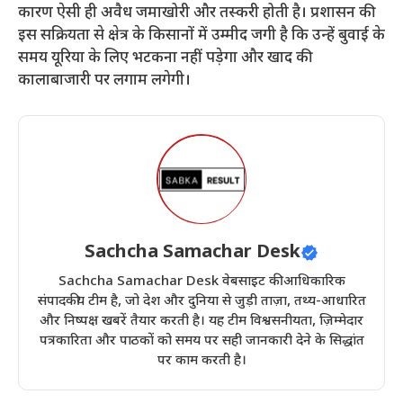
कारण ऐसी ही अवैध जमाखोरी और तस्करी होती है। प्रशासन की
इस सक्रियता से क्षेत्र के किसानों में उम्मीद जगी है कि उन्हें बुवाई के
समय यूरिया के लिए भटकना नहीं पड़ेगा और खाद की
कालाबाजारी पर लगाम लगेगी।
Sachcha Samachar Desk
Sachcha Samachar Desk वेबसाइट की आधिकारिक
संपादकीय टीम है, जो देश और दुनिया से जुड़ी ताज़ा, तथ्य-आधारित
और निष्पक्ष खबरें तैयार करती है। यह टीम विश्वसनीयता, ज़िम्मेदार
पत्रकारिता और पाठकों को समय पर सही जानकारी देने के सिद्धांत
पर काम करती है।