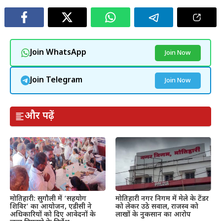
Join WhatsApp
Join Now
Join Telegram
Join Now
और पढ़ें
मोतिहारी: सुगौली में ‘सहयोग
मोतिहारी नगर निगम में मेले के टेंडर
शिविर’ का आयोजन, एडीसी ने
को लेकर उठे सवाल, राजस्व को
अधिकारियों को दिए आवेदनों के
लाखों के नुकसान का आरोप