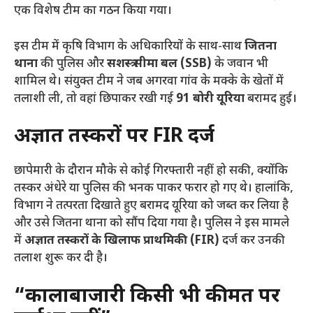
एक विशेष टीम का गठन किया गया।
​इस टीम में कृषि विभाग के अधिकारियों के साथ-साथ
जितना
थाना
की पुलिस और
सशस्त्र सीमा बल (SSB)
के जवान भी
शामिल थे। संयुक्त टीम ने जब अगरवा गांव के मक्के के खेतों में
तलाशी ली, तो वहां छिपाकर रखी गई
91 बोरी यूरिया
बरामद हुई।
अज्ञात तस्करों पर FIR दर्ज
​छापेमारी के दौरान मौके से कोई गिरफ्तारी नहीं हो सकी, क्योंकि
तस्कर अंधेरे या पुलिस की भनक पाकर फरार हो गए थे। हालांकि,
विभाग ने तत्परता दिखाते हुए बरामद यूरिया को जब्त कर लिया है
और उसे जितना थाना को सौंप दिया गया है। पुलिस ने इस मामले
में
अज्ञात तस्करों के खिलाफ प्राथमिकी (FIR)
दर्ज कर उनकी
तलाश शुरू कर दी है।
“कालाबाजारी किसी भी कीमत पर