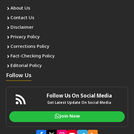
About Us
Contact Us
Disclaimer
Privacy Policy
Corrections Policy
Fact-Checking Policy
Editorial Policy
Follow Us
Follow Us On Social Media
Get Latest Update On Social Media
Join Now