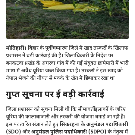
मोतिहारी।
बिहार के पूर्वी चम्पारण जिले में खाद तस्करों के खिलाफ
प्रशासन ने बड़ी कार्रवाई की है। जिलाधिकारी के निर्देश पर
बनकटवा प्रखंड के अगरवा गांव में की गई संयुक्त छापेमारी में भारी
मात्रा में अवैध यूरिया जब्त किया गया है। तस्करों ने इस खाद को
नेपाल भेजने की नीयत से मक्के के खेत में छिपाकर रखा था।
गुप्त सूचना पर हुई बड़ी कार्रवाई
​जिला प्रशासन को सूचना मिली थी कि सीमावर्ती इलाकों के जरिए
यूरिया की कालाबाजारी और तस्करी की योजना बनाई जा रही है।
इस पर त्वरित संज्ञान लेते हुए
सिकरहना के अनुमंडल पदाधिकारी
(SDO)
और
अनुमंडल पुलिस पदाधिकारी (SDPO)
के नेतृत्व में