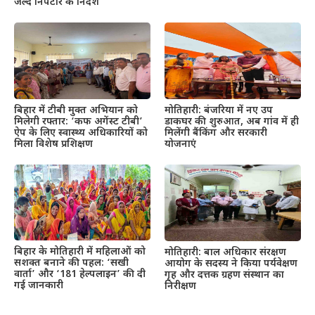
जल्द निपटारे के निर्देश
बिहार में टीबी मुक्त अभियान को
मोतिहारी: बंजरिया में नए उप
मिलेगी रफ्तार: ‘कफ अगेंस्ट टीबी’
डाकघर की शुरुआत, अब गांव में ही
ऐप के लिए स्वास्थ्य अधिकारियों को
मिलेंगी बैंकिंग और सरकारी
मिला विशेष प्रशिक्षण
योजनाएं
बिहार के मोतिहारी में महिलाओं को
मोतिहारी: बाल अधिकार संरक्षण
सशक्त बनाने की पहल: ‘सखी
आयोग के सदस्य ने किया पर्यवेक्षण
वार्ता’ और ‘181 हेल्पलाइन’ की दी
गृह और दत्तक ग्रहण संस्थान का
गई जानकारी
निरीक्षण