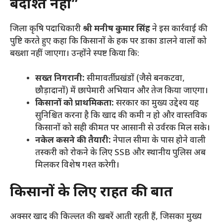
बर्दाश्त नहीं”
​जिला कृषि पदाधिकारी
श्री मनीष कुमार सिंह
ने इस कार्रवाई की
पुष्टि करते हुए कहा कि किसानों के हक पर डाका डालने वालों को
बख्शा नहीं जाएगा। उन्होंने स्पष्ट किया कि:
सख्त निगरानी:
सीमावर्ती प्रखंडों (जैसे बनकटवा,
छौड़ादानों) में छापेमारी अभियान और तेज किया जाएगा।
किसानों को प्राथमिकता:
सरकार का मुख्य उद्देश्य यह
सुनिश्चित करना है कि खाद की कमी न हो और वास्तविक
किसानों को सही कीमत पर आसानी से उर्वरक मिल सके।
नकेल कसने की तैयारी:
नेपाल सीमा के पास होने वाली
तस्करी को रोकने के लिए SSB और स्थानीय पुलिस अब
मिलकर विशेष गश्त करेगी।
किसानों के लिए राहत की बात
​अक्सर खाद की किल्लत की खबरें आती रहती हैं, जिसका मुख्य