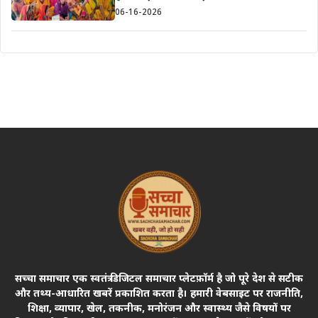
06-16-2026
सच्चा समाचार एक स्वतंत्र डिजिटल समाचार प्लेटफ़ॉर्म है जो पूरे देश से सटीक
और तथ्य-आधारित खबरें प्रकाशित करता है। हमारी वेबसाइट पर राजनीति,
शिक्षा, व्यापार, खेल, तकनीक, मनोरंजन और स्वास्थ्य जैसे विषयों पर