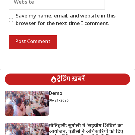
Save my name, email, and website in this
browser for the next time I comment.
ट्रेंडिंग ख़बरें
Demo
06-21-2026
मोतिहारी: सुगौली में ‘सहयोग शिविर’ का
आयोजन, एडीसी ने अधिकारियों को दिए