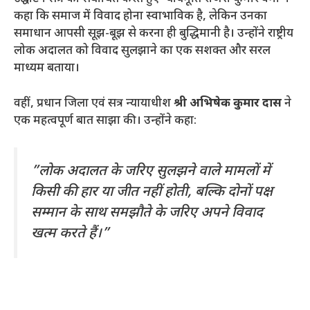
कहा कि समाज में विवाद होना स्वाभाविक है, लेकिन उनका
समाधान आपसी सूझ-बूझ से करना ही बुद्धिमानी है। उन्होंने राष्ट्रीय
लोक अदालत को विवाद सुलझाने का एक सशक्त और सरल
माध्यम बताया।
​वहीं, प्रधान जिला एवं सत्र न्यायाधीश
श्री अभिषेक कुमार दास
ने
एक महत्वपूर्ण बात साझा की। उन्होंने कहा:
​”लोक अदालत के जरिए सुलझने वाले मामलों में
किसी की हार या जीत नहीं होती, बल्कि दोनों पक्ष
सम्मान के साथ समझौते के जरिए अपने विवाद
खत्म करते हैं।”