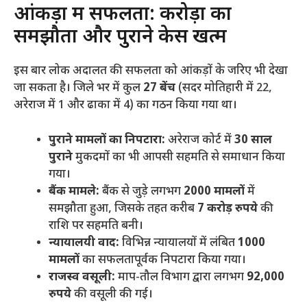
​आंकड़ों में सफलता: करोड़ों का
समझौता और पुराने केस खत्म
​इस बार लोक अदालत की सफलता को आंकड़ों के जरिए भी देखा
जा सकता है। जिले भर में कुल
27 बेंच
(सदर मोतिहारी में 22,
अरेराज में 1 और ढाका में 4) का गठन किया गया था।
पुराने मामलों का निपटारा:
अरेराज कोर्ट में
30 साल
पुराने
मुकदमों का भी आपसी सहमति से समाधान किया
गया।
बैंक मामले:
बैंक से जुड़े लगभग
2000 मामलों
में
समझौता हुआ, जिसके तहत करीब
7 करोड़ रुपये
की
राशि पर सहमति बनी।
न्यायालयी वाद:
विभिन्न न्यायालयों में लंबित
1000
मामलों
का सफलतापूर्वक निपटारा किया गया।
राजस्व वसूली:
माप-तौल विभाग द्वारा लगभग
92,000
रुपये
की वसूली की गई।