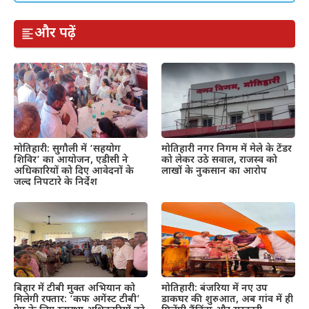
और पढ़ें
मोतिहारी: सुगौली में ‘सहयोग
मोतिहारी नगर निगम में मेले के टेंडर
शिविर’ का आयोजन, एडीसी ने
को लेकर उठे सवाल, राजस्व को
अधिकारियों को दिए आवेदनों के
लाखों के नुकसान का आरोप
जल्द निपटारे के निर्देश
बिहार में टीबी मुक्त अभियान को
मोतिहारी: बंजरिया में नए उप
मिलेगी रफ्तार: ‘कफ अगेंस्ट टीबी’
डाकघर की शुरुआत, अब गांव में ही