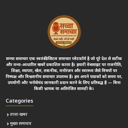
सच्चा समाचार एक स्वतंत्र डिजिटल समाचार प्लेटफ़ॉर्म है जो पूरे देश से सटीक
और तथ्य-आधारित खबरें प्रकाशित करता है। हमारी वेबसाइट पर राजनीति,
शिक्षा, व्यापार, खेल, तकनीक, मनोरंजन और स्वास्थ्य जैसे विषयों पर
निष्पक्ष और विश्वसनीय समाचार उपलब्ध हैं। हम अपने पाठकों को समय पर,
उपयोगी और भरोसेमंद जानकारी प्रदान करने के लिए प्रतिबद्ध हैं — बिना
किसी भ्रामक या अतिरंजित सामग्री के।
Categories
ताजा खबर
मुख्य समाचार