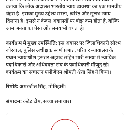
बताया कि लोक अदालत भारतीय न्याय व्यवस्था का एक मानवीय
चेहरा है। इसका मुख्य उद्देश्य सस्ता, त्वरित और सुलभ न्याय
दिलाना है। इससे न केवल अदालतों पर बोझ कम होता है, बल्कि
आम जनता का पैसा और समय भी बचता है।
कार्यक्रम में मुख्य उपस्थिति:
इस अवसर पर जिलाधिकारी सौरभ
जोरवाल, पुलिस अधीक्षक स्वर्ण प्रभात, परिवार न्यायालय के
प्रधान न्यायाधीश इसरार अहमद सहित भारी संख्या में न्यायिक
पदाधिकारी और अधिवक्ता संघ के पदाधिकारी मौजूद रहे।
कार्यक्रम का संचालन एसीजेएम श्रीमती श्वेता सिंह ने किया।
रिपोर्ट:
अमरजीत सिंह, मोतिहारी।
संपादन:
कंटेंट टीम, सच्चा समाचार।