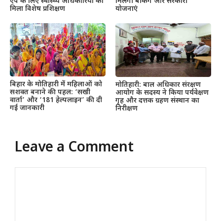
ऐप के लिए स्वास्थ्य अधिकारियों को
मिलेंगी बैंकिंग और सरकारी
मिला विशेष प्रशिक्षण
योजनाएं
बिहार के मोतिहारी में महिलाओं को
मोतिहारी: बाल अधिकार संरक्षण
सशक्त बनाने की पहल: ‘सखी
आयोग के सदस्य ने किया पर्यवेक्षण
वार्ता’ और ‘181 हेल्पलाइन’ की दी
गृह और दत्तक ग्रहण संस्थान का
गई जानकारी
निरीक्षण
Leave a Comment
Comment