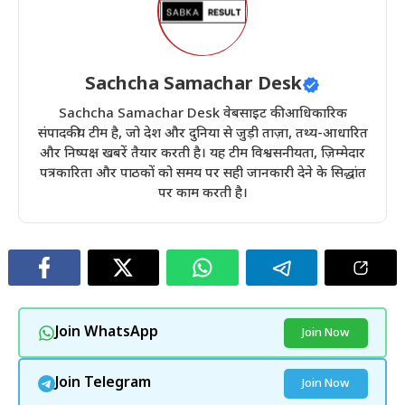
Sachcha Samachar Desk
Sachcha Samachar Desk वेबसाइट की आधिकारिक
संपादकीय टीम है, जो देश और दुनिया से जुड़ी ताज़ा, तथ्य-आधारित
और निष्पक्ष खबरें तैयार करती है। यह टीम विश्वसनीयता, ज़िम्मेदार
पत्रकारिता और पाठकों को समय पर सही जानकारी देने के सिद्धांत
पर काम करती है।
Join WhatsApp
Join Now
Join Telegram
Join Now