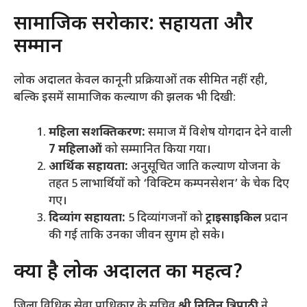
​सामाजिक सरोकार: सहायता और
सम्मान
​लोक अदालत केवल कानूनी प्रक्रियाओं तक सीमित नहीं रही,
बल्कि इसमें सामाजिक कल्याण की झलक भी दिखी:
महिला सशक्तिकरण:
समाज में विशेष योगदान देने वाली
7 महिलाओं
को सम्मानित किया गया।
आर्थिक सहायता:
अनुसूचित जाति कल्याण योजना के
तहत 5 लाभार्थियों को ‘विक्टिम कम्पनसेशन’ के चेक दिए
गए।
दिव्यांग सहायता:
5 दिव्यांगजनों को
ट्राइसाइकिल
प्रदान
की गई ताकि उनका जीवन सुगम हो सके।
​क्या है लोक अदालत का महत्व?
​जिला विधिक सेवा प्राधिकार के सचिव
श्री नितिन त्रिपाठी
ने