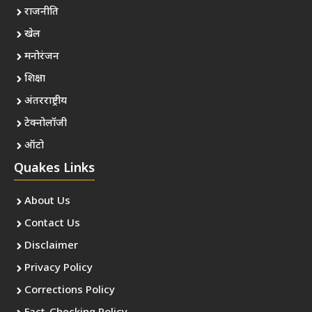
राजनीति
खेल
मनोरंजन
शिक्षा
अंतरराष्ट्रीय
टेक्नोलॉजी
ऑटो
Quakes Links
About Us
Contact Us
Disclaimer
Privacy Policy
Corrections Policy