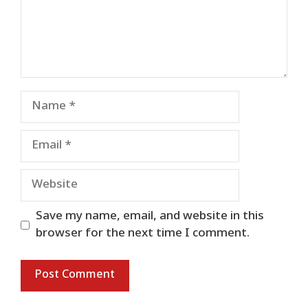
Name
Email
Website
Save my name, email, and website in this
browser for the next time I comment.