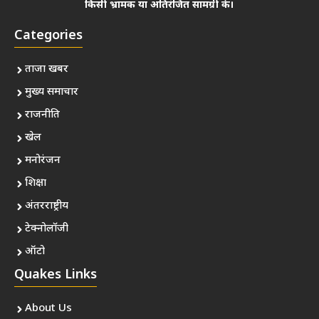
किसी भ्रामक या अतिरंजित सामग्री के।
Categories
ताजा खबर
मुख्य समाचार
राजनीति
खेल
मनोरंजन
शिक्षा
अंतरराष्ट्रीय
टेक्नोलॉजी
ऑटो
Quakes Links
About Us