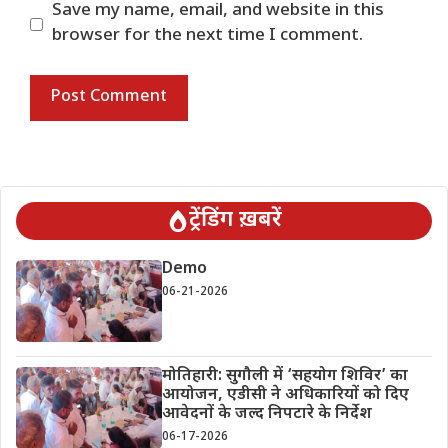
Save my name, email, and website in this
browser for the next time I comment.
ट्रेंडिंग ख़बरें
Demo
06-21-2026
मोतिहारी: सुगौली में ‘सहयोग शिविर’ का
आयोजन, एडीसी ने अधिकारियों को दिए
आवेदनों के जल्द निपटारे के निर्देश
06-17-2026