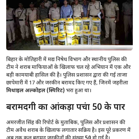
बिहार के मोतिहारी में मद्य निषेध विभाग और स्थानीय पुलिस की
टीम ने शराब माफियाओं के खिलाफ चल रहे अभियान में एक और
बड़ी कामयाबी हासिल की है। पुलिस प्रशासन द्वारा की गई ताजा
छापेमारी में 17 और जरकीन बरामद किए गए हैं, जिनमें जहरीला
मिथाइल अल्कोहल (स्पिरिट)
भरा हुआ था।
​बरामदगी का आंकड़ा पहुंचा 50 के पार
​अमरजीत सिंह की रिपोर्ट के मुताबिक, पुलिस और प्रशासन की
टीम अवैध शराब के खिलाफ लगातार सक्रिय है। इस पूरे प्रकरण में
अब तक कुल बरामद जरकीनों की संख्या
50
हो गई है।