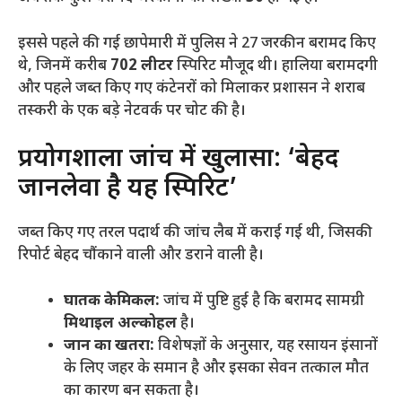
​इससे पहले की गई छापेमारी में पुलिस ने 27 जरकीन बरामद किए
थे, जिनमें करीब
702 लीटर
स्पिरिट मौजूद थी। हालिया बरामदगी
और पहले जब्त किए गए कंटेनरों को मिलाकर प्रशासन ने शराब
तस्करी के एक बड़े नेटवर्क पर चोट की है।
​प्रयोगशाला जांच में खुलासा: ‘बेहद
जानलेवा है यह स्पिरिट’
​जब्त किए गए तरल पदार्थ की जांच लैब में कराई गई थी, जिसकी
रिपोर्ट बेहद चौंकाने वाली और डराने वाली है।
घातक केमिकल:
जांच में पुष्टि हुई है कि बरामद सामग्री
मिथाइल अल्कोहल
है।
जान का खतरा:
विशेषज्ञों के अनुसार, यह रसायन इंसानों
के लिए जहर के समान है और इसका सेवन तत्काल मौत
का कारण बन सकता है।