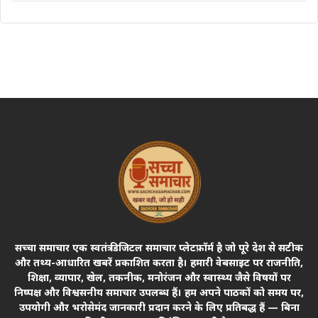
सच्चा समाचार एक स्वतंत्र डिजिटल समाचार प्लेटफ़ॉर्म है जो पूरे देश से सटीक
और तथ्य-आधारित खबरें प्रकाशित करता है। हमारी वेबसाइट पर राजनीति,
शिक्षा, व्यापार, खेल, तकनीक, मनोरंजन और स्वास्थ्य जैसे विषयों पर
निष्पक्ष और विश्वसनीय समाचार उपलब्ध हैं। हम अपने पाठकों को समय पर,
उपयोगी और भरोसेमंद जानकारी प्रदान करने के लिए प्रतिबद्ध हैं — बिना