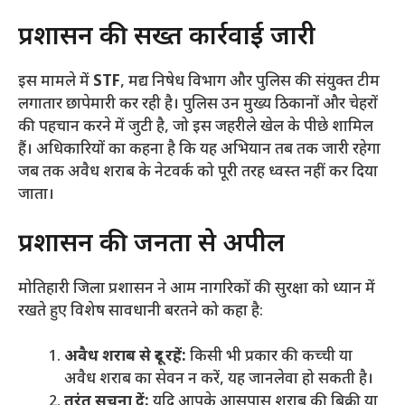
​प्रशासन की सख्त कार्रवाई जारी
​इस मामले में
STF
, मद्य निषेध विभाग और पुलिस की संयुक्त टीम
लगातार छापेमारी कर रही है। पुलिस उन मुख्य ठिकानों और चेहरों
की पहचान करने में जुटी है, जो इस जहरीले खेल के पीछे शामिल
हैं। अधिकारियों का कहना है कि यह अभियान तब तक जारी रहेगा
जब तक अवैध शराब के नेटवर्क को पूरी तरह ध्वस्त नहीं कर दिया
जाता।
​प्रशासन की जनता से अपील
​मोतिहारी जिला प्रशासन ने आम नागरिकों की सुरक्षा को ध्यान में
रखते हुए विशेष सावधानी बरतने को कहा है:
अवैध शराब से दूर रहें:
किसी भी प्रकार की कच्ची या
अवैध शराब का सेवन न करें, यह जानलेवा हो सकती है।
तुरंत सूचना दें:
यदि आपके आसपास शराब की बिक्री या