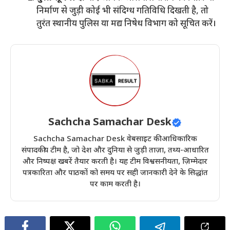
निर्माण से जुड़ी कोई भी संदिग्ध गतिविधि दिखती है, तो
तुरंत स्थानीय पुलिस या मद्य निषेध विभाग को सूचित करें।
Sachcha Samachar Desk
Sachcha Samachar Desk वेबसाइट की आधिकारिक
संपादकीय टीम है, जो देश और दुनिया से जुड़ी ताज़ा, तथ्य-आधारित
और निष्पक्ष खबरें तैयार करती है। यह टीम विश्वसनीयता, ज़िम्मेदार
पत्रकारिता और पाठकों को समय पर सही जानकारी देने के सिद्धांत
पर काम करती है।