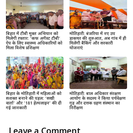
बिहार में टीबी मुक्त अभियान को
मोतिहारी: बंजरिया में नए उप
मिलेगी रफ्तार: ‘कफ अगेंस्ट टीबी’
डाकघर की शुरुआत, अब गांव में ही
ऐप के लिए स्वास्थ्य अधिकारियों को
मिलेंगी बैंकिंग और सरकारी
मिला विशेष प्रशिक्षण
योजनाएं
बिहार के मोतिहारी में महिलाओं को
मोतिहारी: बाल अधिकार संरक्षण
सशक्त बनाने की पहल: ‘सखी
आयोग के सदस्य ने किया पर्यवेक्षण
वार्ता’ और ‘181 हेल्पलाइन’ की दी
गृह और दत्तक ग्रहण संस्थान का
गई जानकारी
निरीक्षण
Leave a Comment