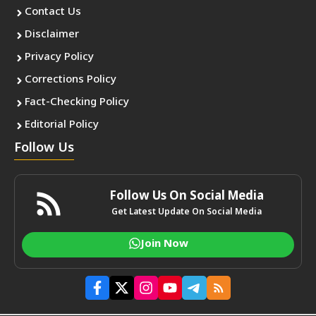
Contact Us
Disclaimer
Privacy Policy
Corrections Policy
Fact-Checking Policy
Editorial Policy
Follow Us
Follow Us On Social Media
Get Latest Update On Social Media
Join Now