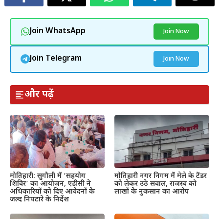
Join WhatsApp
Join Now
Join Telegram
Join Now
और पढ़ें
मोतिहारी: सुगौली में ‘सहयोग
मोतिहारी नगर निगम में मेले के टेंडर
शिविर’ का आयोजन, एडीसी ने
को लेकर उठे सवाल, राजस्व को
अधिकारियों को दिए आवेदनों के
लाखों के नुकसान का आरोप
जल्द निपटारे के निर्देश