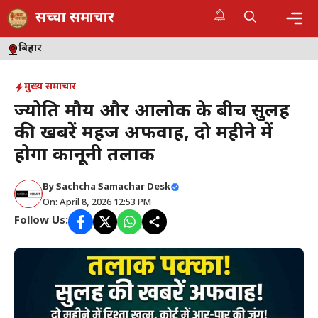
Skip
सच्चा समाचार
to
content
Me
बिहार
मुख्य समाचार
​ज्योति मौर्य और आलोक के बीच सुलह
की खबरें महज अफवाह, दो महीने में
होगा कानूनी तलाक
By
Sachcha Samachar Desk
On: April 8, 2026 12:53 PM
Follow Us: