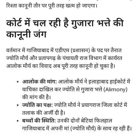
रिश्ता कानूनी तौर पर पूरी तरह खत्म हो जाएगा।
​कोर्ट में चल रही है गुजारा भत्ते की
कानूनी जंग
​वर्तमान में गाजियाबाद में एडीएम (प्रशासन) के पद पर तैनात
ज्योति मौर्य और प्रतापगढ़ के पंचायती राज विभाग में कार्यरत
आलोक मौर्य का विवाद अब पूरी तरह कानूनी हो चुका है।
आलोक की मांग:
आलोक मौर्य ने इलाहाबाद हाईकोर्ट में
याचिका दाखिल कर ज्योति से गुजारा भत्ते (Alimony)
की मांग की है।
ज्योति का पक्ष:
ज्योति मौर्य ने प्रयागराज जिला कोर्ट में
तलाक की अर्जी दी है।
बच्चों की स्थिति:
उनकी दोनों बेटियां फिलहाल
गाजियाबाद में अपनी मां (ज्योति मौर्य) के साथ रह रही हैं।