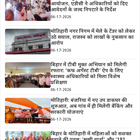
आयोजन, एडीसी ने अधिकारियों को दिए
आवेदनों के जल्द निपटारे के निर्देश
06-17-2026
मोतिहारी नगर निगम में मेले के टेंडर को लेकर
उठे सवाल, राजस्व को लाखों के नुकसान का
आरोप
06-17-2026
बिहार में टीबी मुक्त अभियान को मिलेगी
रफ्तार: ‘कफ अगेंस्ट टीबी’ ऐप के लिए
स्वास्थ्य अधिकारियों को मिला विशेष
प्रशिक्षण
06-17-2026
मोतिहारी: बंजरिया में नए उप डाकघर की
शुरुआत, अब गांव में ही मिलेंगी बैंकिंग और
सरकारी योजनाएं
06-17-2026
बिहार के मोतिहारी में महिलाओं को सशक्त