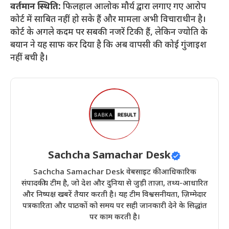
वर्तमान स्थिति:
फिलहाल आलोक मौर्य द्वारा लगाए गए आरोप
कोर्ट में साबित नहीं हो सके हैं और मामला अभी विचाराधीन है।
कोर्ट के अगले कदम पर सबकी नजरें टिकी हैं, लेकिन ज्योति के
बयान ने यह साफ कर दिया है कि अब वापसी की कोई गुंजाइश
नहीं बची है।
Sachcha Samachar Desk
Sachcha Samachar Desk वेबसाइट की आधिकारिक
संपादकीय टीम है, जो देश और दुनिया से जुड़ी ताज़ा, तथ्य-आधारित
और निष्पक्ष खबरें तैयार करती है। यह टीम विश्वसनीयता, ज़िम्मेदार
पत्रकारिता और पाठकों को समय पर सही जानकारी देने के सिद्धांत
पर काम करती है।