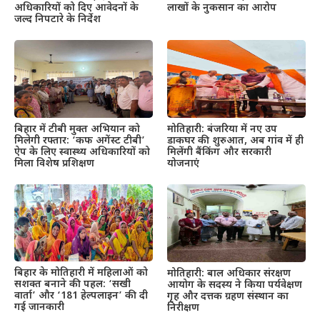
अधिकारियों को दिए आवेदनों के
लाखों के नुकसान का आरोप
जल्द निपटारे के निर्देश
बिहार में टीबी मुक्त अभियान को
मोतिहारी: बंजरिया में नए उप
मिलेगी रफ्तार: ‘कफ अगेंस्ट टीबी’
डाकघर की शुरुआत, अब गांव में ही
ऐप के लिए स्वास्थ्य अधिकारियों को
मिलेंगी बैंकिंग और सरकारी
मिला विशेष प्रशिक्षण
योजनाएं
बिहार के मोतिहारी में महिलाओं को
मोतिहारी: बाल अधिकार संरक्षण
सशक्त बनाने की पहल: ‘सखी
आयोग के सदस्य ने किया पर्यवेक्षण
वार्ता’ और ‘181 हेल्पलाइन’ की दी
गृह और दत्तक ग्रहण संस्थान का
गई जानकारी
निरीक्षण