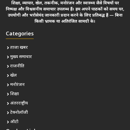
शिक्षा, व्यापार, खेल, तकनीक, मनोरंजन और स्वास्थ्य जैसे विषयों पर
निष्पक्ष और विश्वसनीय समाचार उपलब्ध हैं। हम अपने पाठकों को समय पर,
उपयोगी और भरोसेमंद जानकारी प्रदान करने के लिए प्रतिबद्ध हैं — बिना
किसी भ्रामक या अतिरंजित सामग्री के।
Categories
ताजा खबर
मुख्य समाचार
राजनीति
खेल
मनोरंजन
शिक्षा
अंतरराष्ट्रीय
टेक्नोलॉजी
ऑटो