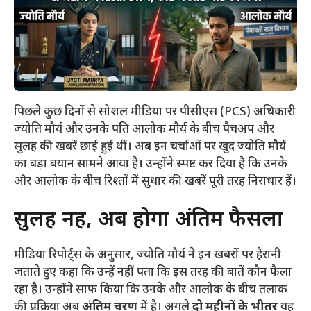
पिछले कुछ दिनों से सोशल मीडिया पर पीसीएस (PCS) अधिकारी
ज्योति मौर्य और उनके पति आलोक मौर्य के बीच पैचअप और
सुलह की खबरें छाई हुई थीं। अब इन चर्चाओं पर खुद ज्योति मौर्य
का बड़ा बयान सामने आया है। उन्होंने स्पष्ट कर दिया है कि उनके
और आलोक के बीच रिश्तों में सुधार की खबरें पूरी तरह निराधार हैं।
​सुलह नहीं, अब होगा अंतिम फैसला
​मीडिया रिपोर्ट्स के अनुसार, ज्योति मौर्य ने इन खबरों पर हैरानी
जताते हुए कहा कि उन्हें नहीं पता कि इस तरह की बातें कौन फैला
रहा है। उन्होंने साफ किया कि उनके और आलोक के बीच तलाक
की प्रक्रिया अब
अंतिम चरण
में है। अगले
दो महीनों के भीतर
यह