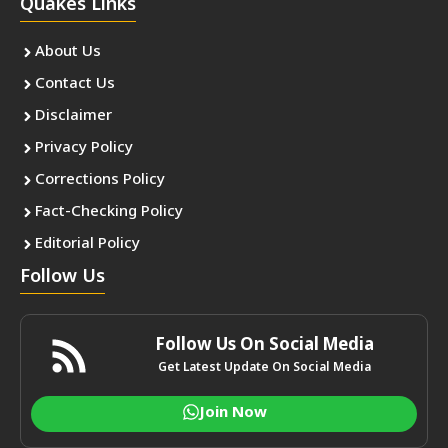
Quakes Links
About Us
Contact Us
Disclaimer
Privacy Policy
Corrections Policy
Fact-Checking Policy
Editorial Policy
Follow Us
Follow Us On Social Media
Get Latest Update On Social Media
Join Now