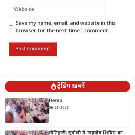
Website
Save my name, email, and website in this
browser for the next time I comment.
ट्रेंडिंग ख़बरें
Demo
06-21-2026
मोतिहारी: सुगौली में ‘सहयोग शिविर’ का