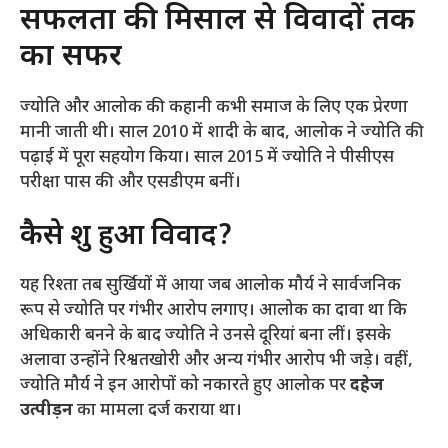
​सफलता की मिसाल से विवादों तक
का सफर
​ज्योति और आलोक की कहानी कभी समाज के लिए एक प्रेरणा
मानी जाती थी। साल 2010 में शादी के बाद, आलोक ने ज्योति की
पढ़ाई में पूरा सहयोग किया। साल 2015 में ज्योति ने पीसीएस
परीक्षा पास की और एसडीएम बनीं।
​कैसे शुरू हुआ विवाद?
​यह रिश्ता तब सुर्खियों में आया जब आलोक मौर्य ने सार्वजनिक
रूप से ज्योति पर गंभीर आरोप लगाए। आलोक का दावा था कि
अधिकारी बनने के बाद ज्योति ने उनसे दूरियां बना लीं। इसके
अलावा उन्होंने रिश्वतखोरी और अन्य गंभीर आरोप भी जड़े। वहीं,
ज्योति मौर्य ने इन आरोपों को नकारते हुए आलोक पर
दहेज
उत्पीड़न
का मामला दर्ज कराया था।