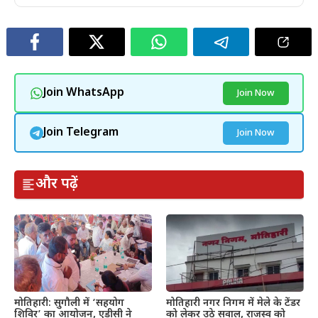
Join WhatsApp
Join Now
Join Telegram
Join Now
और पढ़ें
मोतिहारी: सुगौली में ‘सहयोग
मोतिहारी नगर निगम में मेले के टेंडर
शिविर’ का आयोजन, एडीसी ने
को लेकर उठे सवाल, राजस्व को