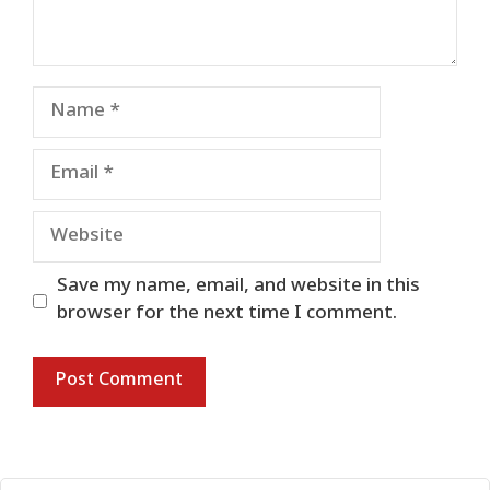
Name
Email
Website
Save my name, email, and website in this
browser for the next time I comment.