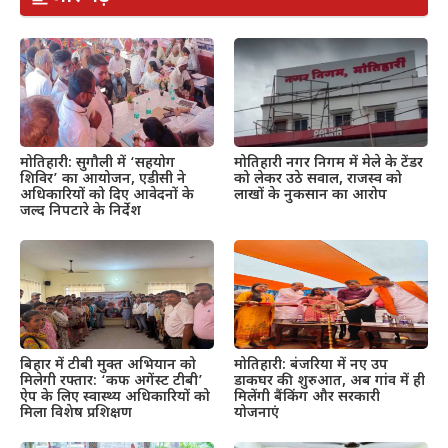
मोतिहारी: सुगौली में ‘सहयोग
मोतिहारी नगर निगम में मेले के टेंडर
शिविर’ का आयोजन, एडीसी ने
को लेकर उठे सवाल, राजस्व को
अधिकारियों को दिए आवेदनों के
लाखों के नुकसान का आरोप
जल्द निपटारे के निर्देश
बिहार में टीबी मुक्त अभियान को
मोतिहारी: बंजरिया में नए उप
मिलेगी रफ्तार: ‘कफ अगेंस्ट टीबी’
डाकघर की शुरुआत, अब गांव में ही
ऐप के लिए स्वास्थ्य अधिकारियों को
मिलेंगी बैंकिंग और सरकारी
मिला विशेष प्रशिक्षण
योजनाएं