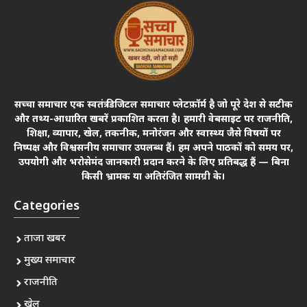
सच्चा समाचार एक स्वतंत्र डिजिटल समाचार प्लेटफ़ॉर्म है जो पूरे देश से सटीक
और तथ्य-आधारित खबरें प्रकाशित करता है। हमारी वेबसाइट पर राजनीति,
शिक्षा, व्यापार, खेल, तकनीक, मनोरंजन और स्वास्थ्य जैसे विषयों पर
निष्पक्ष और विश्वसनीय समाचार उपलब्ध हैं। हम अपने पाठकों को समय पर,
उपयोगी और भरोसेमंद जानकारी प्रदान करने के लिए प्रतिबद्ध हैं — बिना
किसी भ्रामक या अतिरंजित सामग्री के।
Categories
ताजा खबर
मुख्य समाचार
राजनीति
खेल