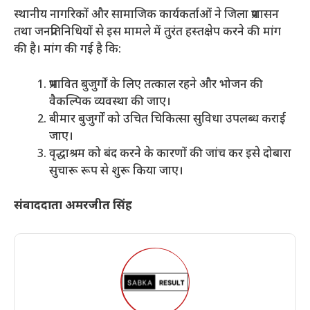
​स्थानीय नागरिकों और सामाजिक कार्यकर्ताओं ने जिला प्रशासन
तथा जनप्रतिनिधियों से इस मामले में तुरंत हस्तक्षेप करने की मांग
की है। मांग की गई है कि:
​प्रभावित बुजुर्गों के लिए तत्काल रहने और भोजन की
वैकल्पिक व्यवस्था की जाए।
​बीमार बुजुर्गों को उचित चिकित्सा सुविधा उपलब्ध कराई
जाए।
​वृद्धाश्रम को बंद करने के कारणों की जांच कर इसे दोबारा
सुचारू रूप से शुरू किया जाए।
संवाददाता अमरजीत सिंह