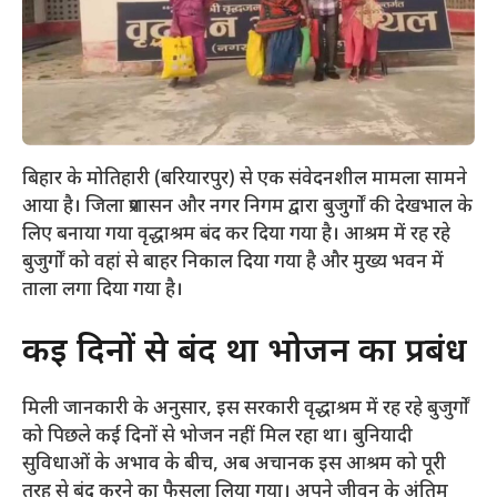
बिहार के मोतिहारी (बरियारपुर) से एक संवेदनशील मामला सामने
आया है। जिला प्रशासन और नगर निगम द्वारा बुजुर्गों की देखभाल के
लिए बनाया गया वृद्धाश्रम बंद कर दिया गया है। आश्रम में रह रहे
बुजुर्गों को वहां से बाहर निकाल दिया गया है और मुख्य भवन में
ताला लगा दिया गया है।
​कई दिनों से बंद था भोजन का प्रबंध
​मिली जानकारी के अनुसार, इस सरकारी वृद्धाश्रम में रह रहे बुजुर्गों
को पिछले कई दिनों से भोजन नहीं मिल रहा था। बुनियादी
सुविधाओं के अभाव के बीच, अब अचानक इस आश्रम को पूरी
तरह से बंद करने का फैसला लिया गया। अपने जीवन के अंतिम