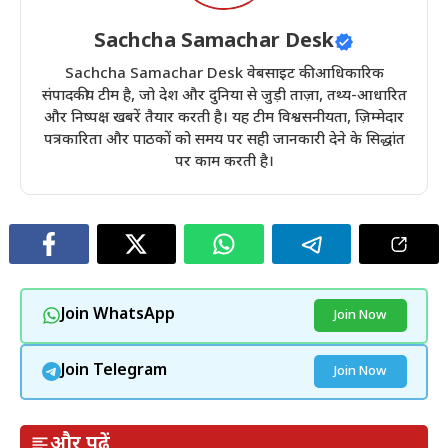
Sachcha Samachar Desk
Sachcha Samachar Desk वेबसाइट की आधिकारिक
संपादकीय टीम है, जो देश और दुनिया से जुड़ी ताज़ा, तथ्य-आधारित
और निष्पक्ष खबरें तैयार करती है। यह टीम विश्वसनीयता, ज़िम्मेदार
पत्रकारिता और पाठकों को समय पर सही जानकारी देने के सिद्धांत
पर काम करती है।
Join WhatsApp
Join Now
Join Telegram
Join Now
और पढ़ें