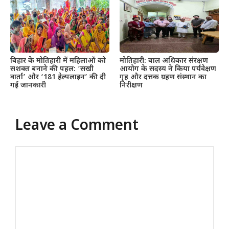
बिहार के मोतिहारी में महिलाओं को
मोतिहारी: बाल अधिकार संरक्षण
सशक्त बनाने की पहल: ‘सखी
आयोग के सदस्य ने किया पर्यवेक्षण
वार्ता’ और ‘181 हेल्पलाइन’ की दी
गृह और दत्तक ग्रहण संस्थान का
गई जानकारी
निरीक्षण
Leave a Comment
Comment