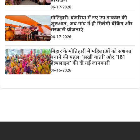
प्रशिक्षण
06-17-2026
मोतिहारी: बंजरिया में नए उप डाकघर की
शुरुआत, अब गांव में ही मिलेंगी बैंकिंग और
सरकारी योजनाएं
06-17-2026
बिहार के मोतिहारी में महिलाओं को सशक्त
बनाने की पहल: ‘सखी वार्ता’ और ‘181
हेल्पलाइन’ की दी गई जानकारी
06-16-2026