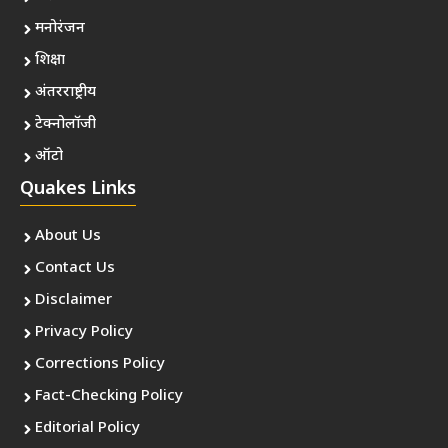
मनोरंजन
शिक्षा
अंतरराष्ट्रीय
टेक्नोलॉजी
ऑटो
Quakes Links
About Us
Contact Us
Disclaimer
Privacy Policy
Corrections Policy
Fact-Checking Policy
Editorial Policy