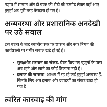
पड़ाव में सम्मान और दो वक्त की रोटी की उम्मीद लेकर यहाँ आए
बुजुर्ग अब पूरी तरह बेसहारा हो गए हैं।
​अव्यवस्था और प्रशासनिक अनदेखी
पर उठे सवाल
​इस घटना के बाद स्थानीय स्तर पर प्रशासन और नगर निगम की
कार्यप्रणाली पर गंभीर सवाल खड़े हो रहे हैं।
सुरक्षा और सम्मान का संकट:
बेघर किए गए बुजुर्गों के पास
अब रहने और खाने का कोई ठिकाना नहीं है।
इलाज की समस्या:
आश्रम में रह रहे कई बुजुर्ग अस्वस्थ हैं,
जिनके लिए अब इलाज और दवाइयों का संकट खड़ा हो
गया है।
​त्वरित कार्रवाई की मांग