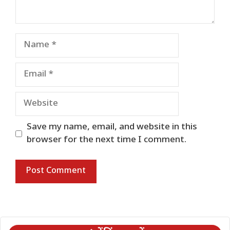
Name
Email
Website
Save my name, email, and website in this
browser for the next time I comment.