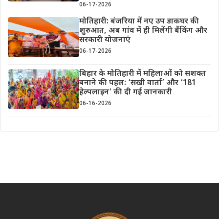
06-17-2026
मोतिहारी: बंजरिया में नए उप डाकघर की
शुरुआत, अब गांव में ही मिलेंगी बैंकिंग और
सरकारी योजनाएं
06-17-2026
बिहार के मोतिहारी में महिलाओं को सशक्त
बनाने की पहल: ‘सखी वार्ता’ और ‘181
हेल्पलाइन’ की दी गई जानकारी
06-16-2026