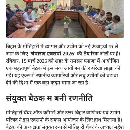
बिहार के मोतिहारी में व्यापार और उद्योग को नई ऊंचाइयों पर ले
जाने के लिए
‘चंपारण एक्सपो 2026’
की तैयारियां जोरों पर हैं।
रविवार, 15 मार्च 2026 को शहर के रामसन प्लाजा में आयोजित
एक महत्वपूर्ण बैठक में इस भव्य आयोजन की रूपरेखा साझा की
गई। यह एक्सपो स्थानीय व्यापारियों और लघु उद्योगों को बढ़ावा
देने की दिशा में एक बड़ा कदम माना जा रहा है।
​संयुक्त बैठक में बनी रणनीति
​मोतिहारी चैंबर ऑफ कॉमर्स और उत्तर बिहार वाणिज्य एवं उद्योग
परिषद ने इस एक्सपो के सफल आयोजन के लिए हाथ मिलाया है।
बैठक की अध्यक्षता संयुक्त रूप से मोतिहारी चैंबर के अध्यक्ष
महेश