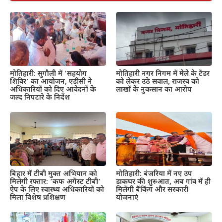
मोतिहारी: सुगौली में ‘सहयोग
मोतिहारी नगर निगम में मेले के टेंडर
शिविर’ का आयोजन, एडीसी ने
को लेकर उठे सवाल, राजस्व को
अधिकारियों को दिए आवेदनों के
लाखों के नुकसान का आरोप
जल्द निपटारे के निर्देश
बिहार में टीबी मुक्त अभियान को
मोतिहारी: बंजरिया में नए उप
मिलेगी रफ्तार: ‘कफ अगेंस्ट टीबी’
डाकघर की शुरुआत, अब गांव में ही
ऐप के लिए स्वास्थ्य अधिकारियों को
मिलेंगी बैंकिंग और सरकारी
मिला विशेष प्रशिक्षण
योजनाएं