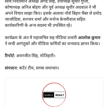
साथ निर्वतमान अध्यक्ष अंगद सिंह, उपाध्यक्ष सुधीर गुप्ता,
कोषाध्यक्ष अनिल बोहरा और पूर्व अध्यक्ष सुधीर अग्रवाल ने भी
अपने विचार साझा किए। इसके अलावा नॉर्थ बिहार चैंबर से प्रमोद
जाजोदिया, सज्जन शर्मा और मनोज केजरीवाल सहित
कार्यकारिणी के अन्य सदस्य भी उपस्थित रहे।
​कार्यक्रम के अंत में महासचिव सह मीडिया प्रभारी
आलोक कुमार
ने सभी आगंतुकों और मीडिया कर्मियों का धन्यवाद ज्ञापन किया।
रिपोर्ट:
अमरजीत सिंह, मोतिहारी।
संपादन:
कंटेंट टीम, सच्चा समाचार।