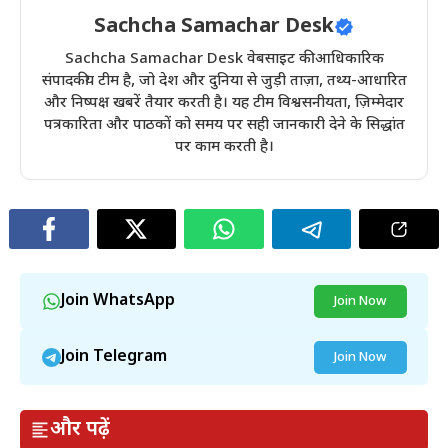
Sachcha Samachar Desk
Sachcha Samachar Desk वेबसाइट की आधिकारिक
संपादकीय टीम है, जो देश और दुनिया से जुड़ी ताज़ा, तथ्य-आधारित
और निष्पक्ष खबरें तैयार करती है। यह टीम विश्वसनीयता, ज़िम्मेदार
पत्रकारिता और पाठकों को समय पर सही जानकारी देने के सिद्धांत
पर काम करती है।
Join WhatsApp
Join Now
Join Telegram
Join Now
और पढ़ें