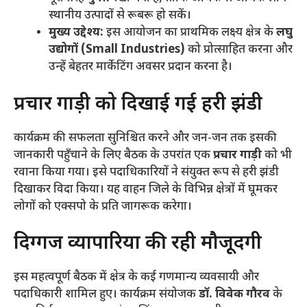
स्थानीय उत्पादों से रूबरू हो सकें।
मुख्य उद्देश्य:
इस आयोजन का प्राथमिक लक्ष्य क्षेत्र के
लघु
उद्योगों (Small Industries)
को प्रोत्साहित करना और
उन्हें बेहतर मार्केटिंग अवसर प्रदान करना है।
​प्रचार गाड़ी को दिखाई गई हरी झंडी
​कार्यक्रम की सफलता सुनिश्चित करने और जन-जन तक इसकी
जानकारी पहुँचाने के लिए बैठक के उपरांत एक
प्रचार गाड़ी
को भी
रवाना किया गया। इसे पदाधिकारियों ने संयुक्त रूप से हरी झंडी
दिखाकर विदा किया। यह वाहन जिले के विभिन्न क्षेत्रों में घूमकर
लोगों को एक्सपो के प्रति जागरूक करेगा।
​दिग्गज व्यापारियों की रही मौजूदगी
​इस महत्वपूर्ण बैठक में क्षेत्र के कई गणमान्य व्यवसायी और
पदाधिकारी शामिल हुए। कार्यक्रम संयोजक
डॉ. विवेक गौरव
के