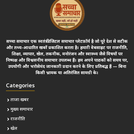
सच्चा समाचार एक स्वतंत्र डिजिटल समाचार प्लेटफ़ॉर्म है जो पूरे देश से सटीक
और तथ्य-आधारित खबरें प्रकाशित करता है। हमारी वेबसाइट पर राजनीति,
शिक्षा, व्यापार, खेल, तकनीक, मनोरंजन और स्वास्थ्य जैसे विषयों पर
निष्पक्ष और विश्वसनीय समाचार उपलब्ध हैं। हम अपने पाठकों को समय पर,
उपयोगी और भरोसेमंद जानकारी प्रदान करने के लिए प्रतिबद्ध हैं — बिना
किसी भ्रामक या अतिरंजित सामग्री के।
Categories
ताजा खबर
मुख्य समाचार
राजनीति
खेल