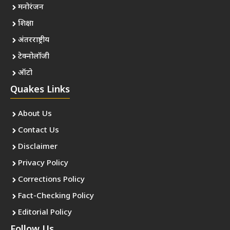
मनोरंजन
शिक्षा
अंतरराष्ट्रीय
टेक्नोलॉजी
ऑटो
Quakes Links
About Us
Contact Us
Disclaimer
Privacy Policy
Corrections Policy
Fact-Checking Policy
Editorial Policy
Follow Us