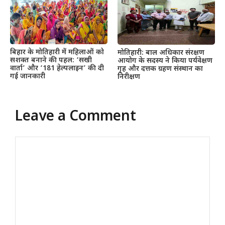
बिहार के मोतिहारी में महिलाओं को
मोतिहारी: बाल अधिकार संरक्षण
सशक्त बनाने की पहल: ‘सखी
आयोग के सदस्य ने किया पर्यवेक्षण
वार्ता’ और ‘181 हेल्पलाइन’ की दी
गृह और दत्तक ग्रहण संस्थान का
गई जानकारी
निरीक्षण
Leave a Comment
Comment