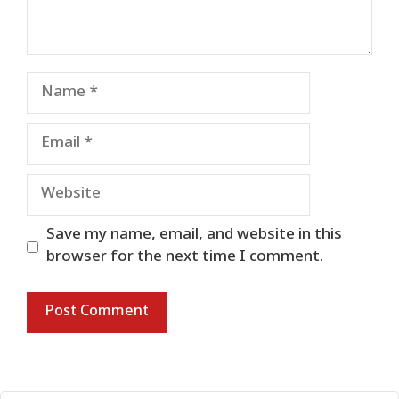
Name
Email
Website
Save my name, email, and website in this
browser for the next time I comment.