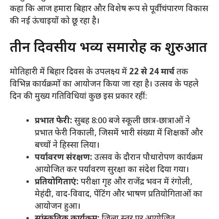
कहा कि आज हमारा बिहार और विशेष रूप से पूर्वी चंपारण विकास
की नई ऊंचाइयों को छू रहा है।
​तीन दिवसीय भव्य समारोह की शुरुआत
​मोतिहारी में बिहार दिवस के उपलक्ष्य में
22 से 24 मार्च
तक
विभिन्न कार्यक्रमों का आयोजन किया जा रहा है। उत्सव के पहले
दिन की मुख्य गतिविधियां कुछ इस प्रकार रहीं:
प्रभात फेरी:
सुबह 8:00 बजे स्कूली छात्र-छात्राओं ने
प्रभात फेरी निकाली, जिसमें भारी संख्या में शिक्षकों और
बच्चों ने हिस्सा लिया।
पर्यावरण संरक्षण:
उत्सव के दौरान पौधारोपण कार्यक्रम
आयोजित कर पर्यावरण सुरक्षा का संदेश दिया गया।
प्रतियोगिताएं:
परीक्षा गृह और राजेंद्र भवन में रंगोली,
मेहंदी, वाद-विवाद, पेंटिंग और भाषण प्रतियोगिताओं का
आयोजन हुआ।