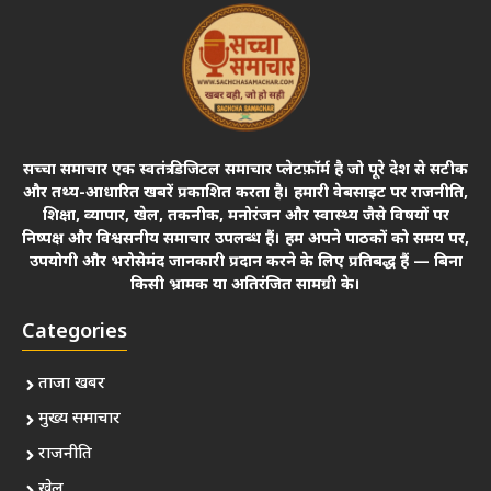
सच्चा समाचार एक स्वतंत्र डिजिटल समाचार प्लेटफ़ॉर्म है जो पूरे देश से सटीक
और तथ्य-आधारित खबरें प्रकाशित करता है। हमारी वेबसाइट पर राजनीति,
शिक्षा, व्यापार, खेल, तकनीक, मनोरंजन और स्वास्थ्य जैसे विषयों पर
निष्पक्ष और विश्वसनीय समाचार उपलब्ध हैं। हम अपने पाठकों को समय पर,
उपयोगी और भरोसेमंद जानकारी प्रदान करने के लिए प्रतिबद्ध हैं — बिना
किसी भ्रामक या अतिरंजित सामग्री के।
Categories
ताजा खबर
मुख्य समाचार
राजनीति
खेल