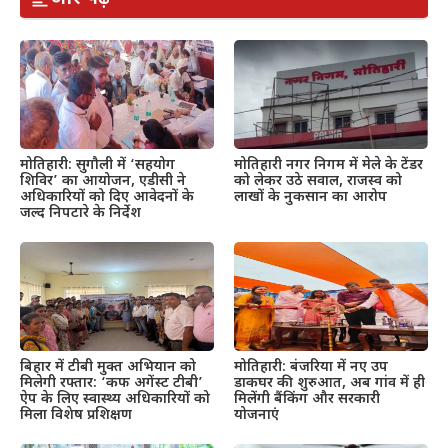
मोतिहारी: सुगौली में ‘सहयोग
मोतिहारी नगर निगम में मेले के टेंडर
शिविर’ का आयोजन, एडीसी ने
को लेकर उठे सवाल, राजस्व को
अधिकारियों को दिए आवेदनों के
लाखों के नुकसान का आरोप
जल्द निपटारे के निर्देश
बिहार में टीबी मुक्त अभियान को
मोतिहारी: बंजरिया में नए उप
मिलेगी रफ्तार: ‘कफ अगेंस्ट टीबी’
डाकघर की शुरुआत, अब गांव में ही
ऐप के लिए स्वास्थ्य अधिकारियों को
मिलेंगी बैंकिंग और सरकारी
मिला विशेष प्रशिक्षण
योजनाएं