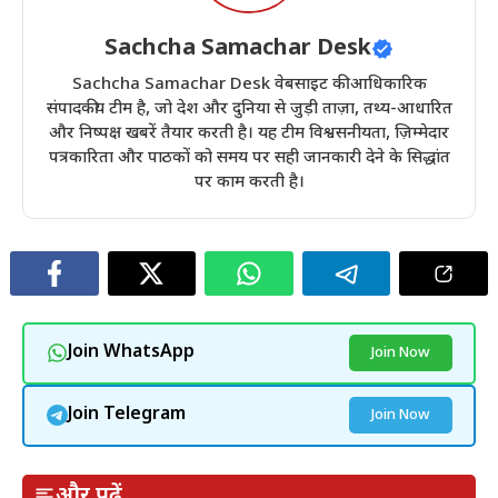
Sachcha Samachar Desk
Sachcha Samachar Desk वेबसाइट की आधिकारिक
संपादकीय टीम है, जो देश और दुनिया से जुड़ी ताज़ा, तथ्य-आधारित
और निष्पक्ष खबरें तैयार करती है। यह टीम विश्वसनीयता, ज़िम्मेदार
पत्रकारिता और पाठकों को समय पर सही जानकारी देने के सिद्धांत
पर काम करती है।
Join WhatsApp
Join Now
Join Telegram
Join Now
और पढ़ें