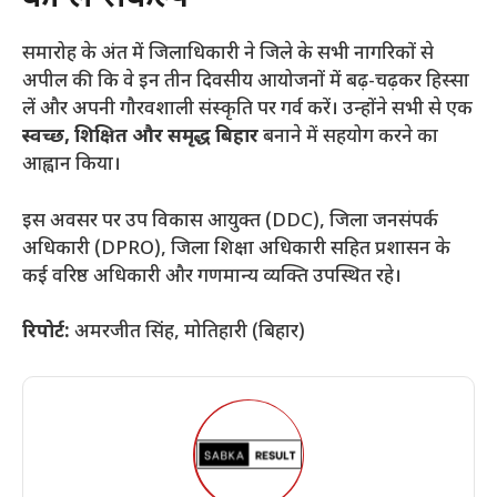
​समारोह के अंत में जिलाधिकारी ने जिले के सभी नागरिकों से
अपील की कि वे इन तीन दिवसीय आयोजनों में बढ़-चढ़कर हिस्सा
लें और अपनी गौरवशाली संस्कृति पर गर्व करें। उन्होंने सभी से एक
स्वच्छ, शिक्षित और समृद्ध बिहार
बनाने में सहयोग करने का
आह्वान किया।
​इस अवसर पर उप विकास आयुक्त (DDC), जिला जनसंपर्क
अधिकारी (DPRO), जिला शिक्षा अधिकारी सहित प्रशासन के
कई वरिष्ठ अधिकारी और गणमान्य व्यक्ति उपस्थित रहे।
रिपोर्ट:
अमरजीत सिंह, मोतिहारी (बिहार)