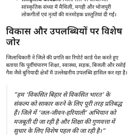
सांस्कृतिक कार्यक्रम:
जिला स्तर पर आयोजित
सांस्कृतिक संध्या में मैथिली, मगही और भोजपुरी
लोकगीतों एवं नृत्यों की मनमोहक प्रस्तुतियां दी गईं।
​विकास और उपलब्धियों पर विशेष
जोर
​जिलाधिकारी ने जिले की प्रगति का रिपोर्ट कार्ड पेश करते हुए
बताया कि पूर्वी चंपारण शिक्षा, स्वास्थ्य, सड़क, बिजली और रसोई
गैस जैसे बुनियादी क्षेत्रों में उल्लेखनीय उपलब्धि हासिल कर रहा है।
​”हम ‘विकसित बिहार से विकसित भारत’ के
संकल्प को साकार करने के लिए पूरी तरह प्रतिबद्ध
हैं। जिले में ‘जल-जीवन-हरियाली’ अभियान को
मजबूती दी जा रही है और शिक्षा की गुणवत्ता में
सुधार के लिए विशेष पहल की जा रही है।”