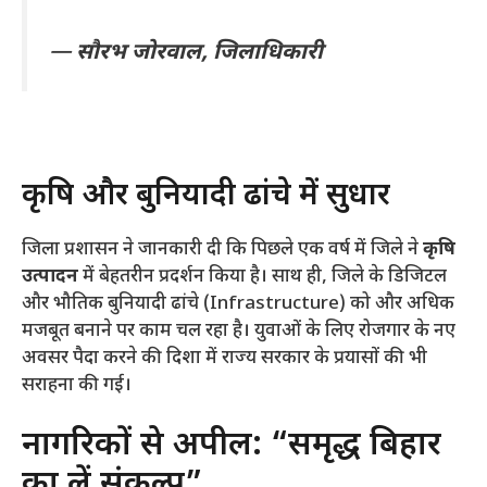
—
सौरभ जोरवाल, जिलाधिकारी
​कृषि और बुनियादी ढांचे में सुधार
​जिला प्रशासन ने जानकारी दी कि पिछले एक वर्ष में जिले ने
कृषि
उत्पादन
में बेहतरीन प्रदर्शन किया है। साथ ही, जिले के डिजिटल
और भौतिक बुनियादी ढांचे (Infrastructure) को और अधिक
मजबूत बनाने पर काम चल रहा है। युवाओं के लिए रोजगार के नए
अवसर पैदा करने की दिशा में राज्य सरकार के प्रयासों की भी
सराहना की गई।
​नागरिकों से अपील: “समृद्ध बिहार
का लें संकल्प”