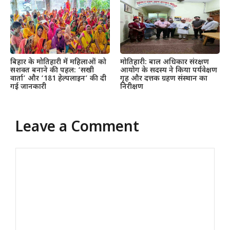
बिहार के मोतिहारी में महिलाओं को
मोतिहारी: बाल अधिकार संरक्षण
सशक्त बनाने की पहल: ‘सखी
आयोग के सदस्य ने किया पर्यवेक्षण
वार्ता’ और ‘181 हेल्पलाइन’ की दी
गृह और दत्तक ग्रहण संस्थान का
गई जानकारी
निरीक्षण
Leave a Comment
Comment