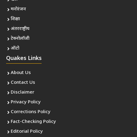
मनोरंजन
शिक्षा
अंतरराष्ट्रीय
टेक्नोलॉजी
ऑटो
Quakes Links
About Us
Contact Us
Disclaimer
Privacy Policy
Corrections Policy
Fact-Checking Policy
Editorial Policy