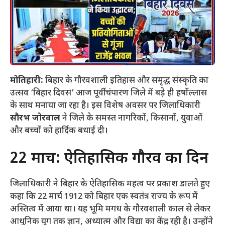
मोतिहारी:
बिहार के गौरवशाली इतिहास और समृद्ध संस्कृति का
उत्सव ‘बिहार दिवस’ आज पूर्वी चंपारण जिले में बड़े ही हर्षोल्लास
के साथ मनाया जा रहा है। इस विशेष अवसर पर जिलाधिकारी
सौरभ जोरवाल
ने जिले के समस्त नागरिकों, किसानों, युवाओं
और बच्चों को हार्दिक बधाई दी।
​22 मार्च: ऐतिहासिक गौरव का दिन
​जिलाधिकारी ने बिहार के ऐतिहासिक महत्व पर प्रकाश डालते हुए
कहा कि 22 मार्च 1912 को बिहार एक स्वतंत्र राज्य के रूप में
अस्तित्व में आया था। यह भूमि मगध के गौरवशाली काल से लेकर
आधुनिक युग तक ज्ञान, अध्यात्म और विद्या का केंद्र रही है। उन्होंने