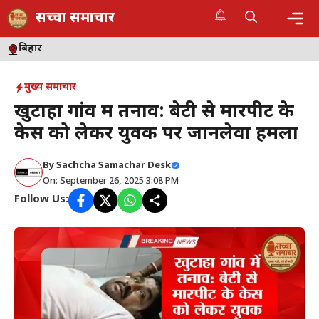
Skip
सच्चा समाचार
to
content
Me
बिहार
मुख्य समाचार
खुटाहा गांव में तनाव: बेटी से मारपीट के
केस को लेकर युवक पर जानलेवा हमला
By
Sachcha Samachar Desk
On: September 26, 2025 3:08 PM
Follow Us: