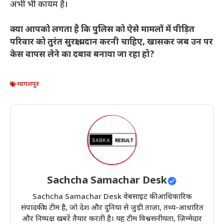
अभी भी कायम है।
क्या आपको लगता है कि पुलिस को ऐसे मामलों में पीड़ित
परिवार को तुरंत सुरक्षा प्रदान करनी चाहिए, खासकर जब उन पर
केस वापस लेने का दबाव बनाया जा रहा हो?
भागलपुर
Sachcha Samachar Desk
Sachcha Samachar Desk वेबसाइट की आधिकारिक
संपादकीय टीम है, जो देश और दुनिया से जुड़ी ताज़ा, तथ्य-आधारित
और निष्पक्ष खबरें तैयार करती है। यह टीम विश्वसनीयता, ज़िम्मेदार