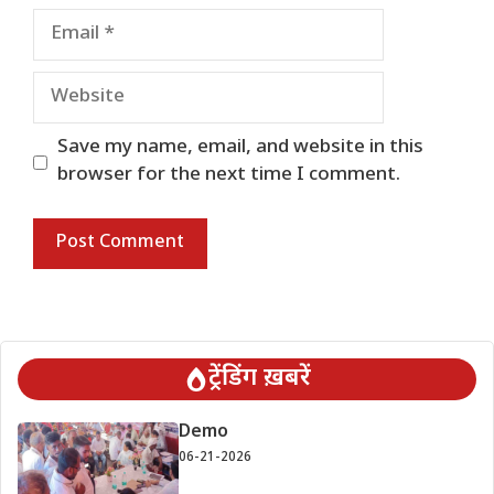
Email
Website
Save my name, email, and website in this
browser for the next time I comment.
ट्रेंडिंग ख़बरें
Demo
06-21-2026