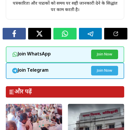
पत्रकारिता और पाठकों को समय पर सही जानकारी देने के सिद्धांत
पर काम करती है।
Join WhatsApp
Join Now
Join Telegram
Join Now
और पढ़ें