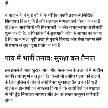
दी।
​थाना प्रभारी ने पुष्टि की है कि
पीड़ित पक्ष की तरफ से लिखित
शिकायत
मिल चुकी है और
तत्काल मामला दर्ज
किया जा रहा है।
पुलिस ने
आरोपियों की गिरफ्तारी
के लिए
जगह-जगह छापेमारी
शुरू कर दी है। अधिकारियों ने शुरुआती जांच के आधार पर बताया
है कि यह मामला
पूरी तरह से पुराने विवाद और केस वापस लेने
के दबाव
से जुड़ा हुआ प्रतीत हो रहा है।
​गांव में भारी तनाव: सुरक्षा बल तैनात
​इस
हमले के बाद
खुटाहा गांव और आस-पास के इलाकों में
माहौल
काफी तनावपूर्ण
बना हुआ है। किसी भी
अप्रिय घटना को टालने
के लिए पुलिस ने गांव में
अतिरिक्त सुरक्षा बल
तैनात कर दिया है।
पुलिस ने ग्रामीणों को
आश्वस्त
किया है कि आरोपियों को
पाताल
से भी ढूंढ निकाला जाएगा
और उन पर
सख्त कानूनी कार्रवाई
होगी।