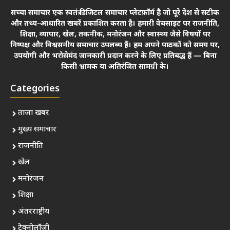
सच्चा समाचार एक स्वतंत्र डिजिटल समाचार प्लेटफ़ॉर्म है जो पूरे देश से सटीक
और तथ्य-आधारित खबरें प्रकाशित करता है। हमारी वेबसाइट पर राजनीति,
शिक्षा, व्यापार, खेल, तकनीक, मनोरंजन और स्वास्थ्य जैसे विषयों पर
निष्पक्ष और विश्वसनीय समाचार उपलब्ध हैं। हम अपने पाठकों को समय पर,
उपयोगी और भरोसेमंद जानकारी प्रदान करने के लिए प्रतिबद्ध हैं — बिना
किसी भ्रामक या अतिरंजित सामग्री के।
Categories
ताजा खबर
मुख्य समाचार
राजनीति
खेल
मनोरंजन
शिक्षा
अंतरराष्ट्रीय
टेक्नोलॉजी