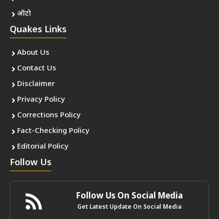
ऑटो
Quakes Links
About Us
Contact Us
Disclaimer
Privacy Policy
Corrections Policy
Fact-Checking Policy
Editorial Policy
Follow Us
Follow Us On Social Media
Get Latest Update On Social Media