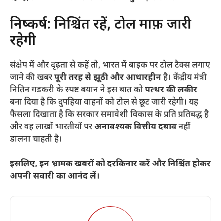
​निष्कर्ष: निश्चिंत रहें, टोल माफ़ी जारी
रहेगी
​संक्षेप में और दृढ़ता से कहें तो, भारत में बाइक पर टोल टैक्स लगाए
जाने की खबर
पूरी तरह से झूठी और आधारहीन
है। केंद्रीय मंत्री
नितिन गडकरी के स्पष्ट बयान ने इस बात को
पत्थर की लकीर
बना दिया है कि दुपहिया वाहनों को टोल से छूट जारी रहेगी। यह
फैसला दिखाता है कि सरकार समावेशी विकास के प्रति प्रतिबद्ध है
और वह लाखों भारतीयों पर
अनावश्यक वित्तीय दबाव
नहीं
डालना चाहती है।
इसलिए, इन भ्रामक खबरों को दरकिनार करें और निश्चिंत होकर
अपनी सवारी का आनंद लें।