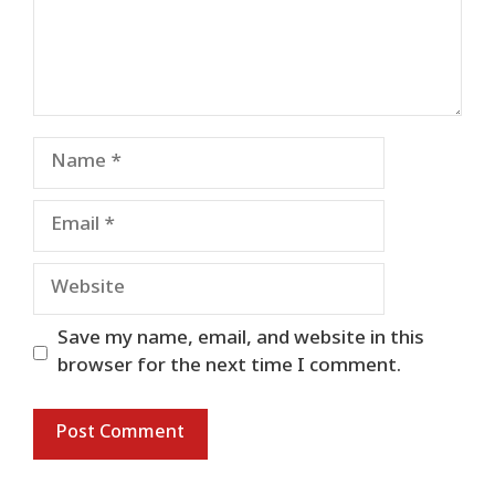
Name
Email
Website
Save my name, email, and website in this
browser for the next time I comment.