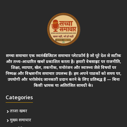
सच्चा समाचार एक स्वतंत्र डिजिटल समाचार प्लेटफ़ॉर्म है जो पूरे देश से सटीक
और तथ्य-आधारित खबरें प्रकाशित करता है। हमारी वेबसाइट पर राजनीति,
शिक्षा, व्यापार, खेल, तकनीक, मनोरंजन और स्वास्थ्य जैसे विषयों पर
निष्पक्ष और विश्वसनीय समाचार उपलब्ध हैं। हम अपने पाठकों को समय पर,
उपयोगी और भरोसेमंद जानकारी प्रदान करने के लिए प्रतिबद्ध हैं — बिना
किसी भ्रामक या अतिरंजित सामग्री के।
Categories
ताजा खबर
मुख्य समाचार