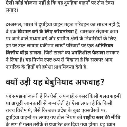
ऐसी कोई योजना नहीं है
कि वह दुपहिया वाहनों पर टोल टैक्स
लगाए।
​दरअसल, भारत में दुपहिया वाहन महज़ परिवहन का साधन नहीं हैं;
वे एक
विशाल वर्ग के लिए जीवनरेखा
हैं, खासकर रोज़ाना काम
पर जाने वाले मध्यम वर्ग और ग्रामीण क्षेत्रों के निवासियों के लिए।
इन पर टोल लगाना यकीनन लाखों परिवारों पर एक
अतिरिक्त
वित्तीय बोझ
डालता, जिसे टालने का
प्रगतिशील फैसला
सरकार
ने लिया है। यह निर्णय स्पष्ट रूप से दिखाता है कि सरकार आम
नागरिक के हितों को हमेशा प्राथमिकता देती है।
​क्यों उड़ी यह बेबुनियाद अफवाह?
​यह समझना ज़रूरी है कि ऐसी अफवाहें अक्सर किसी
गलतफहमी
या अधूरी जानकारी
से जन्म लेती हैं। ऐसा लगता है कि किसी
राज्य विशेष में, जैसे कि उत्तर प्रदेश के कुछ एक्सप्रेसवे पर,
दुपहिया वाहनों पर लगाए गए टोल नियम को
राष्ट्रीय स्तर की नीति
के रूप में गलत तरीके से प्रचारित कर दिया गया होगा। यह ध्यान