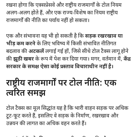
रखना होगा कि एक्सप्रेसवे और राष्ट्रीय राजमार्गों के टोल नियम
अलग-अलग होते हैं, और एक राज्य-विशेष का नियम राष्ट्रीय
राजमार्गों की नीति का पर्याय नहीं हो सकता।
​एक और संभावना यह भी हो सकती है कि
सड़क रखरखाव या
भीड़ कम करने
के लिए भविष्य में किसी संभावित नीतिगत
बदलाव की
अटकलें
लगाई गई हों, जिसे सीधे टोल टैक्स लागू होने
की
झूठी खबर
के रूप में पेश कर दिया गया। मगर, वर्तमान में,
केंद्र
सरकार के समक्ष ऐसा कोई प्रस्ताव विचाराधीन नहीं है।
​राष्ट्रीय राजमार्गों पर टोल नीति: एक
त्वरित समझ
​टोल टैक्स का मूल सिद्धांत यह है कि भारी वाहन सड़क पर अधिक
टूट-फूट करते हैं, इसलिए वे सड़क के निर्माण, रखरखाव और
उन्नयन की लागत का अधिक वहन करते हैं।