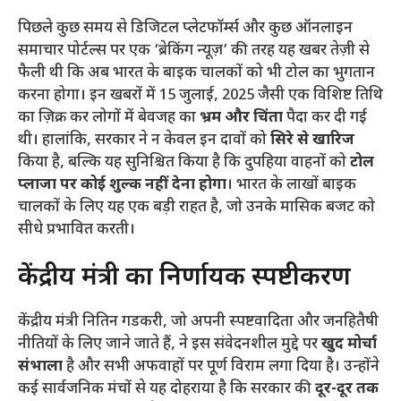
​पिछले कुछ समय से डिजिटल प्लेटफॉर्म्स और कुछ ऑनलाइन
समाचार पोर्टल्स पर एक ‘ब्रेकिंग न्यूज़’ की तरह यह खबर तेज़ी से
फैली थी कि अब भारत के बाइक चालकों को भी टोल का भुगतान
करना होगा। इन खबरों में 15 जुलाई, 2025 जैसी एक विशिष्ट तिथि
का ज़िक्र कर लोगों में बेवजह का
भ्रम और चिंता
पैदा कर दी गई
थी। हालांकि, सरकार ने न केवल इन दावों को
सिरे से खारिज
किया है, बल्कि यह सुनिश्चित किया है कि दुपहिया वाहनों को
टोल
प्लाजा पर कोई शुल्क नहीं देना होगा
। भारत के लाखों बाइक
चालकों के लिए यह एक बड़ी राहत है, जो उनके मासिक बजट को
सीधे प्रभावित करती।
​केंद्रीय मंत्री का निर्णायक स्पष्टीकरण
​केंद्रीय मंत्री नितिन गडकरी, जो अपनी स्पष्टवादिता और जनहितैषी
नीतियों के लिए जाने जाते हैं, ने इस संवेदनशील मुद्दे पर
खुद मोर्चा
संभाला
है और सभी अफवाहों पर पूर्ण विराम लगा दिया है। उन्होंने
कई सार्वजनिक मंचों से यह दोहराया है कि सरकार की
दूर-दूर तक