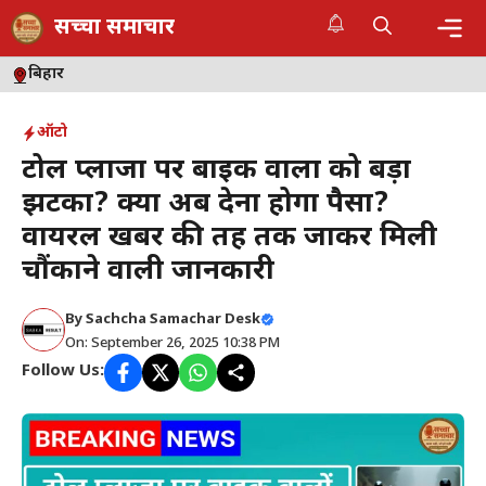
Skip
सच्चा समाचार
to
content
Me
बिहार
ऑटो
टोल प्लाजा पर बाइक वालों को बड़ा
झटका? क्या अब देना होगा पैसा?
वायरल खबर की तह तक जाकर मिली
चौंकाने वाली जानकारी
By
Sachcha Samachar Desk
On: September 26, 2025 10:38 PM
Follow Us: