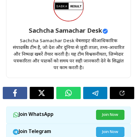
Sachcha Samachar Desk
Sachcha Samachar Desk वेबसाइट की आधिकारिक
संपादकीय टीम है, जो देश और दुनिया से जुड़ी ताज़ा, तथ्य-आधारित
और निष्पक्ष खबरें तैयार करती है। यह टीम विश्वसनीयता, ज़िम्मेदार
पत्रकारिता और पाठकों को समय पर सही जानकारी देने के सिद्धांत
पर काम करती है।
Join WhatsApp
Join Now
Join Telegram
Join Now