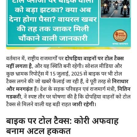
वर्तमान में, राष्ट्रीय राजमार्गों पर
दोपहिया वाहनों पर टोल टैक्स
नहीं लगता है
, और यह स्थिति बनी रहेगी। सोशल मीडिया और
कुछ भ्रामक रिपोर्ट्स में 15 जुलाई, 2025 से बाइक पर भी टोल
टैक्स लगने की जो खबरें फैलाई जा रही हैं, वे पूरी तरह से
निराधार
और मनगढ़ंत
हैं। देश के सड़क परिवहन एवं राजमार्ग मंत्री,
नितिन
गडकरी
, ने स्पष्ट तौर पर घोषणा की है कि दोपहिया वाहनों को टोल
टैक्स से मिलने वाली यह बड़ी राहत
जारी रहेगी
।
​बाइक पर टोल टैक्स: कोरी अफवाह
बनाम अटल हकीकत