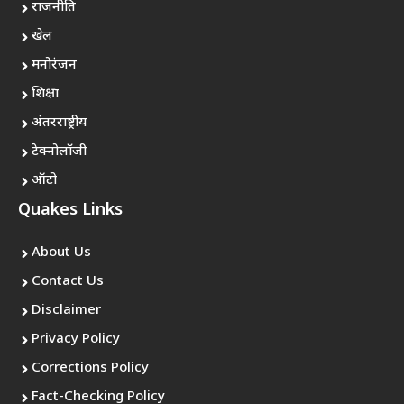
राजनीति
खेल
मनोरंजन
शिक्षा
अंतरराष्ट्रीय
टेक्नोलॉजी
ऑटो
Quakes Links
About Us
Contact Us
Disclaimer
Privacy Policy
Corrections Policy
Fact-Checking Policy