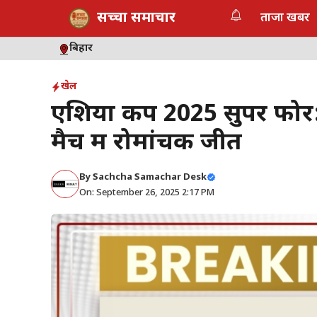
Skip
सच्चा समाचार
ताजा खबर
to
content
बिहार
खेल
एशिया कप 2025 सुपर फो
मैच में रोमांचक जीत
By
Sachcha Samachar Desk
On: September 26, 2025 2:17 PM