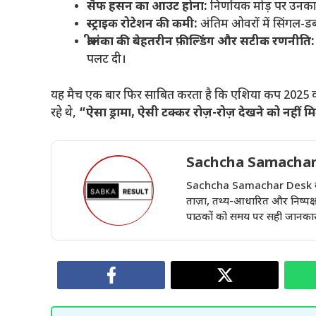
सैफ हसन का आउट होना:
निर्णायक मोड़ पर उनका
स्ट्राइक रोटेशन की कमी:
अंतिम ओवरों में सिंगल-डबल
श्रीलंका की बेहतरीन फ़ील्डिंग और सटीक रणनीति:
पलट दी।
यह मैच एक बार फिर साबित करता है कि एशिया कप 2025 का
रहे थे,
“ऐसा ड्रामा, ऐसी टक्कर रोज़-रोज़ देखने को नहीं 
Sachcha Samachar
Sachcha Samachar Desk वेबसा
ताज़ा, तथ्य-आधारित और निष्पक्ष 
पाठकों को समय पर सही जानकारी 