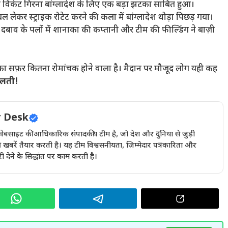
 विकेट गिरना बांग्लादेश के लिए एक बड़ा झटका साबित हुआ।
 लेकर स्ट्राइक रोटेट करने की कला में बांग्लादेश थोड़ा पिछड़ गया।
दबाव के पलों में शानाका की कप्तानी और टीम की फील्डिंग ने बाज़ी
 सफ़र कितना रोमांचक होने वाला है। मैदान पर मौजूद लोग यही कह
मिलती!
 Desk
इट की आधिकारिक संपादकीय टीम है, जो देश और दुनिया से जुड़ी
खबरें तैयार करती है। यह टीम विश्वसनीयता, ज़िम्मेदार पत्रकारिता और
देने के सिद्धांत पर काम करती है।