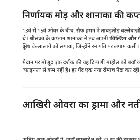
निर्णायक मोड़ और शानाका की कप्
13वें से 15वें ओवर के बीच, सैफ हसन ने ताबड़तोड़ बल्लेबाज़
थे। श्रीलंका के कप्तान शानाका ने तब अपनी
फील्डिंग और गे
दुनिथ वेल्लालागे को लगाया, जिन्होंने रन गति पर लगाम कसी।
मैदान पर मौजूद एक दर्शक की यह टिप्पणी माहौल को बयाँ कर 
‘फाइनल’ से कम नहीं है। हर गेंद एक नया रोमांच पैदा कर रही
आखिरी ओवरों का ड्रामा और नत