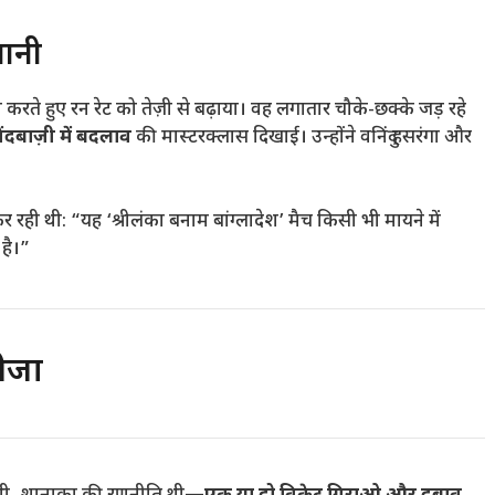
तानी
ी करते हुए रन रेट को तेज़ी से बढ़ाया। वह लगातार चौके-छक्के जड़ रहे
ंदबाज़ी में बदलाव
की मास्टरक्लास दिखाई। उन्होंने वनिंदु हसरंगा और
रही थी: “यह ‘श्रीलंका बनाम बांग्लादेश’ मैच किसी भी मायने में
 है।”
ीजा