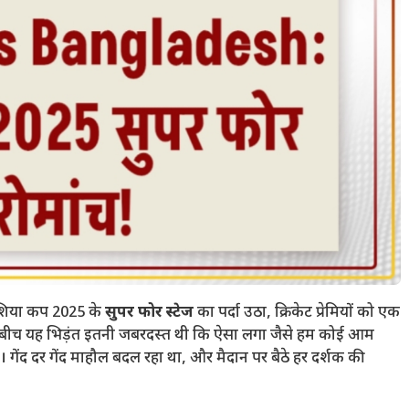
ी एशिया कप 2025 के
सुपर फोर स्टेज
का पर्दा उठा, क्रिकेट प्रेमियों को एक
बीच यह भिड़ंत इतनी जबरदस्त थी कि ऐसा लगा जैसे हम कोई आम
 गेंद दर गेंद माहौल बदल रहा था, और मैदान पर बैठे हर दर्शक की