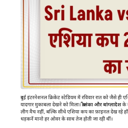
दुबई इंटरनेशनल क्रिकेट स्टेडियम में रविवार रात को जैसे ह
यादगार मुकाबला देखने को मिला।
श्रीलंका और बांग्लादेश
के 
लीग मैच नहीं, बल्कि सीधे एशिया कप का फ़ाइनल देख रहे हों।
धड़कनें मानो हर ओवर के साथ तेज होती जा रही थीं।