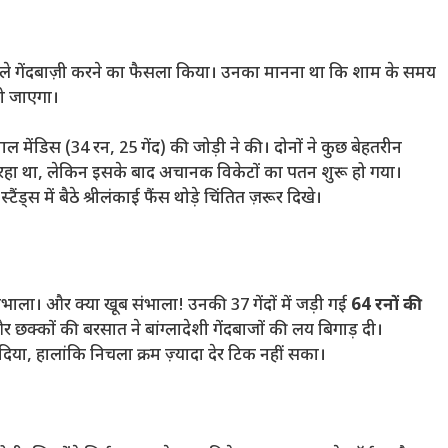
 पहले गेंदबाज़ी करने का फैसला किया। उनका मानना था कि शाम के समय
ो जाएगा।
 मेंडिस (34 रन, 25 गेंद) की जोड़ी ने की। दोनों ने कुछ बेहतरीन
रहा था, लेकिन इसके बाद अचानक विकेटों का पतन शुरू हो गया।
्स में बैठे श्रीलंकाई फैंस थोड़े चिंतित ज़रूर दिखे।
संभाला। और क्या खूब संभाला! उनकी 37 गेंदों में जड़ी गई
64 रनों की
र छक्कों की बरसात ने बांग्लादेशी गेंदबाजों की लय बिगाड़ दी।
िया, हालांकि निचला क्रम ज़्यादा देर टिक नहीं सका।