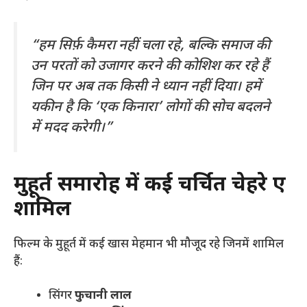
“हम सिर्फ़ कैमरा नहीं चला रहे, बल्कि समाज की
उन परतों को उजागर करने की कोशिश कर रहे हैं
जिन पर अब तक किसी ने ध्यान नहीं दिया। हमें
यकीन है कि ‘एक किनारा’ लोगों की सोच बदलने
में मदद करेगी।”
मुहूर्त समारोह में कई चर्चित चेहरे हुए
शामिल
फिल्म के मुहूर्त में कई खास मेहमान भी मौजूद रहे जिनमें शामिल
हैं:
सिंगर
फुचानी लाल