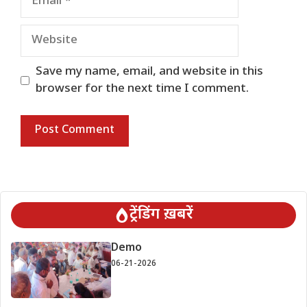
Website
Save my name, email, and website in this
browser for the next time I comment.
ट्रेंडिंग ख़बरें
Demo
06-21-2026