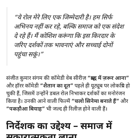
“ये रोल मेरे लिए एक जिम्मेदारी है। हम सिर्फ
अभिनय नहीं कर रहे, बल्कि समाज को एक संदेश
दे रहे हैं। मैं कोशिश करूंगा कि इस किरदार के
जरिए दर्शकों तक भावनाएं और सच्चाई दोनों
पहुंचा सकूं।”
संजीत कुमार संगम की कॉमेडी वेब सीरीज़
“श्राद्ध में ज़रूर आना”
और हॉरर कॉमेडी
“शैतान का दूत”
पहले ही यूट्यूब पर लोकप्रिय हो
चुकी हैं, जिसमें उन्होंने डबल रोल निभाकर दर्शकों का मनोरंजन
किया है। उनकी आने वाली फिल्में
“चलो सिनेमा बनाते हैं”
और
“पकड़ौआ बियाह”
भी जल्द ही रिलीज़ होने वाली हैं।
निर्देशक का उद्देश्य – समाज में
सकारात्मकता लाना