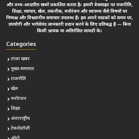
और तथ्य-आधारित खबरें प्रकाशित करता है। हमारी वेबसाइट पर राजनीति,
शिक्षा, व्यापार, खेल, तकनीक, मनोरंजन और स्वास्थ्य जैसे विषयों पर
निष्पक्ष और विश्वसनीय समाचार उपलब्ध हैं। हम अपने पाठकों को समय पर,
उपयोगी और भरोसेमंद जानकारी प्रदान करने के लिए प्रतिबद्ध हैं — बिना
किसी भ्रामक या अतिरंजित सामग्री के।
Categories
ताजा खबर
मुख्य समाचार
राजनीति
खेल
मनोरंजन
शिक्षा
अंतरराष्ट्रीय
टेक्नोलॉजी
ऑटो