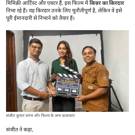
मिमिक्री आर्टिस्ट और एक्टर हैं, इस फिल्म में
किन्नर का किरदार
निभा रहे हैं। यह किरदार उनके लिए चुनौतीपूर्ण है, लेकिन वे इसे
पूरी ईमानदारी से निभाने को तैयार हैं।
संजीत कुमार संगम और फिल्म के अन्य कलाकार
संजीत ने कहा,