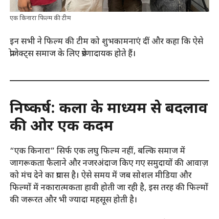
एक किनारा फिल्म की टीम
इन सभी ने फिल्म की टीम को शुभकामनाएं दीं और कहा कि ऐसे
प्रोजेक्ट्स समाज के लिए प्रेरणादायक होते हैं।
निष्कर्ष: कला के माध्यम से बदलाव
की ओर एक कदम
“एक किनारा” सिर्फ एक लघु फिल्म नहीं, बल्कि समाज में
जागरूकता फैलाने और नजरअंदाज किए गए समुदायों की आवाज़
को मंच देने का प्रयास है। ऐसे समय में जब सोशल मीडिया और
फिल्मों में नकारात्मकता हावी होती जा रही है, इस तरह की फिल्मों
की जरूरत और भी ज्यादा महसूस होती है।