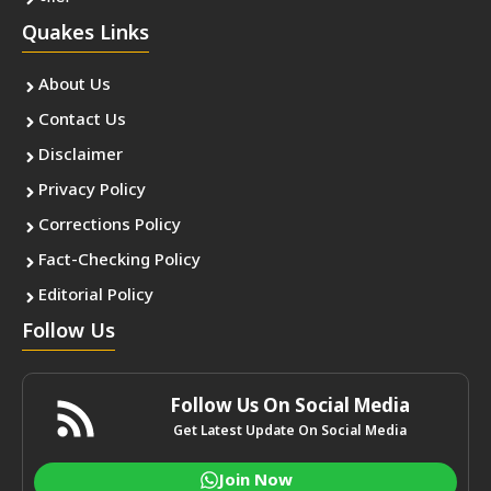
Quakes Links
About Us
Contact Us
Disclaimer
Privacy Policy
Corrections Policy
Fact-Checking Policy
Editorial Policy
Follow Us
Follow Us On Social Media
Get Latest Update On Social Media
Join Now