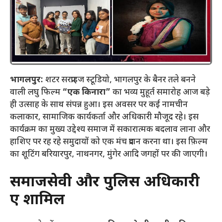
भागलपुर:
शटर सरप्राइज स्टूडियो, भागलपुर के बैनर तले बनने
वाली लघु फिल्म
“एक किनारा”
का भव्य मुहूर्त समारोह आज बड़े
ही उत्साह के साथ संपन्न हुआ। इस अवसर पर कई नामचीन
कलाकार, सामाजिक कार्यकर्ता और अधिकारी मौजूद रहे। इस
कार्यक्रम का मुख्य उद्देश्य समाज में सकारात्मक बदलाव लाना और
हाशिए पर रह रहे समुदायों को एक मंच प्रदान करना था। इस फ़िल्म
का शूटिंग बरियारपुर, नाथनगर, मुंगेर आदि जगहों पर की जाएगी।
समाजसेवी और पुलिस अधिकारी
हुए शामिल