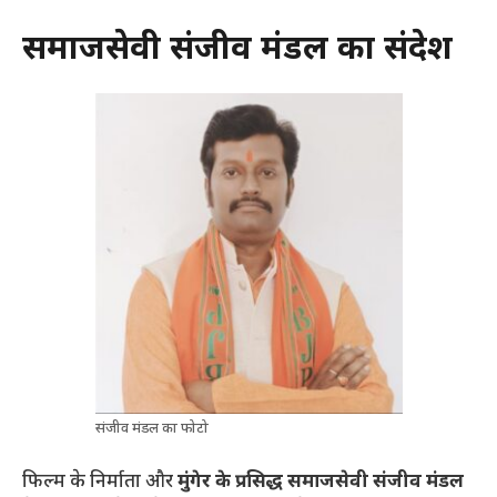
समाजसेवी संजीव मंडल का संदेश
संजीव मंडल का फोटो
फिल्म के निर्माता और
मुंगेर के प्रसिद्ध समाजसेवी संजीव मंडल