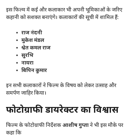
इस फिल्म में कई और कलाकार भी अपनी भूमिकाओं के जरिए
कहानी को सशक्त बनाएंगे। कलाकारों की सूची में शामिल हैं:
राज नंदनी
मुकेश मंडल
श्वेत कमल राज
सुरभि
नायरा
बिपिन कुमार
इन सभी कलाकारों ने फिल्म के विषय को लेकर उत्साह और
समर्पण जाहिर किया।
फोटोग्राफी डायरेक्टर का विश्वास
फिल्म के फोटोग्राफी निर्देशक
आशीष गुप्ता
ने भी इस मौके पर
कहा कि