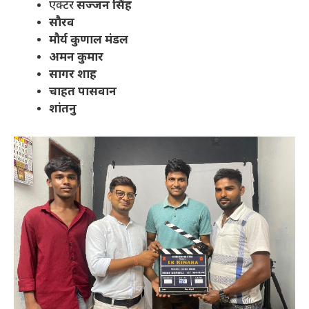
एक्टर
सज्जन सिंह
सौरव
मौर्य कुणाल मंडल
अमन कुमार
सागर शाह
चाहत पासवान
शांतनु