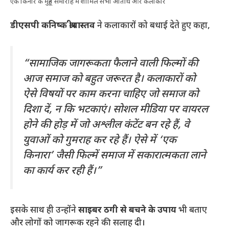
एक किनारे के मुहूर्त समारोह में शामिल सभी अतिथि और कलाकार
डीएसपी कनिष्क श्रीवास्तव
ने कलाकारों को बधाई देते हुए कहा,
“सामाजिक जागरूकता फैलाने वाली फिल्मों की
आज समाज को बहुत जरूरत है। कलाकारों को
ऐसे विषयों पर काम करना चाहिए जो समाज को
दिशा दें, न कि भटकाएं। सोशल मीडिया पर वायरल
होने की होड़ में जो अश्लील कंटेंट बन रहे हैं, वे
युवाओं को गुमराह कर रहे हैं। ऐसे में ‘एक
किनारा’ जैसी फिल्में समाज में सकारात्मकता लाने
का कार्य कर रही हैं।”
इसके साथ ही उन्होंने
साइबर ठगी से बचने के उपाय
भी बताए
और लोगों को जागरूक रहने की सलाह दी।