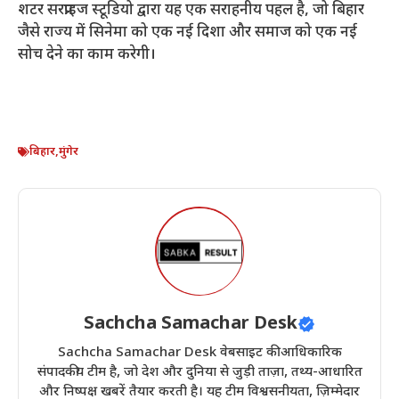
शटर सरप्राइज स्टूडियो द्वारा यह एक सराहनीय पहल है, जो बिहार
जैसे राज्य में सिनेमा को एक नई दिशा और समाज को एक नई
सोच देने का काम करेगी।
बिहार
,
मुंगेर
Sachcha Samachar Desk
Sachcha Samachar Desk वेबसाइट की आधिकारिक
संपादकीय टीम है, जो देश और दुनिया से जुड़ी ताज़ा, तथ्य-आधारित
और निष्पक्ष खबरें तैयार करती है। यह टीम विश्वसनीयता, ज़िम्मेदार