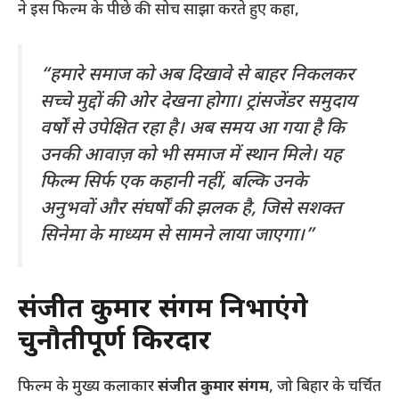
ने इस फिल्म के पीछे की सोच साझा करते हुए कहा,
“हमारे समाज को अब दिखावे से बाहर निकलकर
सच्चे मुद्दों की ओर देखना होगा। ट्रांसजेंडर समुदाय
वर्षों से उपेक्षित रहा है। अब समय आ गया है कि
उनकी आवाज़ को भी समाज में स्थान मिले। यह
फिल्म सिर्फ एक कहानी नहीं, बल्कि उनके
अनुभवों और संघर्षों की झलक है, जिसे सशक्त
सिनेमा के माध्यम से सामने लाया जाएगा।”
संजीत कुमार संगम निभाएंगे
चुनौतीपूर्ण किरदार
फिल्म के मुख्य कलाकार
संजीत कुमार संगम
, जो बिहार के चर्चित