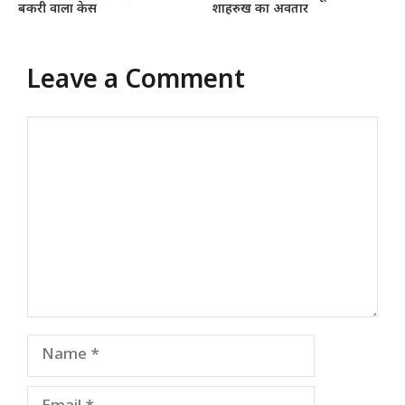
बकरी वाला केस
शाहरुख का अवतार
Leave a Comment
Comment
Name
Email