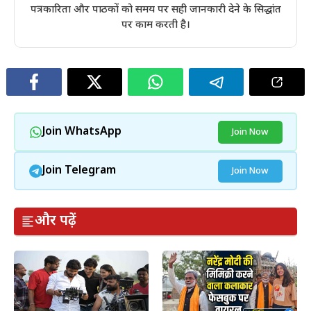
पत्रकारिता और पाठकों को समय पर सही जानकारी देने के सिद्धांत
पर काम करती है।
Join WhatsApp
Join Now
Join Telegram
Join Now
और पढ़ें