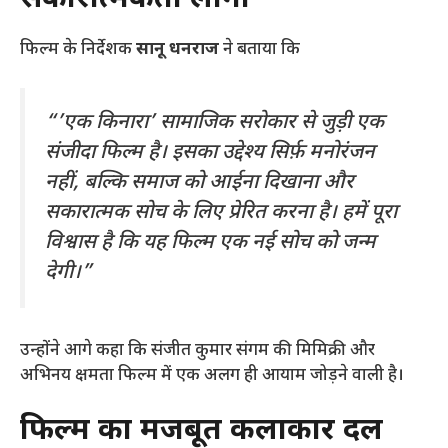
फिल्म के निर्देशक
सानू धनराज
ने बताया कि
“’एक किनारा’ सामाजिक सरोकार से जुड़ी एक
संजीदा फिल्म है। इसका उद्देश्य सिर्फ़ मनोरंजन
नहीं, बल्कि समाज को आईना दिखाना और
सकारात्मक सोच के लिए प्रेरित करना है। हमें पूरा
विश्वास है कि यह फिल्म एक नई सोच को जन्म
देगी।”
उन्होंने आगे कहा कि संजीत कुमार संगम की मिमिक्री और
अभिनय क्षमता फिल्म में एक अलग ही आयाम जोड़ने वाली है।
फिल्म का मजबूत कलाकार दल