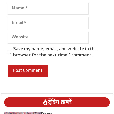
Name
Email
Website
Save my name, email, and website in this
browser for the next time I comment.
ट्रेंडिंग ख़बरें