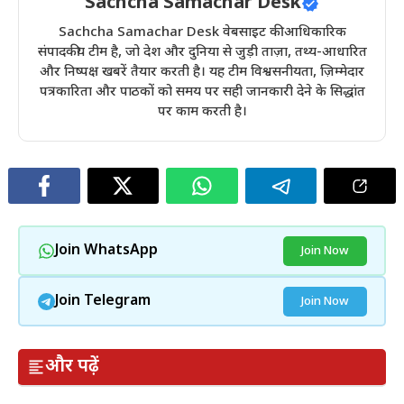
Sachcha Samachar Desk
Sachcha Samachar Desk वेबसाइट की आधिकारिक
संपादकीय टीम है, जो देश और दुनिया से जुड़ी ताज़ा, तथ्य-आधारित
और निष्पक्ष खबरें तैयार करती है। यह टीम विश्वसनीयता, ज़िम्मेदार
पत्रकारिता और पाठकों को समय पर सही जानकारी देने के सिद्धांत
पर काम करती है।
Join WhatsApp
Join Now
Join Telegram
Join Now
और पढ़ें