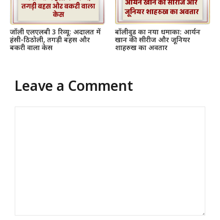
जॉली एलएलबी 3 रिव्यू: अदालत में
बॉलीवुड का नया धमाका: आर्यन
हंसी-ठिठोली, तगड़ी बहस और
खान की सीरीज और जूनियर
बकरी वाला केस
शाहरुख का अवतार
Leave a Comment
Comment