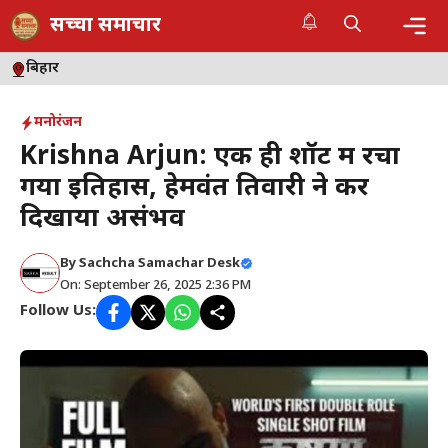
Skip
सच्चा समाचार
to
content
Me
बिहार
मनोरंजन
Krishna Arjun: एक ही शॉट में रचा
गया इतिहास, हेमवंत तिवारी ने कर
दिखाया असंभव
By
Sachcha Samachar Desk
On: September 26, 2025 2:36 PM
Follow Us: