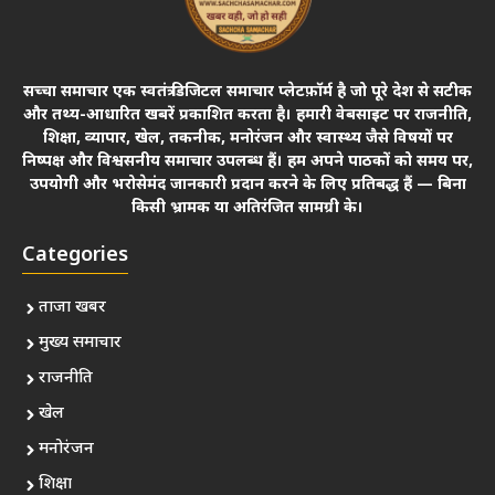
सच्चा समाचार एक स्वतंत्र डिजिटल समाचार प्लेटफ़ॉर्म है जो पूरे देश से सटीक
और तथ्य-आधारित खबरें प्रकाशित करता है। हमारी वेबसाइट पर राजनीति,
शिक्षा, व्यापार, खेल, तकनीक, मनोरंजन और स्वास्थ्य जैसे विषयों पर
निष्पक्ष और विश्वसनीय समाचार उपलब्ध हैं। हम अपने पाठकों को समय पर,
उपयोगी और भरोसेमंद जानकारी प्रदान करने के लिए प्रतिबद्ध हैं — बिना
किसी भ्रामक या अतिरंजित सामग्री के।
Categories
ताजा खबर
मुख्य समाचार
राजनीति
खेल
मनोरंजन
शिक्षा