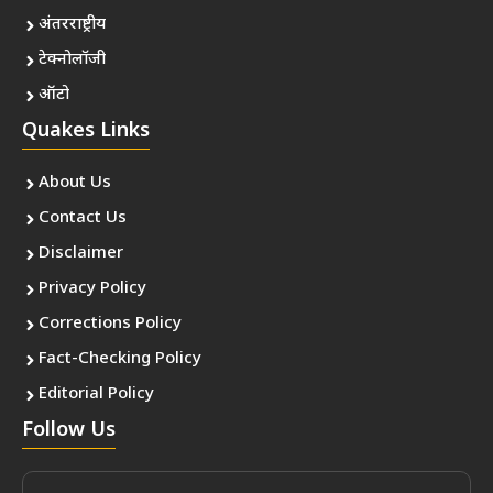
अंतरराष्ट्रीय
टेक्नोलॉजी
ऑटो
Quakes Links
About Us
Contact Us
Disclaimer
Privacy Policy
Corrections Policy
Fact-Checking Policy
Editorial Policy
Follow Us