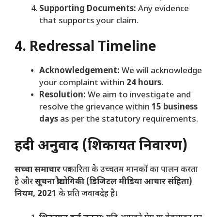
Supporting Documents:
Any evidence
that supports your claim.
4. Redressal Timeline
Acknowledgement:
We will acknowledge
your complaint within
24 hours
.
Resolution:
We aim to investigate and
resolve the grievance within
15 business
days
as per the statutory requirements.
हिंदी अनुवाद (शिकायत निवारण)
सच्चा समाचार
पत्रकारिता के उच्चतम मानकों का पालन करता
है और
सूचना प्रौद्योगिकी (डिजिटल मीडिया आचार संहिता)
नियम, 2021
के प्रति जवाबदेह है।