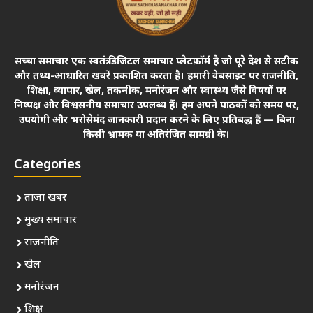
सच्चा समाचार एक स्वतंत्र डिजिटल समाचार प्लेटफ़ॉर्म है जो पूरे देश से सटीक
और तथ्य-आधारित खबरें प्रकाशित करता है। हमारी वेबसाइट पर राजनीति,
शिक्षा, व्यापार, खेल, तकनीक, मनोरंजन और स्वास्थ्य जैसे विषयों पर
निष्पक्ष और विश्वसनीय समाचार उपलब्ध हैं। हम अपने पाठकों को समय पर,
उपयोगी और भरोसेमंद जानकारी प्रदान करने के लिए प्रतिबद्ध हैं — बिना
किसी भ्रामक या अतिरंजित सामग्री के।
Categories
ताजा खबर
मुख्य समाचार
राजनीति
खेल
मनोरंजन
शिक्षा