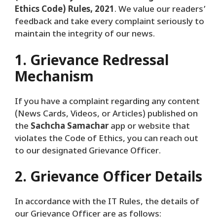
Ethics Code) Rules, 2021
. We value our readers’
feedback and take every complaint seriously to
maintain the integrity of our news.
1. Grievance Redressal
Mechanism
​If you have a complaint regarding any content
(News Cards, Videos, or Articles) published on
the
Sachcha Samachar
app or website that
violates the Code of Ethics, you can reach out
to our designated Grievance Officer.
2. Grievance Officer Details
​In accordance with the IT Rules, the details of
our Grievance Officer are as follows: