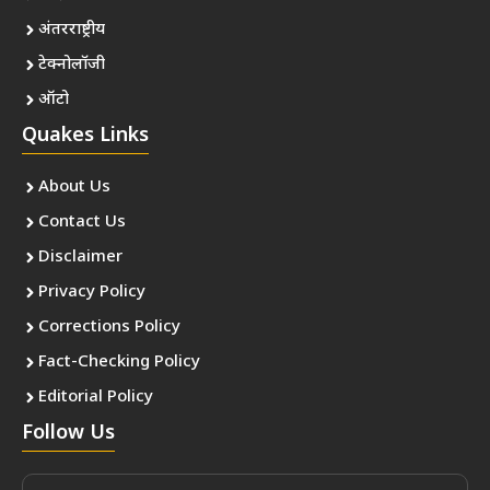
अंतरराष्ट्रीय
टेक्नोलॉजी
ऑटो
Quakes Links
About Us
Contact Us
Disclaimer
Privacy Policy
Corrections Policy
Fact-Checking Policy
Editorial Policy
Follow Us