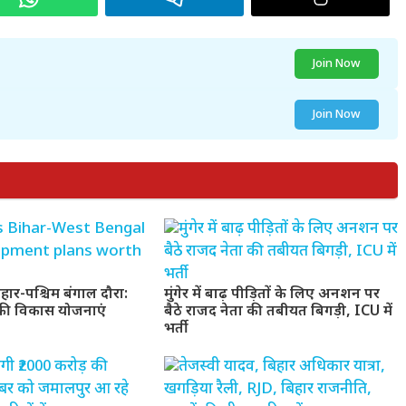
Join Now
Join Now
ार-पश्चिम बंगाल दौरा:
मुंगेर में बाढ़ पीड़ितों के लिए अनशन पर
 की विकास योजनाएं
बैठे राजद नेता की तबीयत बिगड़ी, ICU में
भर्ती