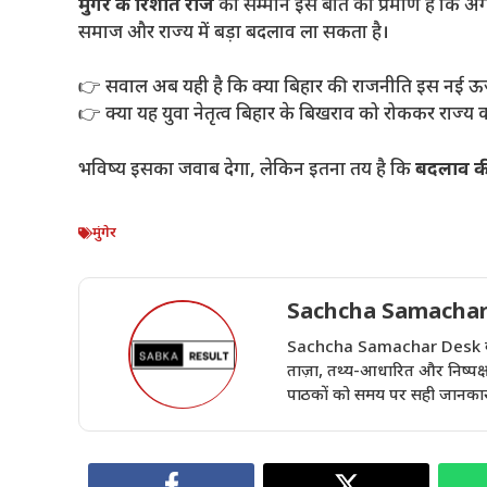
मुंगेर के रिशांत राज
का सम्मान इस बात का प्रमाण है कि अग
समाज और राज्य में बड़ा बदलाव ला सकता है।
👉 सवाल अब यही है कि क्या बिहार की राजनीति इस नई ऊर
👉 क्या यह युवा नेतृत्व बिहार के बिखराव को रोककर राज्य 
भविष्य इसका जवाब देगा, लेकिन इतना तय है कि
बदलाव की 
मुंगेर
Sachcha Samachar
Sachcha Samachar Desk वेबसा
ताज़ा, तथ्य-आधारित और निष्पक्ष 
पाठकों को समय पर सही जानकारी 