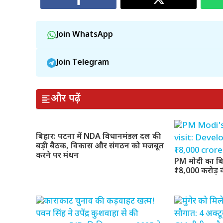
Join WhatsApp
Join Telegram
और पढ़ें
बिहार: पटना में NDA विधानमंडल दल की
बड़ी बैठक, विकास और संगठन को मजबूत
करने पर मंथन
PM मोदी का बिह
₹18,000 करोड़