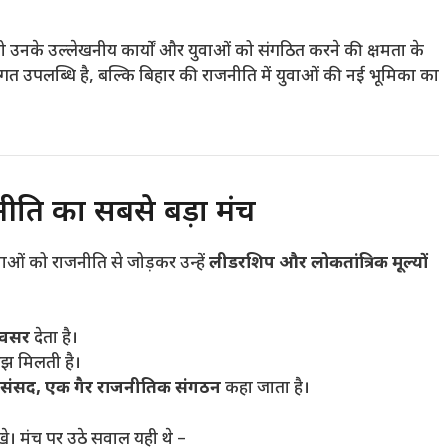
 उनके उल्लेखनीय कार्यों और युवाओं को संगठित करने की क्षमता के
त उपलब्धि है, बल्कि बिहार की राजनीति में युवाओं की नई भूमिका का
जनीति का सबसे बड़ा मंच
ाओं को राजनीति से जोड़कर उन्हें
लीडरशिप और लोकतांत्रिक मूल्यों
अवसर
देता है।
मझ मिलती है।
्र संसद, एक गैर राजनीतिक संगठन
कहा जाता है।
खे। मंच पर उठे सवाल यही थे –