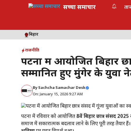
Skip
सच्चा समाचार
ता
to
content
बिहार
राजनीति
पटना में आयोजित बिहार छात्र
सम्मानित हुए मुंगेर के युव
By
Sachcha Samachar Desk
On: January 15, 2026 9:27 AM
पटना में रविवार को आयोजित
8वें बिहार छात्र संसद 2025
समाज में सकारात्मक बदलाव लाने के लिए पूरी तरह तैयार है