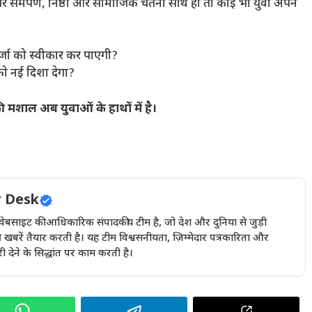
र समर्पण, निष्ठा और सामाजिक चेतना साथ हो तो कोई भी युवा अपने
्जा को स्वीकार कर पाएगी?
को नई दिशा देगा?
मशाल अब युवाओं के हाथों में है।
 Desk
इट की आधिकारिक संपादकीय टीम है, जो देश और दुनिया से जुड़ी
खबरें तैयार करती है। यह टीम विश्वसनीयता, ज़िम्मेदार पत्रकारिता और
देने के सिद्धांत पर काम करती है।