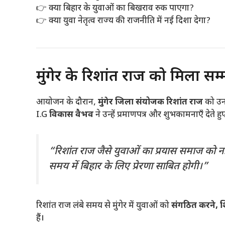
👉 क्या बिहार के युवाओं का बिखराव रुक पाएगा?
👉 क्या युवा नेतृत्व राज्य की राजनीति में नई दिशा देगा?
मुंगेर के रिशांत राज को मिला सम्
आयोजन के दौरान,
मुंगेर जिला संयोजक रिशांत राज
को उनक
I.G
विकास वैभव
ने उन्हें प्रमाणपत्र और शुभकामनाएँ देते ह
“रिशांत राज जैसे युवाओं का प्रयास समाज को नई
समय में बिहार के लिए प्रेरणा साबित होगी।”
रिशांत राज लंबे समय से मुंगेर में युवाओं को
संगठित करने, श
हैं।