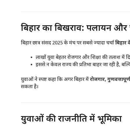
बिहार का बिखराव: पलायन और च
बिहार छात्र संसद 2025 के मंच पर सबसे ज्यादा चर्चा
बिहार 
लाखों युवा बेहतर रोजगार और शिक्षा की तलाश में दिल
इससे न केवल राज्य की प्रतिभा बाहर जा रही है, बल
युवाओं ने स्पष्ट कहा कि अगर बिहार में
रोजगार, गुणवत्तापूर
सकता है।
युवाओं की राजनीति में भूमिका