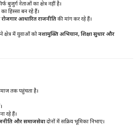
ुजुर्ग नेताओं का क्षेत्र नहीं है।
का हिस्सा बन रहे हैं।
 रोजगार आधारित राजनीति
की मांग कर रहे हैं।
ने क्षेत्र में युवाओं को
नशामुक्ति अभियान, शिक्षा सुधार और
समाज तक पहुंचता है।
ं।
 रहे हैं।
राजनीति और समाजसेवा
दोनों में सक्रिय भूमिका निभाए।