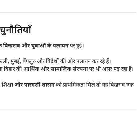
ुनौतियाँ
के बिखराव और युवाओं के पलायन
पर हुई।
्ली, मुंबई, बेंगलुरु और विदेशों की ओर पलायन कर रहे हैं।
्कि बिहार की
आर्थिक और सामाजिक संरचना
पर भी असर पड़ रहा है।
्ण शिक्षा और पारदर्शी शासन
को प्राथमिकता मिले तो यह बिखराव रुक