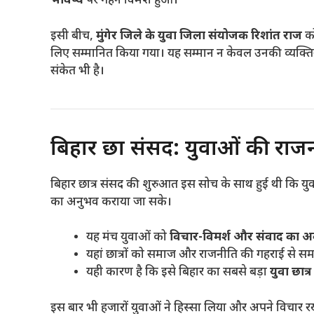
भविष्य
पर गहन विमर्श हुआ।
इसी बीच,
मुंगेर जिले के युवा जिला संयोजक रिशांत राज
को
लिए सम्मानित किया गया। यह सम्मान न केवल उनकी व्यक्तिग
संकेत भी है।
बिहार छात्र संसद: युवाओं की रा
बिहार छात्र संसद की शुरुआत इस सोच के साथ हुई थी कि युव
का अनुभव कराया जा सके।
यह मंच युवाओं को
विचार-विमर्श और संवाद का 
यहां छात्रों को समाज और राजनीति की गहराई से स
यही कारण है कि इसे बिहार का सबसे बड़ा
युवा छात
इस बार भी हजारों युवाओं ने हिस्सा लिया और अपने विचार र