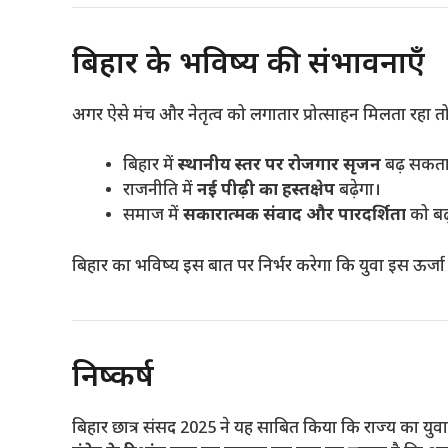
बिहार के भविष्य की संभावनाएँ
अगर ऐसे मंच और नेतृत्व को लगातार प्रोत्साहन मिलता रहा तो
बिहार में
स्थानीय स्तर पर रोजगार सृजन
बढ़ सकता 
राजनीति में
नई पीढ़ी का हस्तक्षेप
बढ़ेगा।
समाज में
सकारात्मक संवाद और पारदर्शिता
को बढ
बिहार का भविष्य इस बात पर निर्भर करेगा कि युवा इस ऊर्जा को
निष्कर्ष
बिहार छात्र संसद 2025 ने यह साबित किया कि राज्य का युव