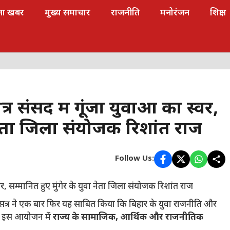
जा खबर
मुख्य समाचार
राजनीति
मनोरंजन
शिक्षा
 संसद में गूंजा युवाओं का स्वर,
ा नेता जिला संयोजक रिशांत राज
Follow Us:
सत्र ने एक बार फिर यह साबित किया कि बिहार के युवा राजनीति और
ं। इस आयोजन में
राज्य के सामाजिक, आर्थिक और राजनीतिक