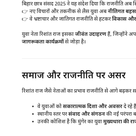
बिहार छात्र संसद 2025 ने यह संदेश दिया कि राजनीति अब सिर्फ ब
👉 नए विचारों और तकनीक से लैस युवा अब
नीतिगत बहस
👉 वे भ्रष्टाचार और जातिगत राजनीति से हटकर
विकास और
युवा नेता रिशांत राज इसका
जीवंत उदाहरण
हैं, जिन्होंने अप
जागरूकता कार्यक्रमों
से जोड़ा है।
समाज और राजनीति पर असर
रिशांत राज जैसे नेताओं का प्रभाव राजनीति से आगे बढ़कर 
वे युवाओं को
सकारात्मक दिशा और अवसर
दे रहे है
स्थानीय स्तर पर
संवाद और संगठन
की नई परंपरा बना
उनकी कोशिश है कि मुंगेर का युवा
मुख्यधारा की 