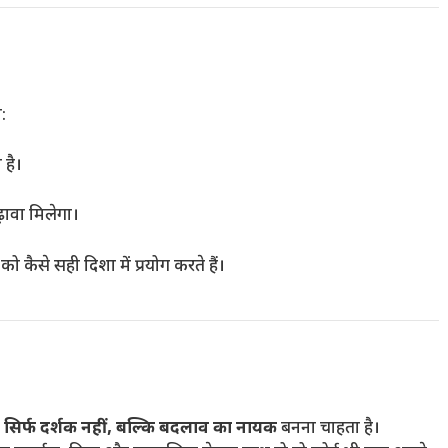
:
है।
़ावा मिलेगा।
 कैसे सही दिशा में प्रयोग करते हैं।
ा
सिर्फ दर्शक नहीं, बल्कि बदलाव का नायक
बनना चाहता है।