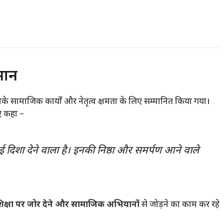
मान
े सामाजिक कार्यों और नेतृत्व क्षमता के लिए सम्मानित किया गया।
ुए कहा –
 दिशा देने वाला है। इनकी निष्ठा और समर्पण आने वाले
िक्षा पर जोर देने और सामाजिक अभियानों
से जोड़ने का काम कर रहे