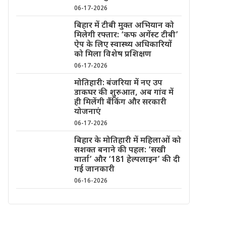
06-17-2026
बिहार में टीबी मुक्त अभियान को
मिलेगी रफ्तार: ‘कफ अगेंस्ट टीबी’
ऐप के लिए स्वास्थ्य अधिकारियों
को मिला विशेष प्रशिक्षण
06-17-2026
मोतिहारी: बंजरिया में नए उप
डाकघर की शुरुआत, अब गांव में
ही मिलेंगी बैंकिंग और सरकारी
योजनाएं
06-17-2026
बिहार के मोतिहारी में महिलाओं को
सशक्त बनाने की पहल: ‘सखी
वार्ता’ और ‘181 हेल्पलाइन’ की दी
गई जानकारी
06-16-2026